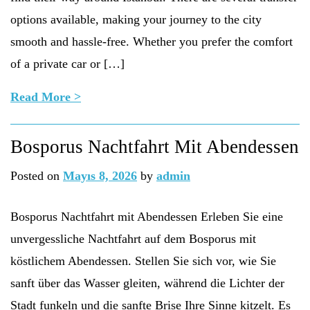
options available, making your journey to the city
smooth and hassle-free. Whether you prefer the comfort
of a private car or […]
Read More >
Bosporus Nachtfahrt Mit Abendessen
Posted on
Mayıs 8, 2026
by
admin
Bosporus Nachtfahrt mit Abendessen Erleben Sie eine
unvergessliche Nachtfahrt auf dem Bosporus mit
köstlichem Abendessen. Stellen Sie sich vor, wie Sie
sanft über das Wasser gleiten, während die Lichter der
Stadt funkeln und die sanfte Brise Ihre Sinne kitzelt. Es