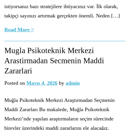
istiyorsanız bazı stratejilere ihtiyacınız var. İlk olarak,
takipçi sayınızı artırmak gerçekten önemli. Neden […]
Read More >
Mugla Psikoteknik Merkezi
Arastirmadan Secmenin Maddi
Zararlari
Posted on
Mayıs 4, 2026
by
admin
Muğla Psikoteknik Merkezi Araştırmadan Seçmenin
Maddi Zararları Bu makalede, Muğla Psikoteknik
Merkezi’nde yapılan araştırmaların seçim sürecinde
bireyler üzerindeki maddi zararlarını ele alacağız.