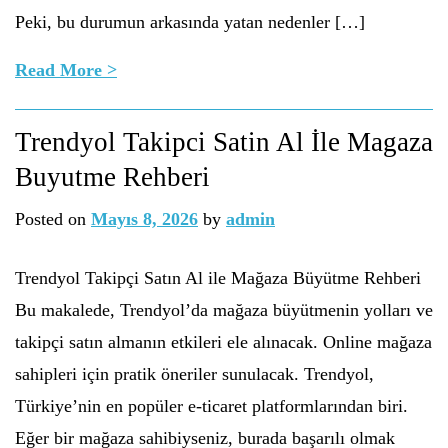
Peki, bu durumun arkasında yatan nedenler […]
Read More >
Trendyol Takipci Satin Al İle Magaza
Buyutme Rehberi
Posted on
Mayıs 8, 2026
by
admin
Trendyol Takipçi Satın Al ile Mağaza Büyütme Rehberi
Bu makalede, Trendyol’da mağaza büyütmenin yolları ve
takipçi satın almanın etkileri ele alınacak. Online mağaza
sahipleri için pratik öneriler sunulacak. Trendyol,
Türkiye’nin en popüler e-ticaret platformlarından biri.
Eğer bir mağaza sahibiyseniz, burada başarılı olmak