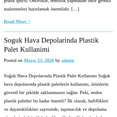
pratik ipucu! Öncelikle, temizlik yapmadan önce gerekli
malzemeleri hazırlamak önemlidir. […]
Read More >
Soguk Hava Depolarinda Plastik
Palet Kullanimi
Posted on
Mayıs 23, 2026
by
admin
Soğuk Hava Depolarında Plastik Palet Kullanımı Soğuk
hava depolarında plastik paletlerin kullanımı, ürünlerin
güvenli bir şekilde saklanmasını sağlar. Peki, neden
plastik paletler bu kadar önemli? İlk olarak, hafiflikleri
ve dayanıklılıkları sayesinde, taşımacılık ve depolama