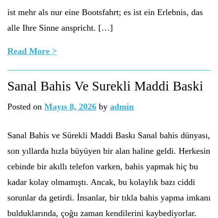
ist mehr als nur eine Bootsfahrt; es ist ein Erlebnis, das
alle Ihre Sinne anspricht. […]
Read More >
Sanal Bahis Ve Surekli Maddi Baski
Posted on
Mayıs 8, 2026
by
admin
Sanal Bahis ve Sürekli Maddi Baskı Sanal bahis dünyası,
son yıllarda hızla büyüyen bir alan haline geldi. Herkesin
cebinde bir akıllı telefon varken, bahis yapmak hiç bu
kadar kolay olmamıştı. Ancak, bu kolaylık bazı ciddi
sorunlar da getirdi. İnsanlar, bir tıkla bahis yapma imkanı
bulduklarında, çoğu zaman kendilerini kaybediyorlar.