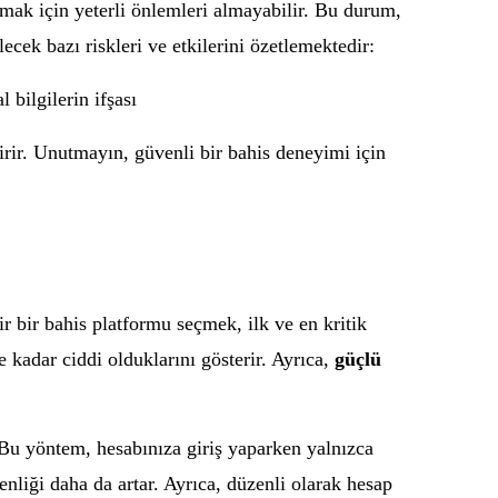
rumak için yeterli önlemleri almayabilir. Bu durum,
ecek bazı riskleri ve etkilerini özetlemektedir:
 bilgilerin ifşası
tirir. Unutmayın, güvenli bir bahis deneyimi için
ir bir bahis platformu seçmek, ilk ve en kritik
 kadar ciddi olduklarını gösterir. Ayrıca,
güçlü
 Bu yöntem, hesabınıza giriş yaparken yalnızca
nliği daha da artar. Ayrıca, düzenli olarak hesap