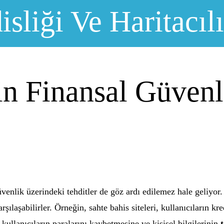
sliği Ve Haritacıl
in Finansal Güvenl
güvenlik üzerindeki tehditler de göz ardı edilemez hale geliyor
ılaşabilirler. Örneğin, sahte bahis siteleri, kullanıcıların kre
, kullanıcıların paralarını kaybetmesine ve kişisel bilgilerinin