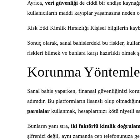
Ayrıca,
veri güvenliği
de ciddi bir endişe kaynağıd
kullanıcıların maddi kayıplar yaşamasına neden olab
Risk Etki Kimlik Hırsızlığı Kişisel bilgilerin kayb
Sonuç olarak, sanal bahislerdeki bu riskler, kulla
riskleri bilmek ve bunlara karşı hazırlıklı olmak ş
Korunma Yöntemle
Sanal bahis yaparken, finansal güvenliğinizi kor
adımdır. Bu platformların lisanslı olup olmadığını
parolalar
kullanmak, hesaplarınızı kötü niyetli sa
Bunların yanı sıra,
iki faktörlü kimlik doğrula
şifrenizi değil, aynı zamanda cep telefonunuza gel