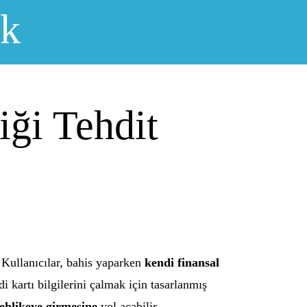
ık
iği Tehdit
. Kullanıcılar, bahis yaparken
kendi finansal
di kartı bilgilerini çalmak için tasarlanmış
tehlikeye girmesine
yol açabilir.