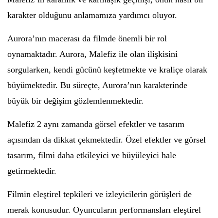
karakter olduğunu anlamamıza yardımcı oluyor.
Aurora’nın macerası da filmde önemli bir rol
oynamaktadır. Aurora, Malefiz ile olan ilişkisini
sorgularken, kendi gücünü keşfetmekte ve kraliçe olarak
büyümektedir. Bu süreçte, Aurora’nın karakterinde
büyük bir değişim gözlemlenmektedir.
Malefiz 2 aynı zamanda görsel efektler ve tasarım
açısından da dikkat çekmektedir. Özel efektler ve görsel
tasarım, filmi daha etkileyici ve büyüleyici hale
getirmektedir.
Filmin eleştirel tepkileri ve izleyicilerin görüşleri de
merak konusudur. Oyuncuların performansları eleştirel