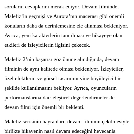
soruların cevaplarını merak ediyor. Devam filminde,
Malefiz’in geçmişi ve Aurora’nın macerası gibi önemli
konuların daha da derinlemesine ele alınması bekleniyor.
Ayrıca, yeni karakterlerin tanıtılması ve hikayeye olan
etkileri de izleyicilerin ilgisini çekecek.
Malefiz 2’nin başarısı göz önüne alındığında, devam
filminin de aynı kalitede olması bekleniyor. İzleyiciler,
özel efektlerin ve görsel tasarımın yine büyüleyici bir
şekilde kullanılmasını bekliyor. Ayrıca, oyuncuların
performanslarına dair eleştirel değerlendirmeler de
devam filmi için önemli bir beklenti.
Malefiz serisinin hayranları, devam filminin çekilmesiyle
birlikte hikayenin nasıl devam edeceğini heyecanla