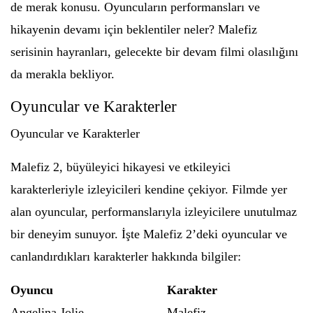
de merak konusu. Oyuncuların performansları ve
hikayenin devamı için beklentiler neler? Malefiz
serisinin hayranları, gelecekte bir devam filmi olasılığını
da merakla bekliyor.
Oyuncular ve Karakterler
Oyuncular ve Karakterler
Malefiz 2, büyüleyici hikayesi ve etkileyici
karakterleriyle izleyicileri kendine çekiyor. Filmde yer
alan oyuncular, performanslarıyla izleyicilere unutulmaz
bir deneyim sunuyor. İşte Malefiz 2’deki oyuncular ve
canlandırdıkları karakterler hakkında bilgiler:
Oyuncu
Karakter
Angelina Jolie
Malefiz