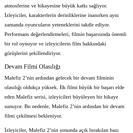
atmosferine ve hikayesine büyük katkı sağlıyor.
İzleyiciler, karakterlerin derinliklerine inanırken aynı
zamanda oyuncuların yeteneklerini takdir ediyor.
Performans değerlendirmeleri, filmin başarısında önemli
bir rol oynuyor ve izleyicilerin film hakkındaki
görüşlerini şekillendiriyor.
Devam Filmi Olasılığı
Malefiz 2’nin ardından gelecek bir devam filminin
olasılığı oldukça yüksek. İlk filmi büyük bir başarı elde
eden Malefiz serisi, izleyicileri büyüleyen bir hikaye
sunuyor. Bu nedenle, Malefiz 2’nin ardından bir devam
filmi çekilmesi bekleniyor.
İzleyiciler, Malefiz 2’nin sonunda açık bırakılan bazı