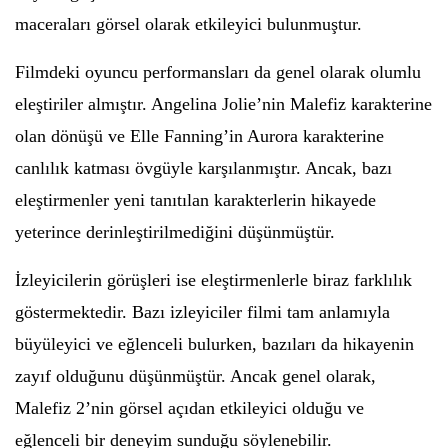
maceraları görsel olarak etkileyici bulunmuştur.
Filmdeki oyuncu performansları da genel olarak olumlu
eleştiriler almıştır. Angelina Jolie’nin Malefiz karakterine
olan dönüşü ve Elle Fanning’in Aurora karakterine
canlılık katması övgüyle karşılanmıştır. Ancak, bazı
eleştirmenler yeni tanıtılan karakterlerin hikayede
yeterince derinleştirilmediğini düşünmüştür.
İzleyicilerin görüşleri ise eleştirmenlerle biraz farklılık
göstermektedir. Bazı izleyiciler filmi tam anlamıyla
büyüleyici ve eğlenceli bulurken, bazıları da hikayenin
zayıf olduğunu düşünmüştür. Ancak genel olarak,
Malefiz 2’nin görsel açıdan etkileyici olduğu ve
eğlenceli bir deneyim sunduğu söylenebilir.