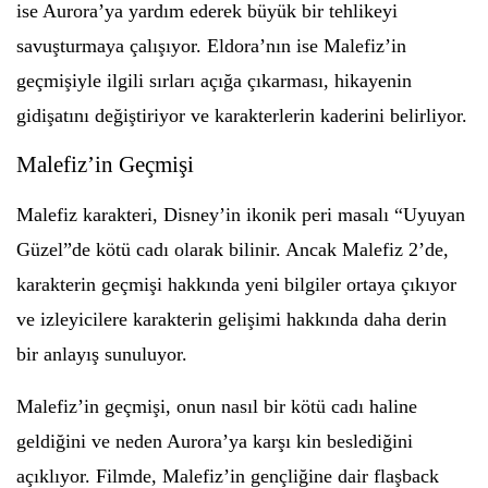
ise Aurora’ya yardım ederek büyük bir tehlikeyi
savuşturmaya çalışıyor. Eldora’nın ise Malefiz’in
geçmişiyle ilgili sırları açığa çıkarması, hikayenin
gidişatını değiştiriyor ve karakterlerin kaderini belirliyor.
Malefiz’in Geçmişi
Malefiz karakteri, Disney’in ikonik peri masalı “Uyuyan
Güzel”de kötü cadı olarak bilinir. Ancak Malefiz 2’de,
karakterin geçmişi hakkında yeni bilgiler ortaya çıkıyor
ve izleyicilere karakterin gelişimi hakkında daha derin
bir anlayış sunuluyor.
Malefiz’in geçmişi, onun nasıl bir kötü cadı haline
geldiğini ve neden Aurora’ya karşı kin beslediğini
açıklıyor. Filmde, Malefiz’in gençliğine dair flaşback