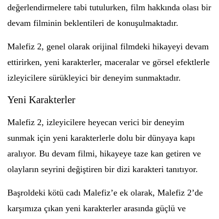
değerlendirmelere tabi tutulurken, film hakkında olası bir
devam filminin beklentileri de konuşulmaktadır.
Malefiz 2, genel olarak orijinal filmdeki hikayeyi devam
ettirirken, yeni karakterler, maceralar ve görsel efektlerle
izleyicilere sürükleyici bir deneyim sunmaktadır.
Yeni Karakterler
Malefiz 2, izleyicilere heyecan verici bir deneyim
sunmak için yeni karakterlerle dolu bir dünyaya kapı
aralıyor. Bu devam filmi, hikayeye taze kan getiren ve
olayların seyrini değiştiren bir dizi karakteri tanıtıyor.
Başroldeki kötü cadı Malefiz’e ek olarak, Malefiz 2’de
karşımıza çıkan yeni karakterler arasında güçlü ve