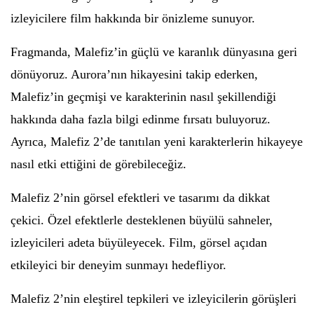
izleyicilere film hakkında bir önizleme sunuyor.
Fragmanda, Malefiz’in güçlü ve karanlık dünyasına geri
dönüyoruz. Aurora’nın hikayesini takip ederken,
Malefiz’in geçmişi ve karakterinin nasıl şekillendiği
hakkında daha fazla bilgi edinme fırsatı buluyoruz.
Ayrıca, Malefiz 2’de tanıtılan yeni karakterlerin hikayeye
nasıl etki ettiğini de görebileceğiz.
Malefiz 2’nin görsel efektleri ve tasarımı da dikkat
çekici. Özel efektlerle desteklenen büyülü sahneler,
izleyicileri adeta büyüleyecek. Film, görsel açıdan
etkileyici bir deneyim sunmayı hedefliyor.
Malefiz 2’nin eleştirel tepkileri ve izleyicilerin görüşleri