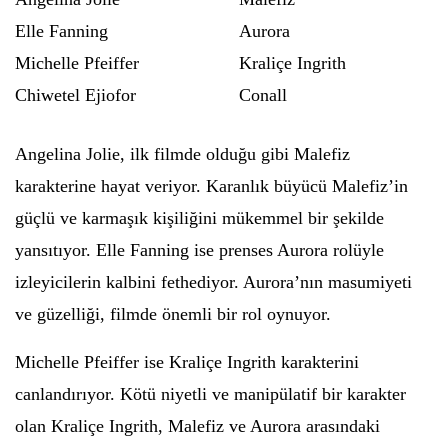
Elle Fanning
Aurora
Michelle Pfeiffer
Kraliçe Ingrith
Chiwetel Ejiofor
Conall
Angelina Jolie, ilk filmde olduğu gibi Malefiz
karakterine hayat veriyor. Karanlık büyücü Malefiz’in
güçlü ve karmaşık kişiliğini mükemmel bir şekilde
yansıtıyor. Elle Fanning ise prenses Aurora rolüyle
izleyicilerin kalbini fethediyor. Aurora’nın masumiyeti
ve güzelliği, filmde önemli bir rol oynuyor.
Michelle Pfeiffer ise Kraliçe Ingrith karakterini
canlandırıyor. Kötü niyetli ve manipülatif bir karakter
olan Kraliçe Ingrith, Malefiz ve Aurora arasındaki