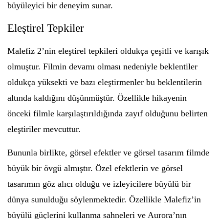
büyüleyici bir deneyim sunar.
Eleştirel Tepkiler
Malefiz 2’nin eleştirel tepkileri oldukça çeşitli ve karışık
olmuştur. Filmin devamı olması nedeniyle beklentiler
oldukça yüksekti ve bazı eleştirmenler bu beklentilerin
altında kaldığını düşünmüştür. Özellikle hikayenin
önceki filmle karşılaştırıldığında zayıf olduğunu belirten
eleştiriler mevcuttur.
Bununla birlikte, görsel efektler ve görsel tasarım filmde
büyük bir övgü almıştır. Özel efektlerin ve görsel
tasarımın göz alıcı olduğu ve izleyicilere büyülü bir
dünya sunulduğu söylenmektedir. Özellikle Malefiz’in
büyülü güçlerini kullanma sahneleri ve Aurora’nın