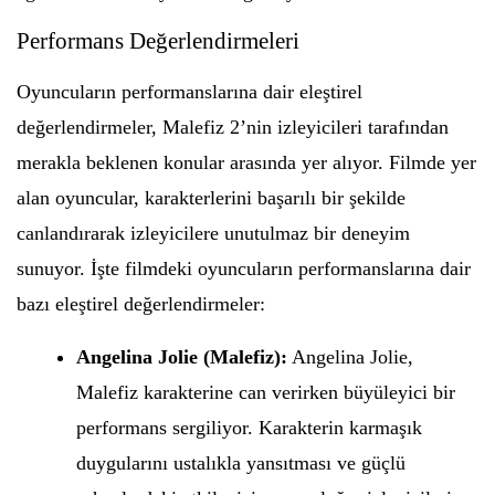
Performans Değerlendirmeleri
Oyuncuların performanslarına dair eleştirel
değerlendirmeler, Malefiz 2’nin izleyicileri tarafından
merakla beklenen konular arasında yer alıyor. Filmde yer
alan oyuncular, karakterlerini başarılı bir şekilde
canlandırarak izleyicilere unutulmaz bir deneyim
sunuyor. İşte filmdeki oyuncuların performanslarına dair
bazı eleştirel değerlendirmeler:
Angelina Jolie (Malefiz):
Angelina Jolie,
Malefiz karakterine can verirken büyüleyici bir
performans sergiliyor. Karakterin karmaşık
duygularını ustalıkla yansıtması ve güçlü