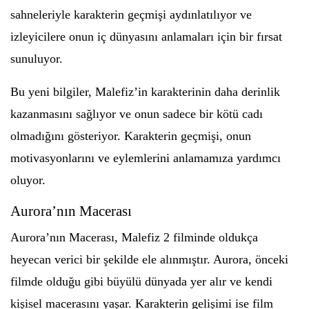
sahneleriyle karakterin geçmişi aydınlatılıyor ve
izleyicilere onun iç dünyasını anlamaları için bir fırsat
sunuluyor.
Bu yeni bilgiler, Malefiz’in karakterinin daha derinlik
kazanmasını sağlıyor ve onun sadece bir kötü cadı
olmadığını gösteriyor. Karakterin geçmişi, onun
motivasyonlarını ve eylemlerini anlamamıza yardımcı
oluyor.
Aurora’nın Macerası
Aurora’nın Macerası, Malefiz 2 filminde oldukça
heyecan verici bir şekilde ele alınmıştır. Aurora, önceki
filmde olduğu gibi büyülü dünyada yer alır ve kendi
kişisel macerasını yaşar. Karakterin gelişimi ise film