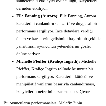
sahnelerdeki etkileyici oyunculuğu, izleyicileri
derinden etkiliyor.
Elle Fanning (Aurora):
Elle Fanning, Aurora
karakterini canlandırırken zarif ve duygusal bir
performans sergiliyor. İnce detaylara verdiği
önem ve karakterin gelişimini başarılı bir şekilde
yansıtması, oyuncunun yeteneklerini gözler
önüne seriyor.
Michelle Pfeiffer (Kraliçe Ingrith):
Michelle
Pfeiffer, Kraliçe Ingrith rolünde kusursuz bir
performans sergiliyor. Karakterin kötücül ve
manipülatif yanlarını başarıyla canlandırması,
izleyicilerin nefretini kazanmasını sağlıyor.
Bu oyuncuların performansları, Malefiz 2’nin