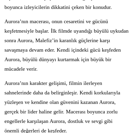
boyunca izleyicilerin dikkatini çeken bir konudur.
Aurora’nın macerası, onun cesaretini ve gücünü
keşfetmesiyle başlar. İlk filmde uyandığı büyülü uykudan
sonra Aurora, Malefiz’in karanlık güçlerine karşı
savaşmaya devam eder. Kendi içindeki gücü keşfeden
Aurora, büyülü dünyayı kurtarmak için büyük bir
mücadele verir.
Aurora’nın karakter gelişimi, filmin ilerleyen
sahnelerinde daha da belirginleşir. Kendi korkularıyla
yüzleşen ve kendine olan güvenini kazanan Aurora,
gerçek bir lider haline gelir. Macerası boyunca zorlu
engellerle karşılaşan Aurora, dostluk ve sevgi gibi
önemli değerleri de keşfeder.