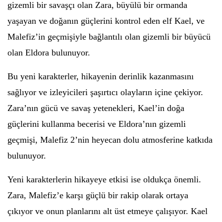
gizemli bir savaşçı olan Zara, büyülü bir ormanda
yaşayan ve doğanın güçlerini kontrol eden elf Kael, ve
Malefiz’in geçmişiyle bağlantılı olan gizemli bir büyücü
olan Eldora bulunuyor.
Bu yeni karakterler, hikayenin derinlik kazanmasını
sağlıyor ve izleyicileri şaşırtıcı olayların içine çekiyor.
Zara’nın gücü ve savaş yetenekleri, Kael’in doğa
güçlerini kullanma becerisi ve Eldora’nın gizemli
geçmişi, Malefiz 2’nin heyecan dolu atmosferine katkıda
bulunuyor.
Yeni karakterlerin hikayeye etkisi ise oldukça önemli.
Zara, Malefiz’e karşı güçlü bir rakip olarak ortaya
çıkıyor ve onun planlarını alt üst etmeye çalışıyor. Kael