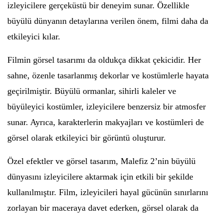
izleyicilere gerçeküstü bir deneyim sunar. Özellikle
büyülü dünyanın detaylarına verilen önem, filmi daha da
etkileyici kılar.
Filmin görsel tasarımı da oldukça dikkat çekicidir. Her
sahne, özenle tasarlanmış dekorlar ve kostümlerle hayata
geçirilmiştir. Büyülü ormanlar, sihirli kaleler ve
büyüleyici kostümler, izleyicilere benzersiz bir atmosfer
sunar. Ayrıca, karakterlerin makyajları ve kostümleri de
görsel olarak etkileyici bir görüntü oluşturur.
Özel efektler ve görsel tasarım, Malefiz 2’nin büyülü
dünyasını izleyicilere aktarmak için etkili bir şekilde
kullanılmıştır. Film, izleyicileri hayal gücünün sınırlarını
zorlayan bir maceraya davet ederken, görsel olarak da