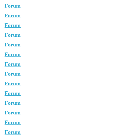
Forum
Forum
Forum
Forum
Forum
Forum
Forum
Forum
Forum
Forum
Forum
Forum
Forum
Forum