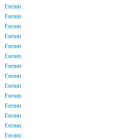
Forum
Forum
Forum
Forum
Forum
Forum
Forum
Forum
Forum
Forum
Forum
Forum
Forum
Forum