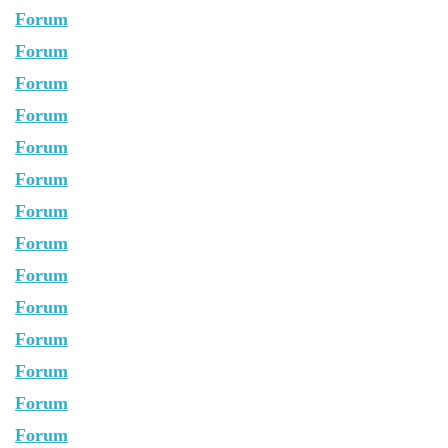
Forum
Forum
Forum
Forum
Forum
Forum
Forum
Forum
Forum
Forum
Forum
Forum
Forum
Forum