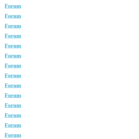
Forum
Forum
Forum
Forum
Forum
Forum
Forum
Forum
Forum
Forum
Forum
Forum
Forum
Forum