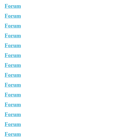
Forum
Forum
Forum
Forum
Forum
Forum
Forum
Forum
Forum
Forum
Forum
Forum
Forum
Forum