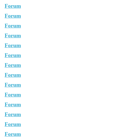
Forum
Forum
Forum
Forum
Forum
Forum
Forum
Forum
Forum
Forum
Forum
Forum
Forum
Forum