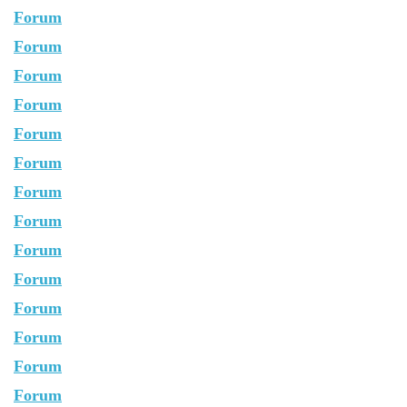
Forum
Forum
Forum
Forum
Forum
Forum
Forum
Forum
Forum
Forum
Forum
Forum
Forum
Forum