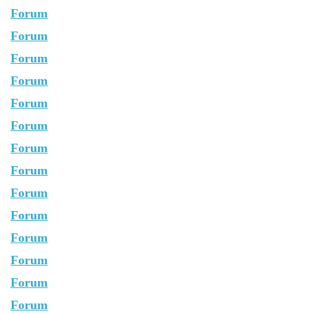
Forum
Forum
Forum
Forum
Forum
Forum
Forum
Forum
Forum
Forum
Forum
Forum
Forum
Forum