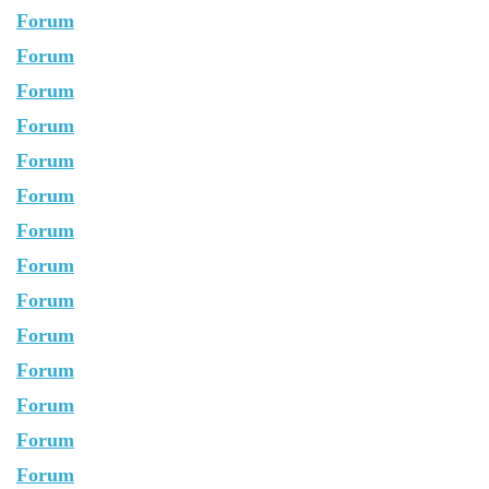
Forum
Forum
Forum
Forum
Forum
Forum
Forum
Forum
Forum
Forum
Forum
Forum
Forum
Forum