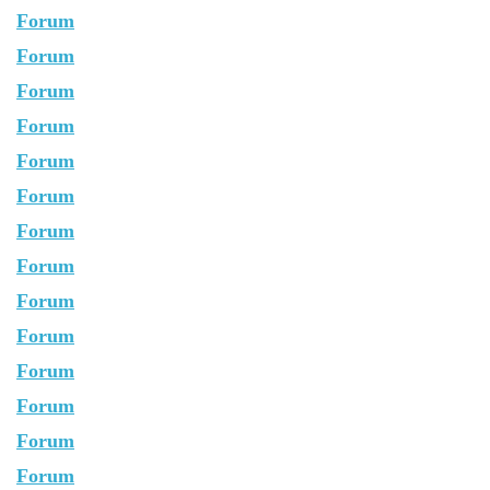
Forum
Forum
Forum
Forum
Forum
Forum
Forum
Forum
Forum
Forum
Forum
Forum
Forum
Forum