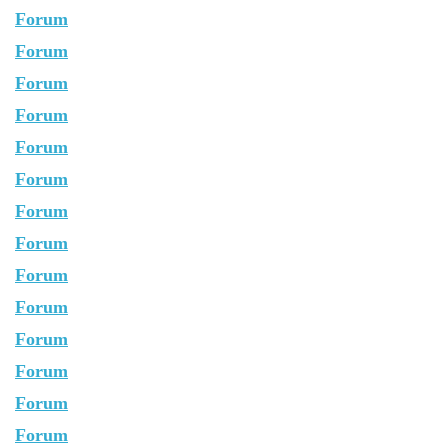
Forum
Forum
Forum
Forum
Forum
Forum
Forum
Forum
Forum
Forum
Forum
Forum
Forum
Forum