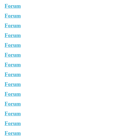
Forum
Forum
Forum
Forum
Forum
Forum
Forum
Forum
Forum
Forum
Forum
Forum
Forum
Forum