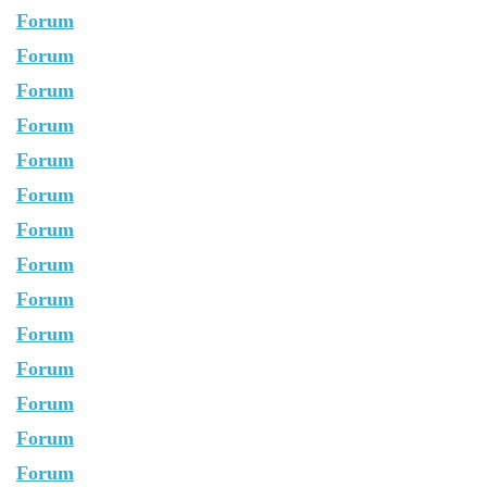
Forum
Forum
Forum
Forum
Forum
Forum
Forum
Forum
Forum
Forum
Forum
Forum
Forum
Forum