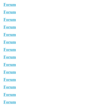
Forum
Forum
Forum
Forum
Forum
Forum
Forum
Forum
Forum
Forum
Forum
Forum
Forum
Forum