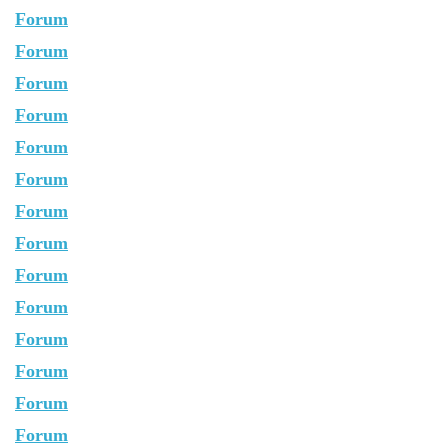
Forum
Forum
Forum
Forum
Forum
Forum
Forum
Forum
Forum
Forum
Forum
Forum
Forum
Forum