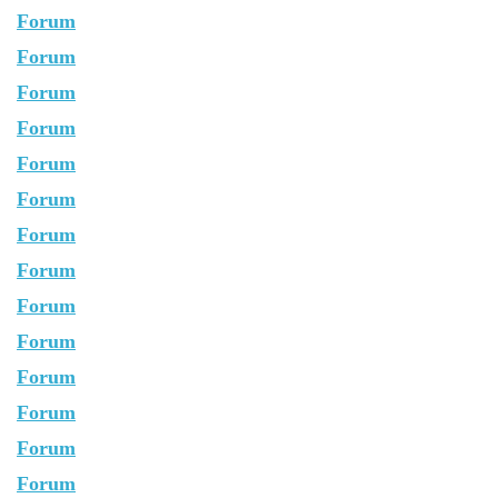
Forum
Forum
Forum
Forum
Forum
Forum
Forum
Forum
Forum
Forum
Forum
Forum
Forum
Forum