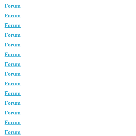
Forum
Forum
Forum
Forum
Forum
Forum
Forum
Forum
Forum
Forum
Forum
Forum
Forum
Forum