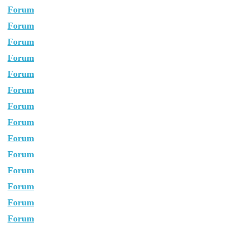
Forum
Forum
Forum
Forum
Forum
Forum
Forum
Forum
Forum
Forum
Forum
Forum
Forum
Forum