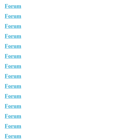
Forum
Forum
Forum
Forum
Forum
Forum
Forum
Forum
Forum
Forum
Forum
Forum
Forum
Forum