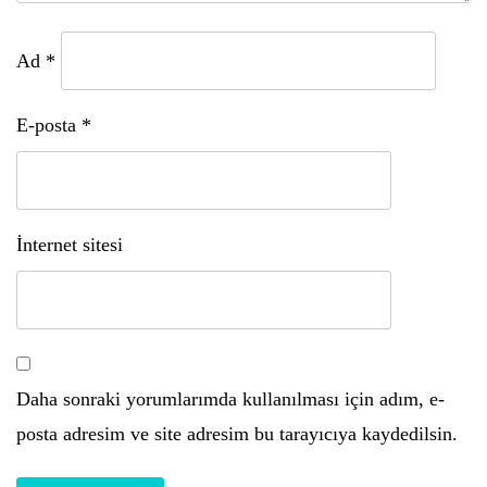
Ad
*
E-posta
*
İnternet sitesi
Daha sonraki yorumlarımda kullanılması için adım, e-
posta adresim ve site adresim bu tarayıcıya kaydedilsin.