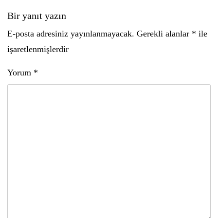
Bir yanıt yazın
E-posta adresiniz yayınlanmayacak.
Gerekli alanlar
*
ile
işaretlenmişlerdir
Yorum
*