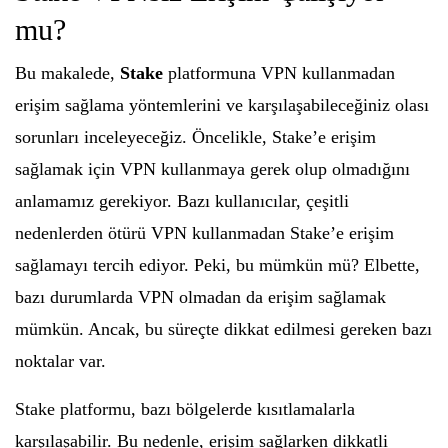
mu?
Bu makalede,
Stake
platformuna VPN kullanmadan
erişim sağlama yöntemlerini ve karşılaşabileceğiniz olası
sorunları inceleyeceğiz. Öncelikle, Stake’e erişim
sağlamak için VPN kullanmaya gerek olup olmadığını
anlamamız gerekiyor. Bazı kullanıcılar, çeşitli
nedenlerden ötürü VPN kullanmadan Stake’e erişim
sağlamayı tercih ediyor. Peki, bu mümkün mü? Elbette,
bazı durumlarda VPN olmadan da erişim sağlamak
mümkün. Ancak, bu süreçte dikkat edilmesi gereken bazı
noktalar var.
Stake platformu, bazı bölgelerde kısıtlamalarla
karşılaşabilir. Bu nedenle, erişim sağlarken dikkatli