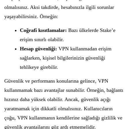
olmalısınız. Aksi takdirde, hesabınızla ilgili sorunlar
yaşayabilirsiniz. Örneğin:
Coğrafi kısıtlamalar:
Bazı ülkelerde Stake’e
erişim sınırlı olabilir.
Hesap güvenliği:
VPN kullanmadan erişim
sağlarken, kişisel bilgilerinizin güvenliği
tehlikeye girebilir.
Güvenlik ve performans konularına gelince, VPN
kullanmamak bazı avantajlar sunabilir. Örneğin, bağlantı
hızınız daha yüksek olabilir. Ancak, güvenlik açığı
yaratmamak için dikkatli olmalısınız. Kullanıcıların
çoğu, VPN kullanmanın kendilerine sağladığı gizlilik ve
güvenlik avantajlarını göz ardı etmemelidir.