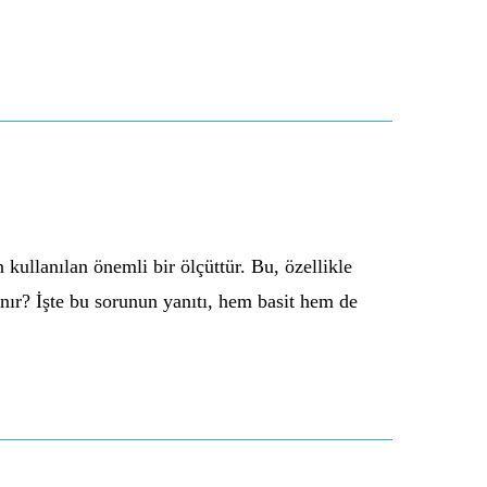
kullanılan önemli bir ölçüttür. Bu, özellikle
anır? İşte bu sorunun yanıtı, hem basit hem de