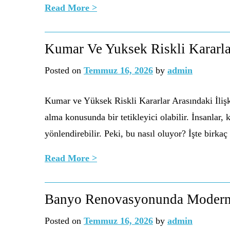
Read More >
Kumar Ve Yuksek Riskli Kararlar
Posted on
Temmuz 16, 2026
by
admin
Kumar ve Yüksek Riskli Kararlar Arasındaki İlişk
alma konusunda bir tetikleyici olabilir. İnsanlar
yönlendirebilir. Peki, bu nasıl oluyor? İşte birk
Read More >
Banyo Renovasyonunda Modern
Posted on
Temmuz 16, 2026
by
admin