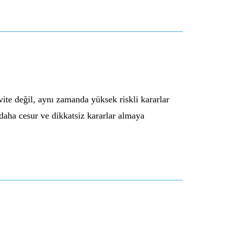
ite değil, aynı zamanda yüksek riskli kararlar
 daha cesur ve dikkatsiz kararlar almaya