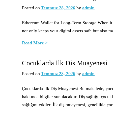
Posted on
Temmuz 28, 2026
by
admin
Ethereum Wallet for Long-Term Storage When it co
not only keeps your digital assets safe but also 
Read More >
Cocuklarda İlk Dis Muayenesi
Posted on
Temmuz 28, 2026
by
admin
Çocuklarda İlk Diş Muayenesi Bu makalede, çocuk
hakkında bilgiler sunulacaktır. Diş sağlığı, çocukl
sağlığını etkiler. İlk diş muayenesi, genellikle ç