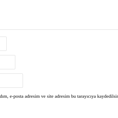
ım, e-posta adresim ve site adresim bu tarayıcıya kaydedilsi