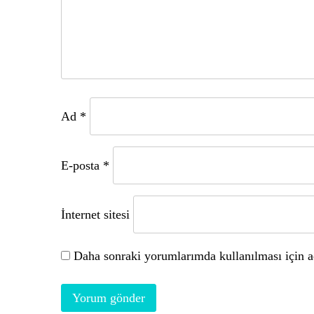
Ad
*
E-posta
*
İnternet sitesi
Daha sonraki yorumlarımda kullanılması için ad