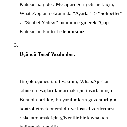
Kutusu”na gider. Mesajları geri getirmek için,
WhatsApp ana ekranında “Ayarlar” > “Sohbetler”
> “Sohbet Yedeği” bölümüne giderek “Çöp
Kutusu”nu kontrol edebilirsiniz.
Üçüncü Taraf Yazılımlar:
Birçok üçüncü taraf yazılım, WhatsApp’tan
silinen mesajları kurtarmak için tasarlanmıştır.
Bununla birlikte, bu yazılımların güvenilirliğini
kontrol etmek önemlidir ve kişisel verilerinizi
riske atmamak için güvenilir bir kaynaktan
indirmeniz önerilir.