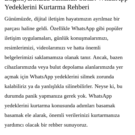
Yedeklerini Kurtarma Rehberi
Günümüzde, dijital iletişim hayatımızın ayrılmaz bir
parçası haline geldi. Özellikle WhatsApp gibi popüler
iletişim uygulamaları, günlük konuşmalarımızı,
resimlerimizi, videolarımızı ve hatta önemli
belgelerimizi saklamamıza olanak tanır. Ancak, bazen
cihazlarımızda veya bulut depolama alanlarımızda yer
açmak için WhatsApp yedeklerini silmek zorunda
kalabiliriz ya da yanlışlıkla silinebilirler. Neyse ki, bu
durumda panik yapmanıza gerek yok. WhatsApp
yedeklerini kurtarma konusunda adımları basamak
basamak ele alarak, önemli verilerinizi kurtarmanıza
yardımcı olacak bir rehber sunuyoruz.