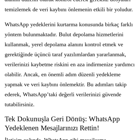
temizlemek de veri kaybını önlemenin etkili bir yoludur.
WhatsApp yedeklerini kurtarma konusunda birkaç farklı
yöntem bulunmaktadır. Bulut depolama hizmetlerini
kullanmak, yerel depolama alanını kontrol etmek ve
gerektiğinde üçüncü taraf yazılımlardan yararlanmak,
verilerinizi kaybetme riskini en aza indirmenize yardımcı
olabilir. Ancak, en önemli adım düzenli yedekleme
yapmak ve veri kaybını önlemektir. Bu adımları takip
ederek, WhatsApp’taki değerli verilerinizi güvende
tutabilirsiniz.
Tek Dokunuşla Geri Dönüş: WhatsApp
Yedeklenen Mesajlarınızı Rettin!