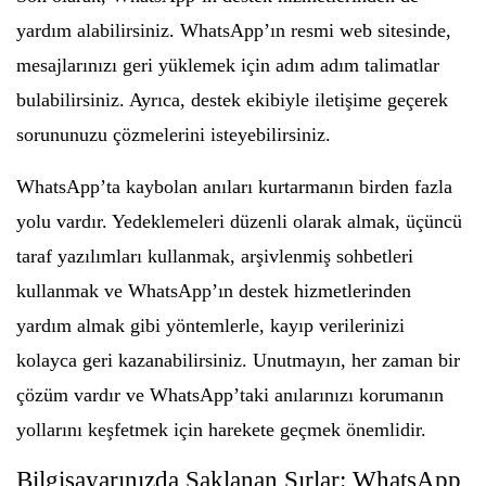
yardım alabilirsiniz. WhatsApp’ın resmi web sitesinde,
mesajlarınızı geri yüklemek için adım adım talimatlar
bulabilirsiniz. Ayrıca, destek ekibiyle iletişime geçerek
sorununuzu çözmelerini isteyebilirsiniz.
WhatsApp’ta kaybolan anıları kurtarmanın birden fazla
yolu vardır. Yedeklemeleri düzenli olarak almak, üçüncü
taraf yazılımları kullanmak, arşivlenmiş sohbetleri
kullanmak ve WhatsApp’ın destek hizmetlerinden
yardım almak gibi yöntemlerle, kayıp verilerinizi
kolayca geri kazanabilirsiniz. Unutmayın, her zaman bir
çözüm vardır ve WhatsApp’taki anılarınızı korumanın
yollarını keşfetmek için harekete geçmek önemlidir.
Bilgisayarınızda Saklanan Sırlar: WhatsApp