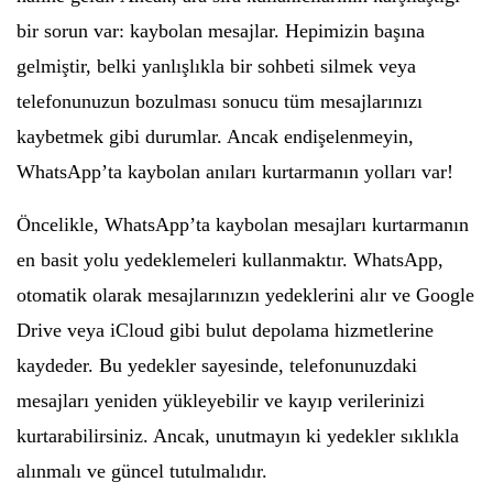
bir sorun var: kaybolan mesajlar. Hepimizin başına
gelmiştir, belki yanlışlıkla bir sohbeti silmek veya
telefonunuzun bozulması sonucu tüm mesajlarınızı
kaybetmek gibi durumlar. Ancak endişelenmeyin,
WhatsApp’ta kaybolan anıları kurtarmanın yolları var!
Öncelikle, WhatsApp’ta kaybolan mesajları kurtarmanın
en basit yolu yedeklemeleri kullanmaktır. WhatsApp,
otomatik olarak mesajlarınızın yedeklerini alır ve Google
Drive veya iCloud gibi bulut depolama hizmetlerine
kaydeder. Bu yedekler sayesinde, telefonunuzdaki
mesajları yeniden yükleyebilir ve kayıp verilerinizi
kurtarabilirsiniz. Ancak, unutmayın ki yedekler sıklıkla
alınmalı ve güncel tutulmalıdır.