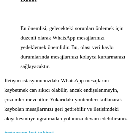
En önemlisi, gelecekteki sorunları önlemek için
düzenli olarak WhatsApp mesajlarınızı
yedeklemek önemlidir. Bu, olası veri kaybı
durumlarında mesajlarınızı kolayca kurtarmanızı
sağlayacaktır.
İletişim istasyonunuzdaki WhatsApp mesajlarını
kaybetmek can sıkıcı olabilir, ancak endişelenmeyin,
çözümler mevcuttur. Yukarıdaki yöntemleri kullanarak
kaybolan mesajlarınızı geri getirebilir ve iletişimdeki
akışı kesintiye uğratmadan yolunuza devam edebilirsiniz.
instagram bot takipci