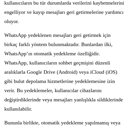
kullanıcıların bu tür durumlarda verilerini kaybetmelerini
engelliyor ve kayıp mesajları geri getirmelerine yardımcı
oluyor.
WhatsApp yedeklenen mesajları geri getirmek için
birkaç farklı yöntem bulunmaktadır. Bunlardan ilki,
WhatsApp’ın otomatik yedekleme özelliğidir.
WhatsApp, kullanıcıların sohbet geçmişini düzenli
aralıklarla Google Drive (Android) veya iCloud (iOS)
gibi bulut depolama hizmetlerine yedeklemesine izin
verir. Bu yedeklemeler, kullanıcılar cihazlarını
değiştirdiklerinde veya mesajları yanlışlıkla sildiklerinde
kullanılabilir.
Bununla birlikte, otomatik yedekleme yapılmamış veya