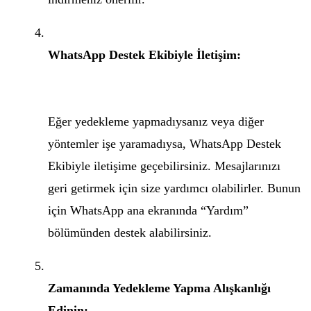
WhatsApp Destek Ekibiyle İletişim:
Eğer yedekleme yapmadıysanız veya diğer
yöntemler işe yaramadıysa, WhatsApp Destek
Ekibiyle iletişime geçebilirsiniz. Mesajlarınızı
geri getirmek için size yardımcı olabilirler. Bunun
için WhatsApp ana ekranında “Yardım”
bölümünden destek alabilirsiniz.
Zamanında Yedekleme Yapma Alışkanlığı
Edinin: