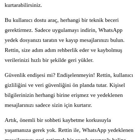
kurtarabilirsiniz.
Bu kullanıcı dostu araç, herhangi bir teknik beceri
gerektirmez. Sadece uygulamayı indirin, WhatsApp
yedek dosyanızı taratın ve kayıp mesajlarınızı bulun.
Rettin, size adım adım rehberlik eder ve kaybolmuş
verilerinizi hızlı bir şekilde geri yükler.
Güvenlik endişesi mi? Endişelenmeyin! Rettin, kullanıcı
gizliliğini ve veri güvenliğini ön planda tutar. Kişisel
bilgilerinizin herhangi birine erişmez ve yedeklenen
mesajlarınızı sadece sizin için kurtarır.
Artık, önemli bir sohbeti kaybetme korkusuyla
yaşamanıza gerek yok. Rettin ile, WhatsApp yedeklenen