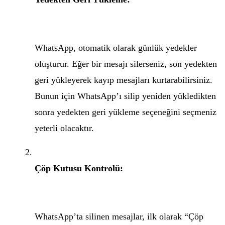
WhatsApp, otomatik olarak günlük yedekler
oluşturur. Eğer bir mesajı silerseniz, son yedekten
geri yükleyerek kayıp mesajları kurtarabilirsiniz.
Bunun için WhatsApp’ı silip yeniden yükledikten
sonra yedekten geri yükleme seçeneğini seçmeniz
yeterli olacaktır.
Çöp Kutusu Kontrolü:
WhatsApp’ta silinen mesajlar, ilk olarak “Çöp