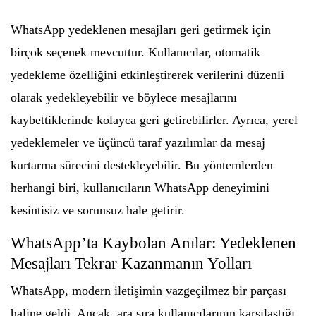
WhatsApp yedeklenen mesajları geri getirmek için
birçok seçenek mevcuttur. Kullanıcılar, otomatik
yedekleme özelliğini etkinleştirerek verilerini düzenli
olarak yedekleyebilir ve böylece mesajlarını
kaybettiklerinde kolayca geri getirebilirler. Ayrıca, yerel
yedeklemeler ve üçüncü taraf yazılımlar da mesaj
kurtarma sürecini destekleyebilir. Bu yöntemlerden
herhangi biri, kullanıcıların WhatsApp deneyimini
kesintisiz ve sorunsuz hale getirir.
WhatsApp’ta Kaybolan Anılar: Yedeklenen
Mesajları Tekrar Kazanmanın Yolları
WhatsApp, modern iletişimin vazgeçilmez bir parçası
haline geldi. Ancak, ara sıra kullanıcılarının karşılaştığı