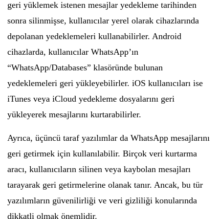
geri yüklemek istenen mesajlar yedekleme tarihinden
sonra silinmişse, kullanıcılar yerel olarak cihazlarında
depolanan yedeklemeleri kullanabilirler. Android
cihazlarda, kullanıcılar WhatsApp’ın
“WhatsApp/Databases” klasöründe bulunan
yedeklemeleri geri yükleyebilirler. iOS kullanıcıları ise
iTunes veya iCloud yedekleme dosyalarını geri
yükleyerek mesajlarını kurtarabilirler.
Ayrıca, üçüncü taraf yazılımlar da WhatsApp mesajlarını
geri getirmek için kullanılabilir. Birçok veri kurtarma
aracı, kullanıcıların silinen veya kaybolan mesajları
tarayarak geri getirmelerine olanak tanır. Ancak, bu tür
yazılımların güvenilirliği ve veri gizliliği konularında
dikkatli olmak önemlidir.