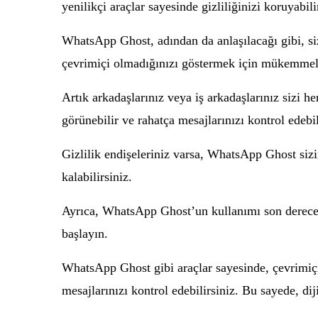
yenilikçi araçlar sayesinde gizliliğinizi koruyabili
WhatsApp Ghost, adından da anlaşılacağı gibi, si
çevrimiçi olmadığınızı göstermek için mükemmel b
Artık arkadaşlarınız veya iş arkadaşlarınız sizi
görünebilir ve rahatça mesajlarınızı kontrol edebil
Gizlilik endişeleriniz varsa, WhatsApp Ghost sizin
kalabilirsiniz.
Ayrıca, WhatsApp Ghost’un kullanımı son derece 
başlayın.
WhatsApp Ghost gibi araçlar sayesinde, çevrimiçi 
mesajlarınızı kontrol edebilirsiniz. Bu sayede, di