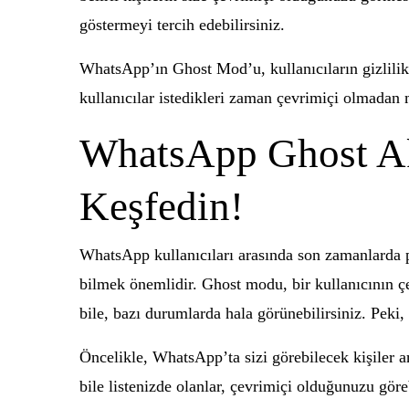
göstermeyi tercih edebilirsiniz.
WhatsApp’ın Ghost Mod’u, kullanıcıların gizlilikle
kullanıcılar istedikleri zaman çevrimiçi olmadan me
WhatsApp Ghost Akt
Keşfedin!
WhatsApp kullanıcıları arasında son zamanlarda 
bilmek önemlidir. Ghost modu, bir kullanıcının ç
bile, bazı durumlarda hala görünebilirsiniz. Peki, 
Öncelikle, WhatsApp’ta sizi görebilecek kişiler ar
bile listenizde olanlar, çevrimiçi olduğunuzu göre