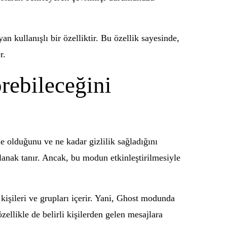
n kullanışlı bir özelliktir. Bu özellik sayesinde,
r.
rebileceğini
 olduğunu ve ne kadar gizlilik sağladığını
anak tanır. Ancak, bu modun etkinleştirilmesiyle
 kişileri ve grupları içerir. Yani, Ghost modunda
ellikle de belirli kişilerden gelen mesajlara