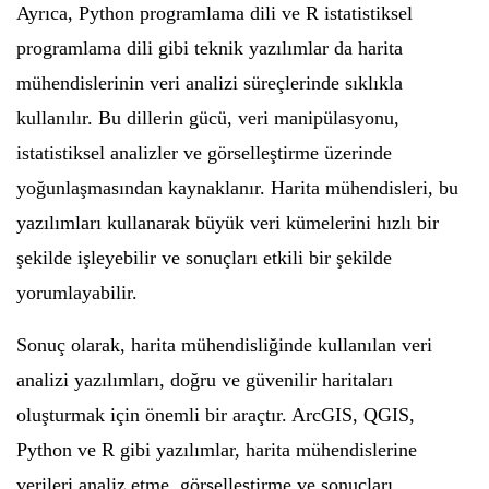
Ayrıca, Python programlama dili ve R istatistiksel
programlama dili gibi teknik yazılımlar da harita
mühendislerinin veri analizi süreçlerinde sıklıkla
kullanılır. Bu dillerin gücü, veri manipülasyonu,
istatistiksel analizler ve görselleştirme üzerinde
yoğunlaşmasından kaynaklanır. Harita mühendisleri, bu
yazılımları kullanarak büyük veri kümelerini hızlı bir
şekilde işleyebilir ve sonuçları etkili bir şekilde
yorumlayabilir.
Sonuç olarak, harita mühendisliğinde kullanılan veri
analizi yazılımları, doğru ve güvenilir haritaları
oluşturmak için önemli bir araçtır. ArcGIS, QGIS,
Python ve R gibi yazılımlar, harita mühendislerine
verileri analiz etme, görselleştirme ve sonuçları