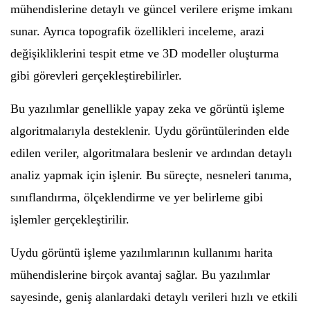
mühendislerine detaylı ve güncel verilere erişme imkanı
sunar. Ayrıca topografik özellikleri inceleme, arazi
değişikliklerini tespit etme ve 3D modeller oluşturma
gibi görevleri gerçekleştirebilirler.
Bu yazılımlar genellikle yapay zeka ve görüntü işleme
algoritmalarıyla desteklenir. Uydu görüntülerinden elde
edilen veriler, algoritmalara beslenir ve ardından detaylı
analiz yapmak için işlenir. Bu süreçte, nesneleri tanıma,
sınıflandırma, ölçeklendirme ve yer belirleme gibi
işlemler gerçekleştirilir.
Uydu görüntü işleme yazılımlarının kullanımı harita
mühendislerine birçok avantaj sağlar. Bu yazılımlar
sayesinde, geniş alanlardaki detaylı verileri hızlı ve etkili