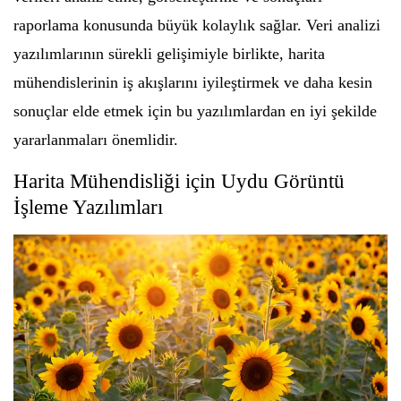
raporlama konusunda büyük kolaylık sağlar. Veri analizi
yazılımlarının sürekli gelişimiyle birlikte, harita
mühendislerinin iş akışlarını iyileştirmek ve daha kesin
sonuçlar elde etmek için bu yazılımlardan en iyi şekilde
yararlanmaları önemlidir.
Harita Mühendisliği için Uydu Görüntü
İşleme Yazılımları