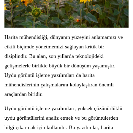
Harita mühendisliği, dünyanın yüzeyini anlamamızı ve
etkili biçimde yönetmemizi sağlayan kritik bir
disiplindir. Bu alan, son yıllarda teknolojideki
gelişmelerle birlikte büyük bir dönüşüm yaşamıştır.
Uydu görüntü işleme yazılımları da harita
mühendislerinin çalışmalarını kolaylaştıran önemli
araçlardan biridir.
Uydu görüntü işleme yazılımları, yüksek çözünürlüklü
uydu görüntülerini analiz etmek ve bu görüntülerden
bilgi çıkarmak için kullanılır. Bu yazılımlar, harita