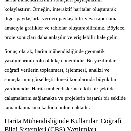
kolaylaştırır. Örneğin, interaktif haritalar oluşturarak
diğer paydaşlarla verileri paylaşabilir veya raporlama
amacıyla grafikler ve tablolar oluşturabilirsiniz. Böylece,
proje sonuçları daha anlaşılır ve erişilebilir hale gelir.
Sonuç olarak, harita mühendisliğinde geomatik
yazılımlarının rolü oldukça önemlidir. Bu yazılımlar,
coğrafi verilerin toplanması, işlenmesi, analizi ve
sonuçlarının görselleştirilmesi konularında büyük bir
yardımcıdır. Harita mühendislerine etkili bir şekilde
çalışmalarını sağlamakta ve projelerin başarılı bir şekilde
tamamlanmasına katkıda bulunmaktadır.
Harita Mühendisliğinde Kullanılan Coğrafi
Bilgi Sistemleri (CBS) Yazılımları