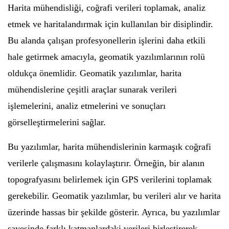
Harita mühendisliği, coğrafi verileri toplamak, analiz
etmek ve haritalandırmak için kullanılan bir disiplindir.
Bu alanda çalışan profesyonellerin işlerini daha etkili
hale getirmek amacıyla, geomatik yazılımlarının rolü
oldukça önemlidir. Geomatik yazılımlar, harita
mühendislerine çeşitli araçlar sunarak verileri
işlemelerini, analiz etmelerini ve sonuçları
görselleştirmelerini sağlar.
Bu yazılımlar, harita mühendislerinin karmaşık coğrafi
verilerle çalışmasını kolaylaştırır. Örneğin, bir alanın
topografyasını belirlemek için GPS verilerini toplamak
gerekebilir. Geomatik yazılımlar, bu verileri alır ve harita
üzerinde hassas bir şekilde gösterir. Ayrıca, bu yazılımlar
sayesinde farklı katmanlardaki verileri birleştirerek