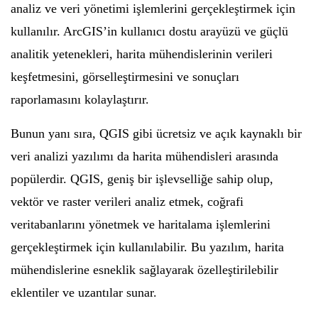
analiz ve veri yönetimi işlemlerini gerçekleştirmek için
kullanılır. ArcGIS’in kullanıcı dostu arayüzü ve güçlü
analitik yetenekleri, harita mühendislerinin verileri
keşfetmesini, görselleştirmesini ve sonuçları
raporlamasını kolaylaştırır.
Bunun yanı sıra, QGIS gibi ücretsiz ve açık kaynaklı bir
veri analizi yazılımı da harita mühendisleri arasında
popülerdir. QGIS, geniş bir işlevselliğe sahip olup,
vektör ve raster verileri analiz etmek, coğrafi
veritabanlarını yönetmek ve haritalama işlemlerini
gerçekleştirmek için kullanılabilir. Bu yazılım, harita
mühendislerine esneklik sağlayarak özelleştirilebilir
eklentiler ve uzantılar sunar.