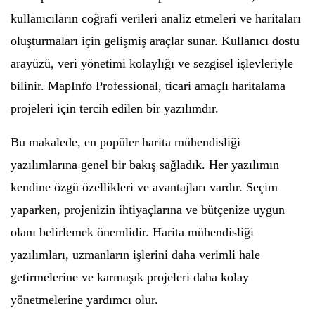
kullanıcıların coğrafi verileri analiz etmeleri ve haritaları
oluşturmaları için gelişmiş araçlar sunar. Kullanıcı dostu
arayüzü, veri yönetimi kolaylığı ve sezgisel işlevleriyle
bilinir. MapInfo Professional, ticari amaçlı haritalama
projeleri için tercih edilen bir yazılımdır.
Bu makalede, en popüler harita mühendisliği
yazılımlarına genel bir bakış sağladık. Her yazılımın
kendine özgü özellikleri ve avantajları vardır. Seçim
yaparken, projenizin ihtiyaçlarına ve bütçenize uygun
olanı belirlemek önemlidir. Harita mühendisliği
yazılımları, uzmanların işlerini daha verimli hale
getirmelerine ve karmaşık projeleri daha kolay
yönetmelerine yardımcı olur.