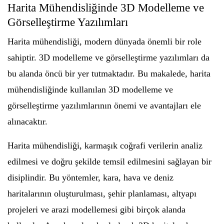
Harita Mühendisliğinde 3D Modelleme ve
Görselleştirme Yazılımları
Harita mühendisliği, modern dünyada önemli bir role
sahiptir. 3D modelleme ve görselleştirme yazılımları da
bu alanda öncü bir yer tutmaktadır. Bu makalede, harita
mühendisliğinde kullanılan 3D modelleme ve
görselleştirme yazılımlarının önemi ve avantajları ele
alınacaktır.
Harita mühendisliği, karmaşık coğrafi verilerin analiz
edilmesi ve doğru şekilde temsil edilmesini sağlayan bir
disiplindir. Bu yöntemler, kara, hava ve deniz
haritalarının oluşturulması, şehir planlaması, altyapı
projeleri ve arazi modellemesi gibi birçok alanda