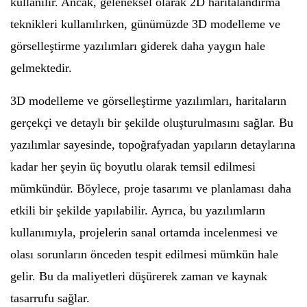
kullanılır. Ancak, geleneksel olarak 2D haritalandırma
teknikleri kullanılırken, günümüzde 3D modelleme ve
görselleştirme yazılımları giderek daha yaygın hale
gelmektedir.
3D modelleme ve görselleştirme yazılımları, haritaların
gerçekçi ve detaylı bir şekilde oluşturulmasını sağlar. Bu
yazılımlar sayesinde, topoğrafyadan yapıların detaylarına
kadar her şeyin üç boyutlu olarak temsil edilmesi
mümkündür. Böylece, proje tasarımı ve planlaması daha
etkili bir şekilde yapılabilir. Ayrıca, bu yazılımların
kullanımıyla, projelerin sanal ortamda incelenmesi ve
olası sorunların önceden tespit edilmesi mümkün hale
gelir. Bu da maliyetleri düşürerek zaman ve kaynak
tasarrufu sağlar.