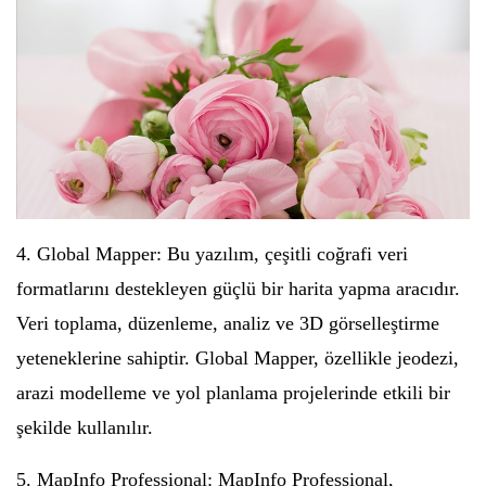
4. Global Mapper: Bu yazılım, çeşitli coğrafi veri
formatlarını destekleyen güçlü bir harita yapma aracıdır.
Veri toplama, düzenleme, analiz ve 3D görselleştirme
yeteneklerine sahiptir. Global Mapper, özellikle jeodezi,
arazi modelleme ve yol planlama projelerinde etkili bir
şekilde kullanılır.
5. MapInfo Professional: MapInfo Professional,