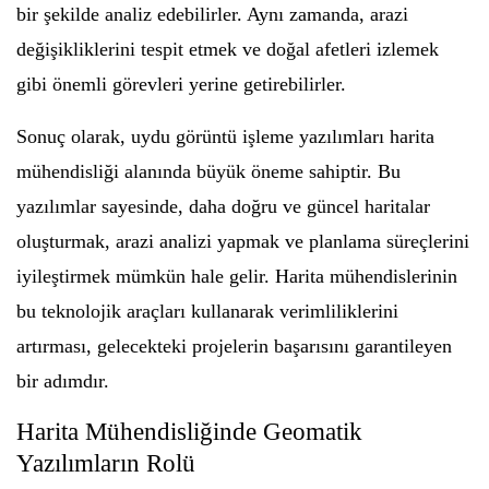
bir şekilde analiz edebilirler. Aynı zamanda, arazi
değişikliklerini tespit etmek ve doğal afetleri izlemek
gibi önemli görevleri yerine getirebilirler.
Sonuç olarak, uydu görüntü işleme yazılımları harita
mühendisliği alanında büyük öneme sahiptir. Bu
yazılımlar sayesinde, daha doğru ve güncel haritalar
oluşturmak, arazi analizi yapmak ve planlama süreçlerini
iyileştirmek mümkün hale gelir. Harita mühendislerinin
bu teknolojik araçları kullanarak verimliliklerini
artırması, gelecekteki projelerin başarısını garantileyen
bir adımdır.
Harita Mühendisliğinde Geomatik
Yazılımların Rolü