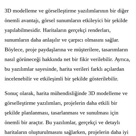
3D modelleme ve görselleştirme yazılımlarının bir diğer
önemli avantajı, görsel sunumların etkileyici bir şekilde
yapılabilmesidir. Haritaların gerçekçi renderları,
sunumların daha anlaşılır ve çarpıcı olmasını sağlar.
Böylece, proje paydaşlarına ve müşterilere, tasarımların
nasıl görüneceği hakkında net bir fikir verilebilir. Ayrıca,
bu yazılımlar sayesinde, harita verileri farklı açılardan
incelenebilir ve etkileşimli bir şekilde gösterilebilir.
Sonuç olarak, harita mühendisliğinde 3D modelleme ve
görselleştirme yazılımları, projelerin daha etkili bir
şekilde planlanması, tasarlanması ve sunulması için
önemli bir araçtır. Bu yazılımlar, gerçekçi ve detaylı
haritaların oluşturulmasını sağlarken, projelerin daha iyi