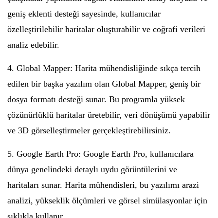
geniş eklenti desteği sayesinde, kullanıcılar
özelleştirilebilir haritalar oluşturabilir ve coğrafi verileri
analiz edebilir.
4. Global Mapper: Harita mühendisliğinde sıkça tercih
edilen bir başka yazılım olan Global Mapper, geniş bir
dosya formatı desteği sunar. Bu programla yüksek
çözünürlüklü haritalar üretebilir, veri dönüşümü yapabilir
ve 3D görselleştirmeler gerçekleştirebilirsiniz.
5. Google Earth Pro: Google Earth Pro, kullanıcılara
dünya genelindeki detaylı uydu görüntülerini ve
haritaları sunar. Harita mühendisleri, bu yazılımı arazi
analizi, yükseklik ölçümleri ve görsel simülasyonlar için
sıklıkla kullanır.