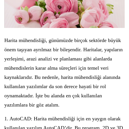
Harita mühendisliği, günümüzde birçok sektörde büyük
önem taşıyan ayrılmaz bir bileşendir. Haritalar, yapıların
yerleşimi, arazi analizi ve planlaması gibi alanlarda
mühendislerin karar alma süreçleri için temel veri
kaynaklarıdır. Bu nedenle, harita mühendisliği alanında
kullanılan yazılımlar da son derece hayati bir rol
oynamaktadır. İşte bu alanda en çok kullanılan
yazılımlara bir göz atalım.
1. AutoCAD: Harita mühendisliği için en yaygın olarak
kullanılan yazılım AutoCAD’dir. Bu program, 2D ve 3D