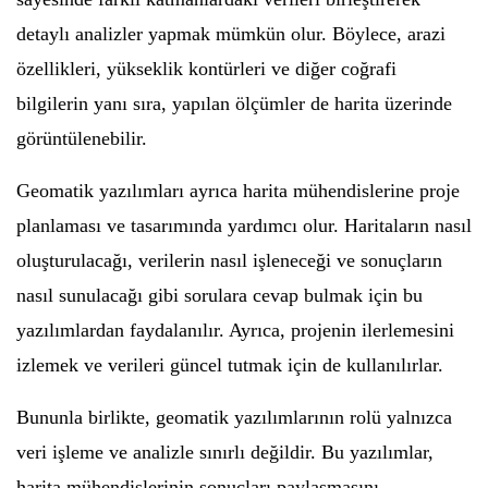
detaylı analizler yapmak mümkün olur. Böylece, arazi
özellikleri, yükseklik kontürleri ve diğer coğrafi
bilgilerin yanı sıra, yapılan ölçümler de harita üzerinde
görüntülenebilir.
Geomatik yazılımları ayrıca harita mühendislerine proje
planlaması ve tasarımında yardımcı olur. Haritaların nasıl
oluşturulacağı, verilerin nasıl işleneceği ve sonuçların
nasıl sunulacağı gibi sorulara cevap bulmak için bu
yazılımlardan faydalanılır. Ayrıca, projenin ilerlemesini
izlemek ve verileri güncel tutmak için de kullanılırlar.
Bununla birlikte, geomatik yazılımlarının rolü yalnızca
veri işleme ve analizle sınırlı değildir. Bu yazılımlar,
harita mühendislerinin sonuçları paylaşmasını