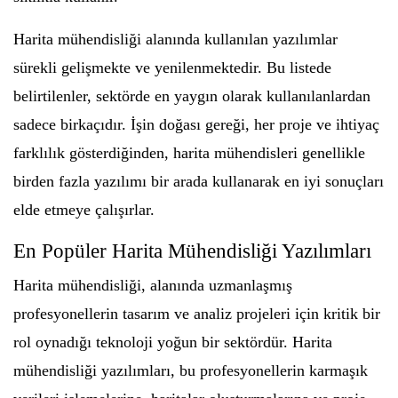
Harita mühendisliği alanında kullanılan yazılımlar
sürekli gelişmekte ve yenilenmektedir. Bu listede
belirtilenler, sektörde en yaygın olarak kullanılanlardan
sadece birkaçıdır. İşin doğası gereği, her proje ve ihtiyaç
farklılık gösterdiğinden, harita mühendisleri genellikle
birden fazla yazılımı bir arada kullanarak en iyi sonuçları
elde etmeye çalışırlar.
En Popüler Harita Mühendisliği Yazılımları
Harita mühendisliği, alanında uzmanlaşmış
profesyonellerin tasarım ve analiz projeleri için kritik bir
rol oynadığı teknoloji yoğun bir sektördür. Harita
mühendisliği yazılımları, bu profesyonellerin karmaşık