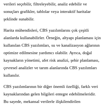
verileri seçebilir, filtreleyebilir, analiz edebilir ve
sonuçları grafikler, tablolar veya interaktif haritalar
şeklinde sunabilir.
Harita mühendisleri, CBS yazılımlarını çok çeşitli
alanlarda kullanabilirler. Örneğin, altyapı planlaması için
kullanılan CBS yazılımları, su ve kanalizasyon ağlarının
optimize edilmesine yardımcı olabilir. Ayrıca, doğal
kaynakların yönetimi, afet risk analizi, şehir planlaması,
çevresel analizler ve tarım alanlarında CBS yazılımları
kullanılır.
CBS yazılımlarının bir diğer önemli özelliği, farklı veri
kaynaklarından gelen bilgileri entegre edebilmeleridir.
Bu sayede, mekansal verilerle ilişkilendirilen