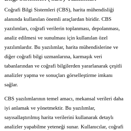
Coğrafi Bilgi Sistemleri (CBS), harita mühendisliği
alanında kullanılan önemli araçlardan biridir. CBS
yazılımları, coğrafi verilerin toplanması, depolanması,
analiz edilmesi ve sunulması için kullanılan özel
yazılımlardır. Bu yazılımlar, harita mühendislerine ve
diğer coğrafi bilgi uzmanlarına, karmaşık veri
tabanlarından ve coğrafi bilgilerden yararlanarak çeşitli
analizler yapma ve sonuçları görselleştirme imkanı
sağlar.
CBS yazılımlarının temel amacı, mekansal verileri daha
iyi anlamak ve yönetmektir. Bu yazılımlar,
sayısallaştırılmış harita verilerini kullanarak detaylı
analizler yapabilme yeteneği sunar. Kullanıcılar, coğrafi