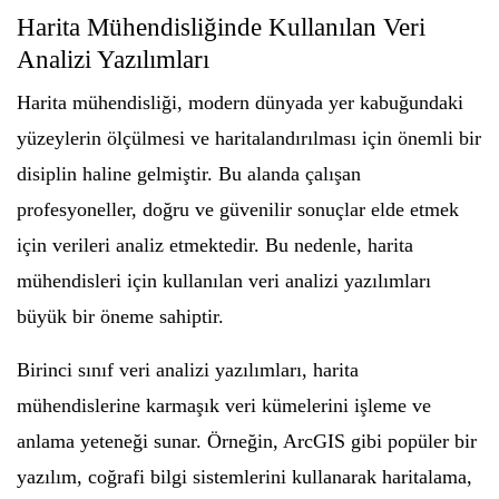
Harita Mühendisliğinde Kullanılan Veri
Analizi Yazılımları
Harita mühendisliği, modern dünyada yer kabuğundaki
yüzeylerin ölçülmesi ve haritalandırılması için önemli bir
disiplin haline gelmiştir. Bu alanda çalışan
profesyoneller, doğru ve güvenilir sonuçlar elde etmek
için verileri analiz etmektedir. Bu nedenle, harita
mühendisleri için kullanılan veri analizi yazılımları
büyük bir öneme sahiptir.
Birinci sınıf veri analizi yazılımları, harita
mühendislerine karmaşık veri kümelerini işleme ve
anlama yeteneği sunar. Örneğin, ArcGIS gibi popüler bir
yazılım, coğrafi bilgi sistemlerini kullanarak haritalama,