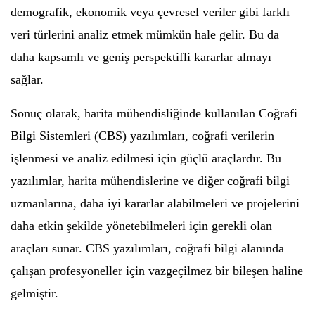
demografik, ekonomik veya çevresel veriler gibi farklı
veri türlerini analiz etmek mümkün hale gelir. Bu da
daha kapsamlı ve geniş perspektifli kararlar almayı
sağlar.
Sonuç olarak, harita mühendisliğinde kullanılan Coğrafi
Bilgi Sistemleri (CBS) yazılımları, coğrafi verilerin
işlenmesi ve analiz edilmesi için güçlü araçlardır. Bu
yazılımlar, harita mühendislerine ve diğer coğrafi bilgi
uzmanlarına, daha iyi kararlar alabilmeleri ve projelerini
daha etkin şekilde yönetebilmeleri için gerekli olan
araçları sunar. CBS yazılımları, coğrafi bilgi alanında
çalışan profesyoneller için vazgeçilmez bir bileşen haline
gelmiştir.