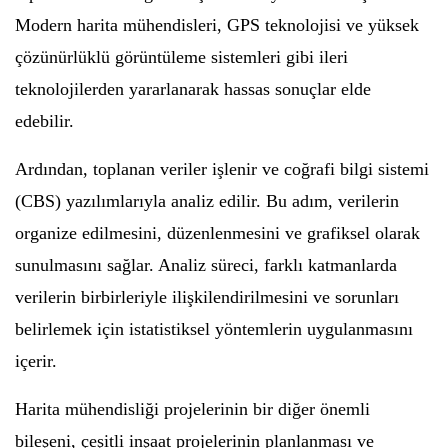
Modern harita mühendisleri, GPS teknolojisi ve yüksek
çözünürlüklü görüntüleme sistemleri gibi ileri
teknolojilerden yararlanarak hassas sonuçlar elde
edebilir.
Ardından, toplanan veriler işlenir ve coğrafi bilgi sistemi
(CBS) yazılımlarıyla analiz edilir. Bu adım, verilerin
organize edilmesini, düzenlenmesini ve grafiksel olarak
sunulmasını sağlar. Analiz süreci, farklı katmanlarda
verilerin birbirleriyle ilişkilendirilmesini ve sorunları
belirlemek için istatistiksel yöntemlerin uygulanmasını
içerir.
Harita mühendisliği projelerinin bir diğer önemli
bileşeni, çeşitli inşaat projelerinin planlanması ve