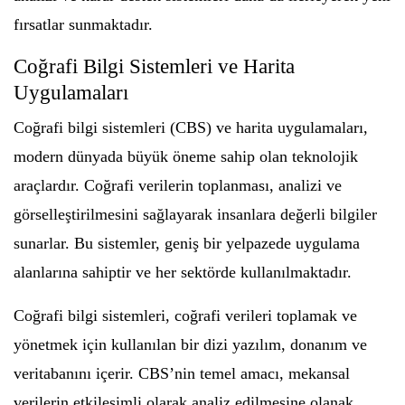
fırsatlar sunmaktadır.
Coğrafi Bilgi Sistemleri ve Harita
Uygulamaları
Coğrafi bilgi sistemleri (CBS) ve harita uygulamaları,
modern dünyada büyük öneme sahip olan teknolojik
araçlardır. Coğrafi verilerin toplanması, analizi ve
görselleştirilmesini sağlayarak insanlara değerli bilgiler
sunarlar. Bu sistemler, geniş bir yelpazede uygulama
alanlarına sahiptir ve her sektörde kullanılmaktadır.
Coğrafi bilgi sistemleri, coğrafi verileri toplamak ve
yönetmek için kullanılan bir dizi yazılım, donanım ve
veritabanını içerir. CBS’nin temel amacı, mekansal
verilerin etkileşimli olarak analiz edilmesine olanak