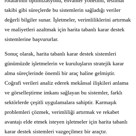
rotalarının optimizasyonu, envanter yönetimi, teslimat
takibi gibi süreçlerde bu sistemlerin sağladığı veriler
değerli bilgiler sunar. İşletmeler, verimliliklerini artırmak
ve maliyetleri azaltmak için harita tabanlı karar destek
sistemlerine başvururlar.
Sonuç olarak, harita tabanlı karar destek sistemleri
günümüzde işletmelerin ve kuruluşların stratejik karar
alma süreçlerinde önemli bir araç haline gelmiştir.
Coğrafi verileri analiz ederek mekânsal ilişkileri anlama
ve görselleştirme imkanı sağlayan bu sistemler, farklı
sektörlerde çeşitli uygulamalara sahiptir. Karmaşık
problemleri çözmek, verimliliği artırmak ve rekabet
avantajı elde etmek isteyen işletmeler için harita tabanlı
karar destek sistemleri vazgeçilmez bir araçtır.