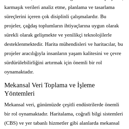
karmaşık verileri analiz etme, planlama ve tasarlama
süreçlerini içeren çok disiplinli çalışmalardır. Bu
projeler, çağdaş toplumların ihtiyaçlarına uygun olarak
sürekli olarak gelişmekte ve yenilikçi teknolojilerle
desteklenmektedir. Harita mühendisleri ve haritacılar, bu
projeler aracılığıyla insanların yaşam kalitesini ve çevre
sürdürülebilirliğini artırmak için önemli bir rol
oynamaktadır.
Mekansal Veri Toplama ve İşleme
Yöntemleri
Mekansal veri, günümüzde çeşitli endüstrilerde önemli
bir rol oynamaktadır. Haritalama, coğrafi bilgi sistemleri
(CBS) ve yer tabanlı hizmetler gibi alanlarda mekansal