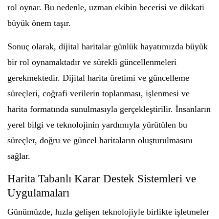
rol oynar. Bu nedenle, uzman ekibin becerisi ve dikkati
büyük önem taşır.
Sonuç olarak, dijital haritalar günlük hayatımızda büyük
bir rol oynamaktadır ve sürekli güncellenmeleri
gerekmektedir. Dijital harita üretimi ve güncelleme
süreçleri, coğrafi verilerin toplanması, işlenmesi ve
harita formatında sunulmasıyla gerçekleştirilir. İnsanların
yerel bilgi ve teknolojinin yardımıyla yürütülen bu
süreçler, doğru ve güncel haritaların oluşturulmasını
sağlar.
Harita Tabanlı Karar Destek Sistemleri ve
Uygulamaları
Günümüzde, hızla gelişen teknolojiyle birlikte işletmeler