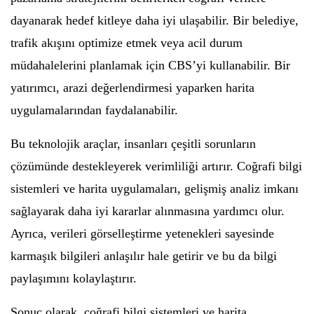
dayanarak hedef kitleye daha iyi ulaşabilir. Bir belediye,
trafik akışını optimize etmek veya acil durum
müdahalelerini planlamak için CBS’yi kullanabilir. Bir
yatırımcı, arazi değerlendirmesi yaparken harita
uygulamalarından faydalanabilir.
Bu teknolojik araçlar, insanları çeşitli sorunların
çözümünde destekleyerek verimliliği artırır. Coğrafi bilgi
sistemleri ve harita uygulamaları, gelişmiş analiz imkanı
sağlayarak daha iyi kararlar alınmasına yardımcı olur.
Ayrıca, verileri görselleştirme yetenekleri sayesinde
karmaşık bilgileri anlaşılır hale getirir ve bu da bilgi
paylaşımını kolaylaştırır.
Sonuç olarak, coğrafi bilgi sistemleri ve harita