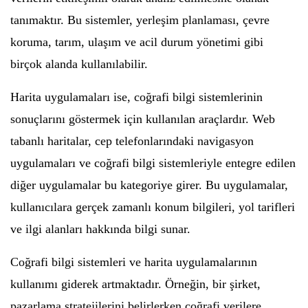
tanımaktır. Bu sistemler, yerleşim planlaması, çevre
koruma, tarım, ulaşım ve acil durum yönetimi gibi
birçok alanda kullanılabilir.
Harita uygulamaları ise, coğrafi bilgi sistemlerinin
sonuçlarını göstermek için kullanılan araçlardır. Web
tabanlı haritalar, cep telefonlarındaki navigasyon
uygulamaları ve coğrafi bilgi sistemleriyle entegre edilen
diğer uygulamalar bu kategoriye girer. Bu uygulamalar,
kullanıcılara gerçek zamanlı konum bilgileri, yol tarifleri
ve ilgi alanları hakkında bilgi sunar.
Coğrafi bilgi sistemleri ve harita uygulamalarının
kullanımı giderek artmaktadır. Örneğin, bir şirket,
pazarlama stratejilerini belirlerken coğrafi verilere