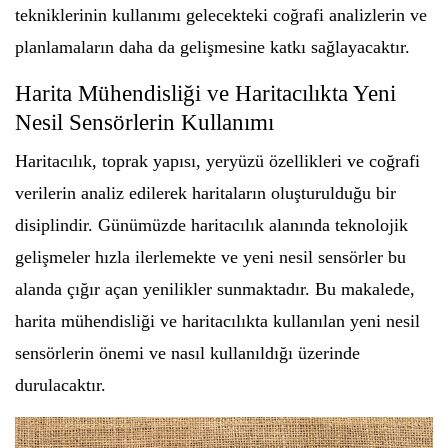
tekniklerinin kullanımı gelecekteki coğrafi analizlerin ve
planlamaların daha da gelişmesine katkı sağlayacaktır.
Harita Mühendisliği ve Haritacılıkta Yeni
Nesil Sensörlerin Kullanımı
Haritacılık, toprak yapısı, yeryüzü özellikleri ve coğrafi
verilerin analiz edilerek haritaların oluşturulduğu bir
disiplindir. Günümüzde haritacılık alanında teknolojik
gelişmeler hızla ilerlemekte ve yeni nesil sensörler bu
alanda çığır açan yenilikler sunmaktadır. Bu makalede,
harita mühendisliği ve haritacılıkta kullanılan yeni nesil
sensörlerin önemi ve nasıl kullanıldığı üzerinde
durulacaktır.