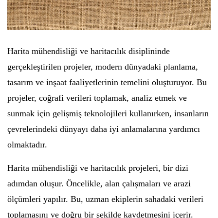
Harita mühendisliği ve haritacılık disiplininde
gerçekleştirilen projeler, modern dünyadaki planlama,
tasarım ve inşaat faaliyetlerinin temelini oluşturuyor. Bu
projeler, coğrafi verileri toplamak, analiz etmek ve
sunmak için gelişmiş teknolojileri kullanırken, insanların
çevrelerindeki dünyayı daha iyi anlamalarına yardımcı
olmaktadır.
Harita mühendisliği ve haritacılık projeleri, bir dizi
adımdan oluşur. Öncelikle, alan çalışmaları ve arazi
ölçümleri yapılır. Bu, uzman ekiplerin sahadaki verileri
toplamasını ve doğru bir şekilde kaydetmesini içerir.