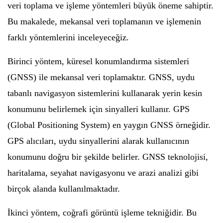
veri toplama ve işleme yöntemleri büyük öneme sahiptir.
Bu makalede, mekansal veri toplamanın ve işlemenin
farklı yöntemlerini inceleyeceğiz.
Birinci yöntem, küresel konumlandırma sistemleri
(GNSS) ile mekansal veri toplamaktır. GNSS, uydu
tabanlı navigasyon sistemlerini kullanarak yerin kesin
konumunu belirlemek için sinyalleri kullanır. GPS
(Global Positioning System) en yaygın GNSS örneğidir.
GPS alıcıları, uydu sinyallerini alarak kullanıcının
konumunu doğru bir şekilde belirler. GNSS teknolojisi,
haritalama, seyahat navigasyonu ve arazi analizi gibi
birçok alanda kullanılmaktadır.
İkinci yöntem, coğrafi görüntü işleme tekniğidir. Bu