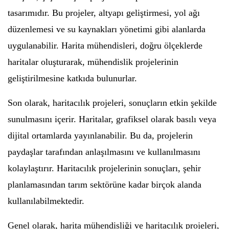
tasarımıdır. Bu projeler, altyapı geliştirmesi, yol ağı
düzenlemesi ve su kaynakları yönetimi gibi alanlarda
uygulanabilir. Harita mühendisleri, doğru ölçeklerde
haritalar oluşturarak, mühendislik projelerinin
geliştirilmesine katkıda bulunurlar.
Son olarak, haritacılık projeleri, sonuçların etkin şekilde
sunulmasını içerir. Haritalar, grafiksel olarak basılı veya
dijital ortamlarda yayınlanabilir. Bu da, projelerin
paydaşlar tarafından anlaşılmasını ve kullanılmasını
kolaylaştırır. Haritacılık projelerinin sonuçları, şehir
planlamasından tarım sektörüne kadar birçok alanda
kullanılabilmektedir.
Genel olarak, harita mühendisliği ve haritacılık projeleri,