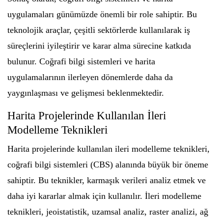
uygulamaları günümüzde önemli bir role sahiptir. Bu
teknolojik araçlar, çeşitli sektörlerde kullanılarak iş
süreçlerini iyileştirir ve karar alma sürecine katkıda
bulunur. Coğrafi bilgi sistemleri ve harita
uygulamalarının ilerleyen dönemlerde daha da
yaygınlaşması ve gelişmesi beklenmektedir.
Harita Projelerinde Kullanılan İleri
Modelleme Teknikleri
Harita projelerinde kullanılan ileri modelleme teknikleri,
coğrafi bilgi sistemleri (CBS) alanında büyük bir öneme
sahiptir. Bu teknikler, karmaşık verileri analiz etmek ve
daha iyi kararlar almak için kullanılır. İleri modelleme
teknikleri, jeoistatistik, uzamsal analiz, raster analizi, ağ