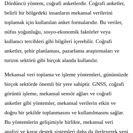
Dördüncü yöntem, coğrafi anketlerdir. Coğrafi anketler,
belirli bir bölgedeki insanların mekansal verilerini
toplamak için kullanılan anket formalarıdır. Bu veriler,
nüfus yoğunluğu, sosyo-ekonomik faktörler veya
kullanıcı tercihleri gibi bilgileri içerebilir. Coğrafi
anketler, şehir planlaması, pazarlama araştırmaları ve
turizm sektörü gibi birçok alanda kullanılır.
Mekansal veri toplama ve işleme yöntemleri, günümüzde
birçok sektörde önemli bir yere sahiptir. GNSS, coğrafi
görüntü işleme, mekansal sensör ağları ve coğrafi
anketler gibi yöntemler, mekansal verilerin etkin ve
doğru bir şekilde toplanmasını ve kullanılmasını sağlar.
Bu yöntemlerin gelişimiyle birlikte, mekansal veri
analizi ve karar destek sistemleri daha da ilerleyerek yeni