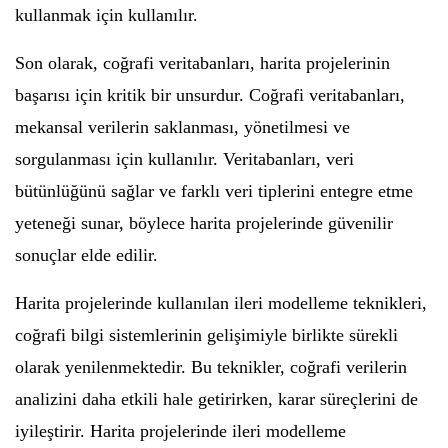
kullanmak için kullanılır.
Son olarak, coğrafi veritabanları, harita projelerinin
başarısı için kritik bir unsurdur. Coğrafi veritabanları,
mekansal verilerin saklanması, yönetilmesi ve
sorgulanması için kullanılır. Veritabanları, veri
bütünlüğünü sağlar ve farklı veri tiplerini entegre etme
yeteneği sunar, böylece harita projelerinde güvenilir
sonuçlar elde edilir.
Harita projelerinde kullanılan ileri modelleme teknikleri,
coğrafi bilgi sistemlerinin gelişimiyle birlikte sürekli
olarak yenilenmektedir. Bu teknikler, coğrafi verilerin
analizini daha etkili hale getirirken, karar süreçlerini de
iyileştirir. Harita projelerinde ileri modelleme