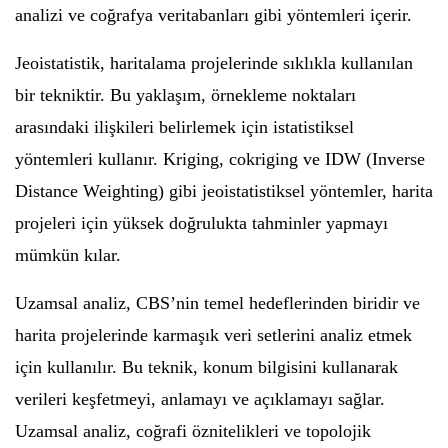
analizi ve coğrafya veritabanları gibi yöntemleri içerir.
Jeoistatistik, haritalama projelerinde sıklıkla kullanılan
bir tekniktir. Bu yaklaşım, örnekleme noktaları
arasındaki ilişkileri belirlemek için istatistiksel
yöntemleri kullanır. Kriging, cokriging ve IDW (Inverse
Distance Weighting) gibi jeoistatistiksel yöntemler, harita
projeleri için yüksek doğrulukta tahminler yapmayı
mümkün kılar.
Uzamsal analiz, CBS’nin temel hedeflerinden biridir ve
harita projelerinde karmaşık veri setlerini analiz etmek
için kullanılır. Bu teknik, konum bilgisini kullanarak
verileri keşfetmeyi, anlamayı ve açıklamayı sağlar.
Uzamsal analiz, coğrafi öznitelikleri ve topolojik