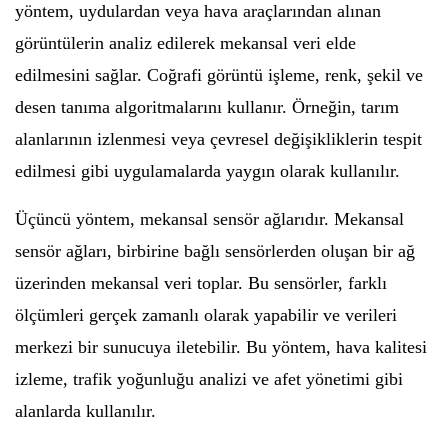
yöntem, uydulardan veya hava araçlarından alınan
görüntülerin analiz edilerek mekansal veri elde
edilmesini sağlar. Coğrafi görüntü işleme, renk, şekil ve
desen tanıma algoritmalarını kullanır. Örneğin, tarım
alanlarının izlenmesi veya çevresel değişikliklerin tespit
edilmesi gibi uygulamalarda yaygın olarak kullanılır.
Üçüncü yöntem, mekansal sensör ağlarıdır. Mekansal
sensör ağları, birbirine bağlı sensörlerden oluşan bir ağ
üzerinden mekansal veri toplar. Bu sensörler, farklı
ölçümleri gerçek zamanlı olarak yapabilir ve verileri
merkezi bir sunucuya iletebilir. Bu yöntem, hava kalitesi
izleme, trafik yoğunluğu analizi ve afet yönetimi gibi
alanlarda kullanılır.