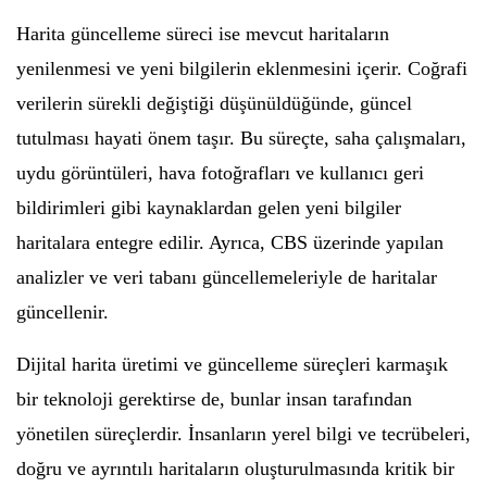
Harita güncelleme süreci ise mevcut haritaların
yenilenmesi ve yeni bilgilerin eklenmesini içerir. Coğrafi
verilerin sürekli değiştiği düşünüldüğünde, güncel
tutulması hayati önem taşır. Bu süreçte, saha çalışmaları,
uydu görüntüleri, hava fotoğrafları ve kullanıcı geri
bildirimleri gibi kaynaklardan gelen yeni bilgiler
haritalara entegre edilir. Ayrıca, CBS üzerinde yapılan
analizler ve veri tabanı güncellemeleriyle de haritalar
güncellenir.
Dijital harita üretimi ve güncelleme süreçleri karmaşık
bir teknoloji gerektirse de, bunlar insan tarafından
yönetilen süreçlerdir. İnsanların yerel bilgi ve tecrübeleri,
doğru ve ayrıntılı haritaların oluşturulmasında kritik bir