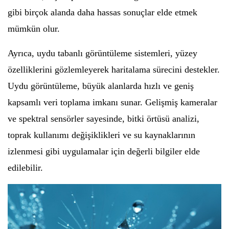
gibi birçok alanda daha hassas sonuçlar elde etmek
mümkün olur.
Ayrıca, uydu tabanlı görüntüleme sistemleri, yüzey
özelliklerini gözlemleyerek haritalama sürecini destekler.
Uydu görüntüleme, büyük alanlarda hızlı ve geniş
kapsamlı veri toplama imkanı sunar. Gelişmiş kameralar
ve spektral sensörler sayesinde, bitki örtüsü analizi,
toprak kullanımı değişiklikleri ve su kaynaklarının
izlenmesi gibi uygulamalar için değerli bilgiler elde
edilebilir.