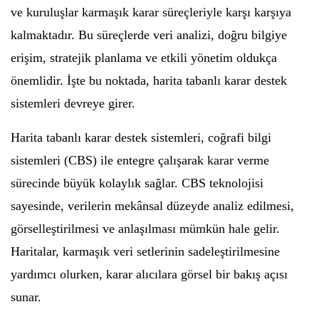
ve kuruluşlar karmaşık karar süreçleriyle karşı karşıya
kalmaktadır. Bu süreçlerde veri analizi, doğru bilgiye
erişim, stratejik planlama ve etkili yönetim oldukça
önemlidir. İşte bu noktada, harita tabanlı karar destek
sistemleri devreye girer.
Harita tabanlı karar destek sistemleri, coğrafi bilgi
sistemleri (CBS) ile entegre çalışarak karar verme
sürecinde büyük kolaylık sağlar. CBS teknolojisi
sayesinde, verilerin mekânsal düzeyde analiz edilmesi,
görselleştirilmesi ve anlaşılması mümkün hale gelir.
Haritalar, karmaşık veri setlerinin sadeleştirilmesine
yardımcı olurken, karar alıcılara görsel bir bakış açısı
sunar.