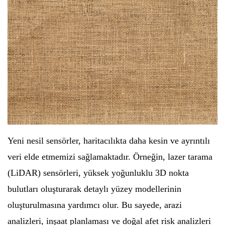
Yeni nesil sensörler, haritacılıkta daha kesin ve ayrıntılı
veri elde etmemizi sağlamaktadır. Örneğin, lazer tarama
(LiDAR) sensörleri, yüksek yoğunluklu 3D nokta
bulutları oluşturarak detaylı yüzey modellerinin
oluşturulmasına yardımcı olur. Bu sayede, arazi
analizleri, inşaat planlaması ve doğal afet risk analizleri