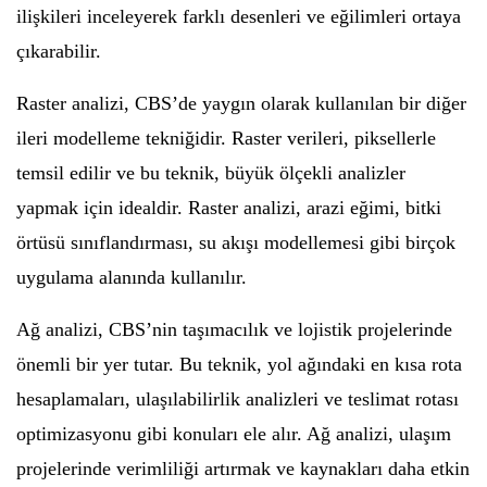
ilişkileri inceleyerek farklı desenleri ve eğilimleri ortaya
çıkarabilir.
Raster analizi, CBS’de yaygın olarak kullanılan bir diğer
ileri modelleme tekniğidir. Raster verileri, piksellerle
temsil edilir ve bu teknik, büyük ölçekli analizler
yapmak için idealdir. Raster analizi, arazi eğimi, bitki
örtüsü sınıflandırması, su akışı modellemesi gibi birçok
uygulama alanında kullanılır.
Ağ analizi, CBS’nin taşımacılık ve lojistik projelerinde
önemli bir yer tutar. Bu teknik, yol ağındaki en kısa rota
hesaplamaları, ulaşılabilirlik analizleri ve teslimat rotası
optimizasyonu gibi konuları ele alır. Ağ analizi, ulaşım
projelerinde verimliliği artırmak ve kaynakları daha etkin