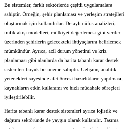
Bu sistemler, farklı sektörlerde çeşitli uygulamalara
sahiptir. Örneğin, şehir planlaması ve yerleşim stratejileri
oluşturmak için kullanılırlar. Detaylı nüfus analizleri,
trafik akışı modelleri, mülkiyet değerlemesi gibi veriler
üzerinden şehirlerin gelecekteki ihtiyaçlarını belirlemek
mümkündür. Ayrıca, acil durum yönetimi ve kriz
planlaması gibi alanlarda da harita tabanlı karar destek
sistemleri büyük bir öneme sahiptir. Gelişmiş analitik
yetenekleri sayesinde afet öncesi hazırlıkların yapılması,
kaynakların etkin kullanımı ve hızlı müdahale süreçleri
iyileştirilebilir.
Harita tabanlı karar destek sistemleri ayrıca lojistik ve
dağıtım sektöründe de yaygın olarak kullanılır. Taşıma