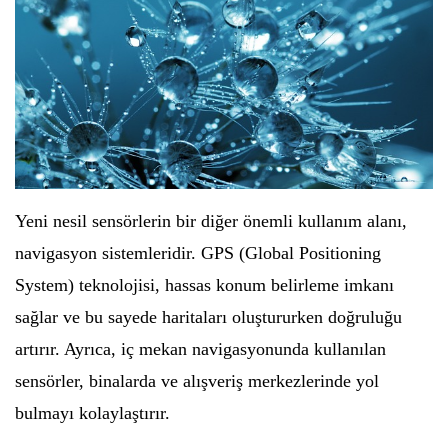
Yeni nesil sensörlerin bir diğer önemli kullanım alanı,
navigasyon sistemleridir. GPS (Global Positioning
System) teknolojisi, hassas konum belirleme imkanı
sağlar ve bu sayede haritaları oluştururken doğruluğu
artırır. Ayrıca, iç mekan navigasyonunda kullanılan
sensörler, binalarda ve alışveriş merkezlerinde yol
bulmayı kolaylaştırır.