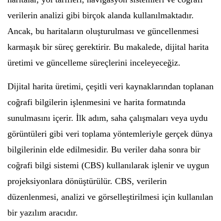
verilerin analizi gibi birçok alanda kullanılmaktadır.
Ancak, bu haritaların oluşturulması ve güncellenmesi
karmaşık bir süreç gerektirir. Bu makalede, dijital harita
üretimi ve güncelleme süreçlerini inceleyeceğiz.
Dijital harita üretimi, çeşitli veri kaynaklarından toplanan
coğrafi bilgilerin işlenmesini ve harita formatında
sunulmasını içerir. İlk adım, saha çalışmaları veya uydu
görüntüleri gibi veri toplama yöntemleriyle gerçek dünya
bilgilerinin elde edilmesidir. Bu veriler daha sonra bir
coğrafi bilgi sistemi (CBS) kullanılarak işlenir ve uygun
projeksiyonlara dönüştürülür. CBS, verilerin
düzenlenmesi, analizi ve görselleştirilmesi için kullanılan
bir yazılım aracıdır.