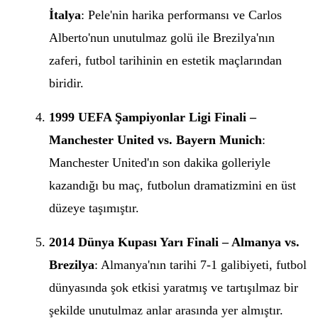
İtalya
: Pele'nin harika performansı ve Carlos
Alberto'nun unutulmaz golü ile Brezilya'nın
zaferi, futbol tarihinin en estetik maçlarından
biridir.
1999 UEFA Şampiyonlar Ligi Finali –
Manchester United vs. Bayern Munich
:
Manchester United'ın son dakika golleriyle
kazandığı bu maç, futbolun dramatizmini en üst
düzeye taşımıştır.
2014 Dünya Kupası Yarı Finali – Almanya vs.
Brezilya
: Almanya'nın tarihi 7-1 galibiyeti, futbol
dünyasında şok etkisi yaratmış ve tartışılmaz bir
şekilde unutulmaz anlar arasında yer almıştır.