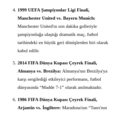
1999 UEFA Şampiyonlar Ligi Finali,
Manchester United vs. Bayern Munich:
Manchester United'ın son dakika golleriyle
şampiyonluğa ulaştığı dramatik maç, futbol
tarihindeki en büyük geri dönüşlerden biri olarak
kabul edilir.
2014 FIFA Dünya Kupası Çeyrek Finali,
Almanya vs. Brezilya:
Almanya'nın Brezilya'ya
karşı sergilediği etkileyici performans, futbol
dünyasında “Madde 7-1” olarak anılmaktadır.
1986 FIFA Dünya Kupası Çeyrek Finali,
Arjantin vs. İngiltere:
Maradona'nın “Tanrı'nın