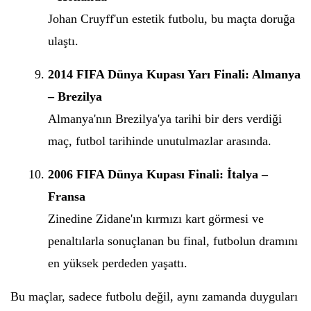
Johan Cruyff'un estetik futbolu, bu maçta doruğa
ulaştı.
2014 FIFA Dünya Kupası Yarı Finali: Almanya
– Brezilya
Almanya'nın Brezilya'ya tarihi bir ders verdiği
maç, futbol tarihinde unutulmazlar arasında.
2006 FIFA Dünya Kupası Finali: İtalya –
Fransa
Zinedine Zidane'ın kırmızı kart görmesi ve
penaltılarla sonuçlanan bu final, futbolun dramını
en yüksek perdeden yaşattı.
Bu maçlar, sadece futbolu değil, aynı zamanda duyguları