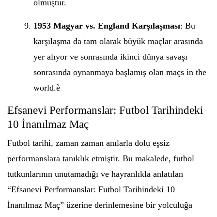
olmuştur.
1953 Magyar vs. England Karşılaşması
: Bu
karşılaşma da tam olarak büyük maçlar arasında
yer alıyor ve sonrasında ikinci dünya savaşı
sonrasında oynanmaya başlamış olan maçs in the
world.è
Efsanevi Performanslar: Futbol Tarihindeki
10 İnanılmaz Maç
Futbol tarihi, zaman zaman anılarla dolu eşsiz
performanslara tanıklık etmiştir. Bu makalede, futbol
tutkunlarının unutamadığı ve hayranlıkla anlatılan
“Efsanevi Performanslar: Futbol Tarihindeki 10
İnanılmaz Maç” üzerine derinlemesine bir yolculuğa