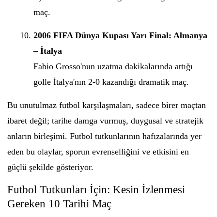
maç.
2006 FIFA Dünya Kupası Yarı Final: Almanya
– İtalya
Fabio Grosso'nun uzatma dakikalarında attığı
golle İtalya'nın 2-0 kazandığı dramatik maç.
Bu unutulmaz futbol karşılaşmaları, sadece birer maçtan
ibaret değil; tarihe damga vurmuş, duygusal ve stratejik
anların birleşimi. Futbol tutkunlarının hafızalarında yer
eden bu olaylar, sporun evrenselliğini ve etkisini en
güçlü şekilde gösteriyor.
Futbol Tutkunları İçin: Kesin İzlenmesi
Gereken 10 Tarihi Maç