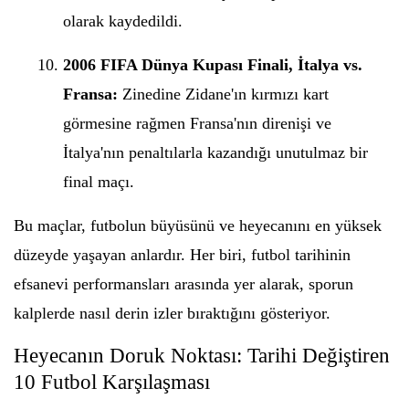
olarak kaydedildi.
2006 FIFA Dünya Kupası Finali, İtalya vs.
Fransa:
Zinedine Zidane'ın kırmızı kart
görmesine rağmen Fransa'nın direnişi ve
İtalya'nın penaltılarla kazandığı unutulmaz bir
final maçı.
Bu maçlar, futbolun büyüsünü ve heyecanını en yüksek
düzeyde yaşayan anlardır. Her biri, futbol tarihinin
efsanevi performansları arasında yer alarak, sporun
kalplerde nasıl derin izler bıraktığını gösteriyor.
Heyecanın Doruk Noktası: Tarihi Değiştiren
10 Futbol Karşılaşması