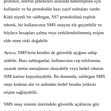
protokol, telefon şebekeleri arasında haberleşmek için
kullanılır ve bu protokolün bazı zayıf noktaları vardır.
Kötü niyetli bir saldırgan, SS7 protokolünü exploit
ederek, bir kullanıcının SMS onayını ele geçirebilir ve
böylece hesapları çalma veya yetkilendirilmemiş erişim
elde etme riski doğabilir.
Ayrıca, SMS'lerin kendisi de güvenlik açığına sahip
olabilir. Bazı saldırganlar, kullanıcının cep telefonuna
sızarak metin mesajlarını okuyabilir veya hedef cihazın
SIM kartını kopyalayabilir. Bu durumda, saldırgan SMS
onay kodunu alır ve ardından hedef hesaba yetkisiz
erişim sağlayabilir.
SMS onay sistemi üzerindeki güvenlik açıklarını göz