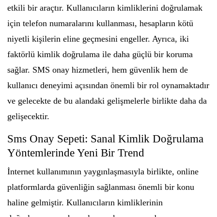
etkili bir araçtır. Kullanıcıların kimliklerini doğrulamak
için telefon numaralarını kullanması, hesapların kötü
niyetli kişilerin eline geçmesini engeller. Ayrıca, iki
faktörlü kimlik doğrulama ile daha güçlü bir koruma
sağlar. SMS onay hizmetleri, hem güvenlik hem de
kullanıcı deneyimi açısından önemli bir rol oynamaktadır
ve gelecekte de bu alandaki gelişmelerle birlikte daha da
gelişecektir.
Sms Onay Sepeti: Sanal Kimlik Doğrulama
Yöntemlerinde Yeni Bir Trend
İnternet kullanımının yaygınlaşmasıyla birlikte, online
platformlarda güvenliğin sağlanması önemli bir konu
haline gelmiştir. Kullanıcıların kimliklerinin