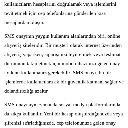
kullanıcıların hesaplarını doğrulamak veya işlemlerini
teyit etmek için cep telefonlarına gönderilen kısa
mesajlardan oluşur.
SMS onayının yaygın kullanım alanlarından biri, online
alışveriş siteleridir. Bir müşteri olarak internet üzerinden
alışveriş yaparken, siparişinizi teyit etmek veya teslimat
durumunu takip etmek için mobil cihazınıza gelen onay
kodunu kullanmanız gerekebilir. SMS onayı, bu tür
işlemlerde kullanıcılara ek bir güvenlik katmanı sağlar ve
dolandırıcılığı azaltır.
SMS onayı aynı zamanda sosyal medya platformlarında
da sıkça kullanılır. Yeni bir hesap oluşturduğunuzda veya
şifrenizi sıfırladığınızda, cep telefonunuza gelen onay