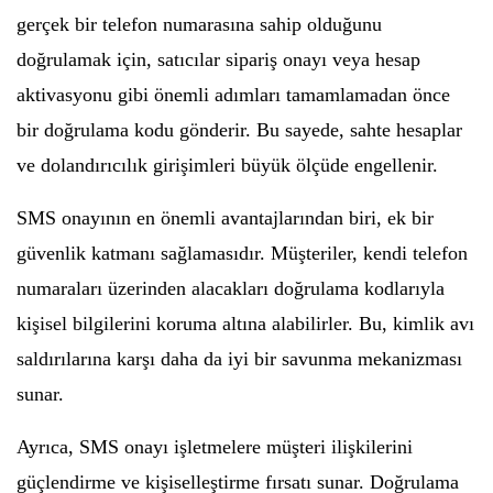
gerçek bir telefon numarasına sahip olduğunu
doğrulamak için, satıcılar sipariş onayı veya hesap
aktivasyonu gibi önemli adımları tamamlamadan önce
bir doğrulama kodu gönderir. Bu sayede, sahte hesaplar
ve dolandırıcılık girişimleri büyük ölçüde engellenir.
SMS onayının en önemli avantajlarından biri, ek bir
güvenlik katmanı sağlamasıdır. Müşteriler, kendi telefon
numaraları üzerinden alacakları doğrulama kodlarıyla
kişisel bilgilerini koruma altına alabilirler. Bu, kimlik avı
saldırılarına karşı daha da iyi bir savunma mekanizması
sunar.
Ayrıca, SMS onayı işletmelere müşteri ilişkilerini
güçlendirme ve kişiselleştirme fırsatı sunar. Doğrulama