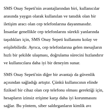
SMS Onay Sepeti'nin avantajlarından biri, kullanıcılar
arasında yaygın olarak kullanılan ve tanıdık olan bir
iletişim aracı olan cep telefonlarına dayanmasıdır.
İnsanlar genellikle cep telefonlarını sürekli yanlarında
taşıdıkları için, SMS Onay Sepeti kullanımı kolay ve
erişilebilirdir. Ayrıca, cep telefonlarına gelen mesajların
hızlı bir şekilde ulaşması, doğrulama sürecini hızlandırır
ve kullanıcılara daha iyi bir deneyim sunar.
SMS Onay Sepeti'nin diğer bir avantajı da güvenlik
açısından sağladığı artıştır. Çünkü kullanıcının elinde
fiziksel bir cihaz olan cep telefonu olması gerektiği için,
hesapların izinsiz erişime karşı daha iyi korunmasını
sağlar. Bu yöntem, siber saldırganların kimlik avı