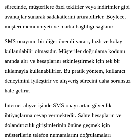
sürecinde, müşterilere özel teklifler veya indirimler gibi
avantajlar sunarak sadakatlerini artırabilirler. Böylece,
müşteri memnuniyeti ve marka bağlılığı sağlanır.
SMS onayının bir diğer önemli yararı, hızlı ve kolay
kullanılabilir olmasıdır. Müşteriler doğrulama kodunu
anında alır ve hesaplarını etkinleştirmek için tek bir
tıklamayla kullanabilirler. Bu pratik yöntem, kullanıcı
deneyimini iyileştirir ve alışveriş sürecini daha sorunsuz
hale getirir.
Internet alışverişinde SMS onayı artan güvenlik
ihtiyaçlarına cevap vermektedir. Sahte hesapların ve
dolandırıcılık girişimlerinin önüne geçmek için
müşterilerin telefon numaralarını doğrulamaları