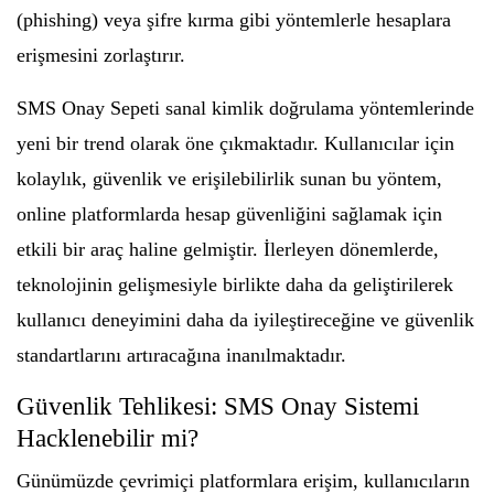
(phishing) veya şifre kırma gibi yöntemlerle hesaplara
erişmesini zorlaştırır.
SMS Onay Sepeti sanal kimlik doğrulama yöntemlerinde
yeni bir trend olarak öne çıkmaktadır. Kullanıcılar için
kolaylık, güvenlik ve erişilebilirlik sunan bu yöntem,
online platformlarda hesap güvenliğini sağlamak için
etkili bir araç haline gelmiştir. İlerleyen dönemlerde,
teknolojinin gelişmesiyle birlikte daha da geliştirilerek
kullanıcı deneyimini daha da iyileştireceğine ve güvenlik
standartlarını artıracağına inanılmaktadır.
Güvenlik Tehlikesi: SMS Onay Sistemi
Hacklenebilir mi?
Günümüzde çevrimiçi platformlara erişim, kullanıcıların