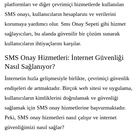
platformları ve diğer çevrimiçi hizmetlerde kullanılan
SMS onayı, kullanıcıların hesaplarını ve verilerini
korumaya yardımcı olur. Sms Onay Sepeti gibi hizmet
sağlayıcıları, bu alanda güvenilir bir çözüm sunarak
kullanıcıların ihtiyaçlarını karşılar.
SMS Onay Hizmetleri: İnternet Güvenliği
Nasıl Sağlanıyor?
İnternetin hızla gelişmesiyle birlikte, çevrimiçi güvenlik
endişeleri de artmaktadır. Birçok web sitesi ve uygulama,
kullanıcıların kimliklerini doğrulamak ve güvenliği
sağlamak için SMS onay hizmetlerine başvurmaktadır.
Peki, SMS onay hizmetleri nasıl çalışır ve internet
güvenliğimizi nasıl sağlar?