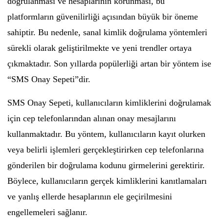
doğrulanması ve hesaplarının korunması, bu
platformların güvenilirliği açısından büyük bir öneme
sahiptir. Bu nedenle, sanal kimlik doğrulama yöntemleri
sürekli olarak geliştirilmekte ve yeni trendler ortaya
çıkmaktadır. Son yıllarda popülerliği artan bir yöntem ise
“SMS Onay Sepeti”dir.
SMS Onay Sepeti, kullanıcıların kimliklerini doğrulamak
için cep telefonlarından alınan onay mesajlarını
kullanmaktadır. Bu yöntem, kullanıcıların kayıt olurken
veya belirli işlemleri gerçekleştirirken cep telefonlarına
gönderilen bir doğrulama kodunu girmelerini gerektirir.
Böylece, kullanıcıların gerçek kimliklerini kanıtlamaları
ve yanlış ellerde hesaplarının ele geçirilmesini
engellemeleri sağlanır.