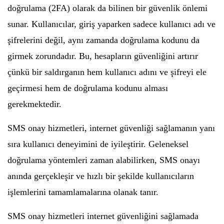
doğrulama (2FA) olarak da bilinen bir güvenlik önlemi
sunar. Kullanıcılar, giriş yaparken sadece kullanıcı adı ve
şifrelerini değil, aynı zamanda doğrulama kodunu da
girmek zorundadır. Bu, hesapların güvenliğini artırır
çünkü bir saldırganın hem kullanıcı adını ve şifreyi ele
geçirmesi hem de doğrulama kodunu alması
gerekmektedir.
SMS onay hizmetleri, internet güvenliği sağlamanın yanı
sıra kullanıcı deneyimini de iyileştirir. Geleneksel
doğrulama yöntemleri zaman alabilirken, SMS onayı
anında gerçekleşir ve hızlı bir şekilde kullanıcıların
işlemlerini tamamlamalarına olanak tanır.
SMS onay hizmetleri internet güvenliğini sağlamada