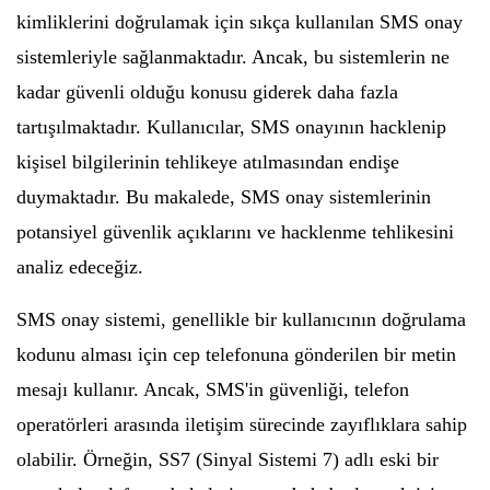
kimliklerini doğrulamak için sıkça kullanılan SMS onay
sistemleriyle sağlanmaktadır. Ancak, bu sistemlerin ne
kadar güvenli olduğu konusu giderek daha fazla
tartışılmaktadır. Kullanıcılar, SMS onayının hacklenip
kişisel bilgilerinin tehlikeye atılmasından endişe
duymaktadır. Bu makalede, SMS onay sistemlerinin
potansiyel güvenlik açıklarını ve hacklenme tehlikesini
analiz edeceğiz.
SMS onay sistemi, genellikle bir kullanıcının doğrulama
kodunu alması için cep telefonuna gönderilen bir metin
mesajı kullanır. Ancak, SMS'in güvenliği, telefon
operatörleri arasında iletişim sürecinde zayıflıklara sahip
olabilir. Örneğin, SS7 (Sinyal Sistemi 7) adlı eski bir