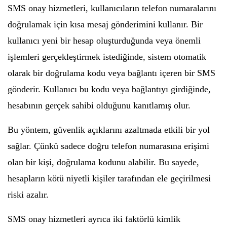
SMS onay hizmetleri, kullanıcıların telefon numaralarını
doğrulamak için kısa mesaj gönderimini kullanır. Bir
kullanıcı yeni bir hesap oluşturduğunda veya önemli
işlemleri gerçekleştirmek istediğinde, sistem otomatik
olarak bir doğrulama kodu veya bağlantı içeren bir SMS
gönderir. Kullanıcı bu kodu veya bağlantıyı girdiğinde,
hesabının gerçek sahibi olduğunu kanıtlamış olur.
Bu yöntem, güvenlik açıklarını azaltmada etkili bir yol
sağlar. Çünkü sadece doğru telefon numarasına erişimi
olan bir kişi, doğrulama kodunu alabilir. Bu sayede,
hesapların kötü niyetli kişiler tarafından ele geçirilmesi
riski azalır.
SMS onay hizmetleri ayrıca iki faktörlü kimlik