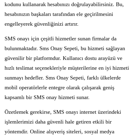
kodunu kullanarak hesabınızı doğrulayabilirsiniz. Bu,
hesabınızın başkaları tarafından ele geçirilmesini
engelleyerek güvenliğinizi artırır.
SMS onayı için çeşitli hizmetler sunan firmalar da
bulunmaktadır. Sms Onay Sepeti, bu hizmeti sağlayan
güvenilir bir platformdur. Kullanıcı dostu arayüzü ve
hızlı teslimat seçenekleriyle müşterilerine en iyi hizmeti
sunmayı hedefler. Sms Onay Sepeti, farklı ülkelerde
mobil operatörlerle entegre olarak çalışarak geniş
kapsamlı bir SMS onay hizmeti sunar.
Özetlemek gerekirse, SMS onayı internet üzerindeki
işlemlerimizi daha güvenli hale getiren etkili bir
yöntemdir. Online alışveriş siteleri, sosyal medya