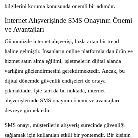
bilgilerini koruma konusunda önemli bir adımdır.
İnternet Alışverişinde SMS Onayının Önemi
ve Avantajları
Günümüzde internet alışverişi, hızla artan bir trend
haline gelmiştir. İnsanların online platformlardan ürün ve
hizmet satın alma eğilimi, işletmelerin dijital alanda
varlığını güçlendirmesini gerektirmektedir. Ancak, bu
dijital dönemde güvenlik endişeleri de ortaya
çıkmaktadır. İşte tam da bu noktada, internet
alışverişlerinde SMS onayının önemi ve avantajları
devreye girmektedir.
SMS onayı, müşterilerin alışveriş sürecinde güvenliği
sağlamak için kullanılan etkili bir yöntemdir. Bir kişinin