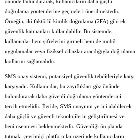
önünde bulundurarak, kullanıcıların daha güçlü
doğrulama yöntemlerine geçmeleri önerilmektedir.
Örneğin, iki faktörlü kimlik doğrulama (2FA) gibi ek
güvenlik katmanları kullanılabilir. Bu sistemde,
kullanıcılar hem şifrelerini girmeli hem de mobil
uygulamalar veya fiziksel cihazlar aracılığıyla doğrulama
kodlarını sağlamalıdır.
SMS onay sistemi, potansiyel güvenlik tehditleriyle karşı
karşıyadır. Kullanıcılar, bu zayıflıkları göz önünde
bulundurarak daha güvenli doğrulama yöntemlerini
tercih etmelidir. İleride, SMS onayının yerini alabilecek
daha güçlü ve güvenli teknolojilerin geliştirilmesi ve
benimsenmesi beklenmektedir. Güvenliği ön planda
tutmak, çevrimiçi platformlar üzerinde kullanıcıların