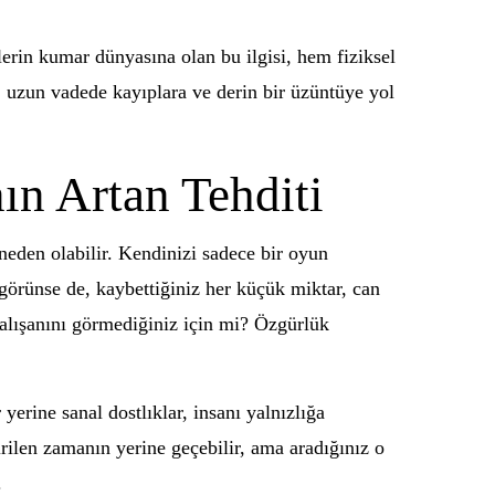
erin kumar dünyasına olan bu ilgisi, hem fiziksel
, uzun vadede kayıplara ve derin bir üzüntüye yol
ın Artan Tehditi
a neden olabilir. Kendinizi sadece bir oyun
 görünse de, kaybettiğiniz her küçük miktar, can
çalışanını görmediğiniz için mi? Özgürlük
yerine sanal dostlıklar, insanı yalnızlığa
rilen zamanın yerine geçebilir, ama aradığınız o
.