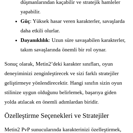
düşmanlarından kaçabilir ve stratejik hamleler
yapabilir.
Güç
: Yüksek hasar veren karakterler, savaşlarda
daha etkili olurlar.
Dayanıklılık
: Uzun süre savaşabilen karakterler,
takım savaşlarında önemli bir rol oynar.
Sonuç olarak, Metin2’deki karakter sınıfları, oyun
deneyiminizi zenginleştirecek ve sizi farklı stratejiler
geliştirmeye yönlendirecektir. Hangi sınıfın sizin oyun
stilinize uygun olduğunu belirlemek, başarıya giden
yolda atılacak en önemli adımlardan biridir.
Özelleştirme Seçenekleri ve Stratejiler
Metin2 PvP sunucularında karakterinizi özelleştirmek,