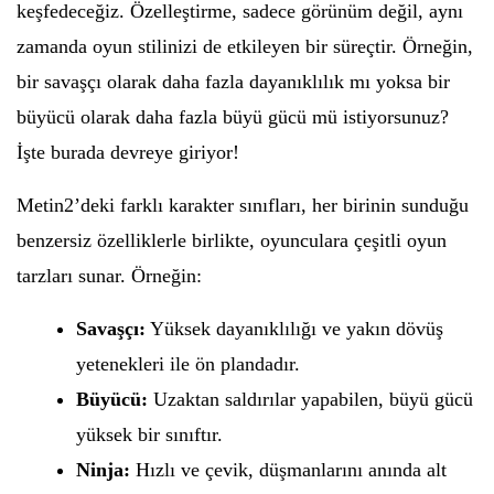
keşfedeceğiz. Özelleştirme, sadece görünüm değil, aynı
zamanda oyun stilinizi de etkileyen bir süreçtir. Örneğin,
bir savaşçı olarak daha fazla dayanıklılık mı yoksa bir
büyücü olarak daha fazla büyü gücü mü istiyorsunuz?
İşte burada devreye giriyor!
Metin2’deki farklı karakter sınıfları, her birinin sunduğu
benzersiz özelliklerle birlikte, oyunculara çeşitli oyun
tarzları sunar. Örneğin:
Savaşçı:
Yüksek dayanıklılığı ve yakın dövüş
yetenekleri ile ön plandadır.
Büyücü:
Uzaktan saldırılar yapabilen, büyü gücü
yüksek bir sınıftır.
Ninja:
Hızlı ve çevik, düşmanlarını anında alt