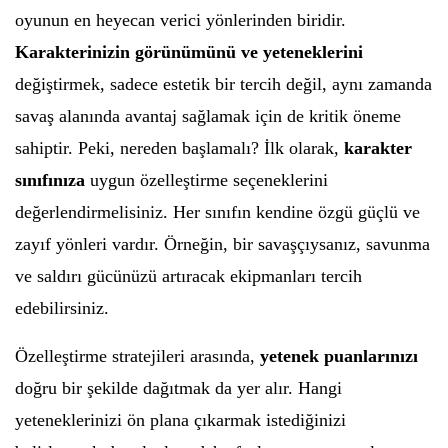
oyunun en heyecan verici yönlerinden biridir.
Karakterinizin görünümünü ve yeteneklerini
değiştirmek, sadece estetik bir tercih değil, aynı zamanda
savaş alanında avantaj sağlamak için de kritik öneme
sahiptir. Peki, nereden başlamalı? İlk olarak,
karakter
sınıfınıza
uygun özelleştirme seçeneklerini
değerlendirmelisiniz. Her sınıfın kendine özgü güçlü ve
zayıf yönleri vardır. Örneğin, bir savaşçıysanız, savunma
ve saldırı gücünüzü artıracak ekipmanları tercih
edebilirsiniz.
Özelleştirme stratejileri arasında,
yetenek puanlarınızı
doğru bir şekilde dağıtmak da yer alır. Hangi
yeteneklerinizi ön plana çıkarmak istediğinizi