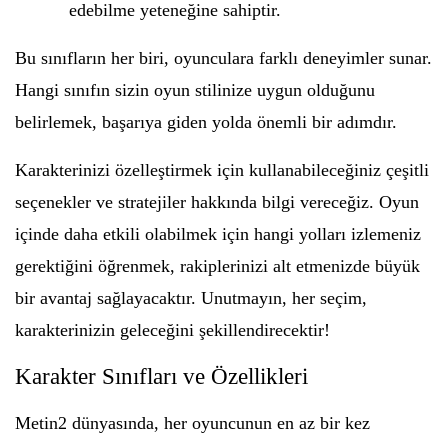
edebilme yeteneğine sahiptir.
Bu sınıfların her biri, oyunculara farklı deneyimler sunar.
Hangi sınıfın sizin oyun stilinize uygun olduğunu
belirlemek, başarıya giden yolda önemli bir adımdır.
Karakterinizi özelleştirmek için kullanabileceğiniz çeşitli
seçenekler ve stratejiler hakkında bilgi vereceğiz. Oyun
içinde daha etkili olabilmek için hangi yolları izlemeniz
gerektiğini öğrenmek, rakiplerinizi alt etmenizde büyük
bir avantaj sağlayacaktır. Unutmayın, her seçim,
karakterinizin geleceğini şekillendirecektir!
Karakter Sınıfları ve Özellikleri
Metin2 dünyasında, her oyuncunun en az bir kez