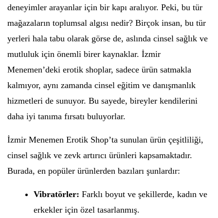
deneyimler arayanlar için bir kapı aralıyor. Peki, bu tür
mağazaların toplumsal algısı nedir? Birçok insan, bu tür
yerleri hala tabu olarak görse de, aslında cinsel sağlık ve
mutluluk için önemli birer kaynaklar. İzmir
Menemen’deki erotik shoplar, sadece ürün satmakla
kalmıyor, aynı zamanda cinsel eğitim ve danışmanlık
hizmetleri de sunuyor. Bu sayede, bireyler kendilerini
daha iyi tanıma fırsatı buluyorlar.
İzmir Menemen Erotik Shop’ta sunulan ürün çeşitliliği,
cinsel sağlık ve zevk artırıcı ürünleri kapsamaktadır.
Burada, en popüler ürünlerden bazıları şunlardır:
Vibratörler:
Farklı boyut ve şekillerde, kadın ve
erkekler için özel tasarlanmış.