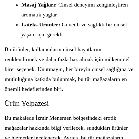
Masaj Yağları:
Cinsel deneyimi zenginleştiren
aromatik yağlar.
Lateks Ürünler:
Güvenli ve sağlıklı bir cinsel
yaşam için gerekli.
Bu ürünler, kullanıcıların cinsel hayatlarını
renklendirmek ve daha fazla haz almak için mükemmel
birer seçenek. Unutmayın, her bireyin cinsel sağlığına ve
mutluluğuna katkıda bulunmak, bu tür mağazaların en
önemli hedeflerinden biri.
Ürün Yelpazesi
Bu makalede İzmir Menemen bölgesindeki erotik
mağazalar hakkında bilgi verilecek, sundukları ürünler
ve hizmetler incelenecek. Ayrıca, bu tür mağazaların