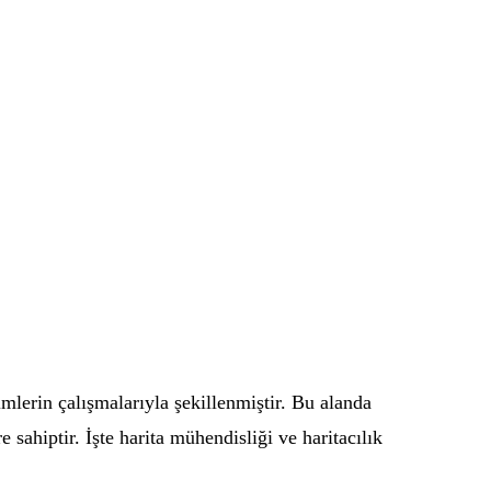
mlerin çalışmalarıyla şekillenmiştir. Bu alanda
 sahiptir. İşte harita mühendisliği ve haritacılık