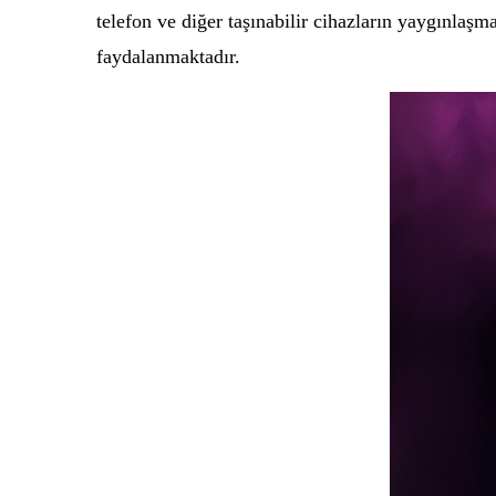
telefon ve diğer taşınabilir cihazların yaygınlaşm
faydalanmaktadır.