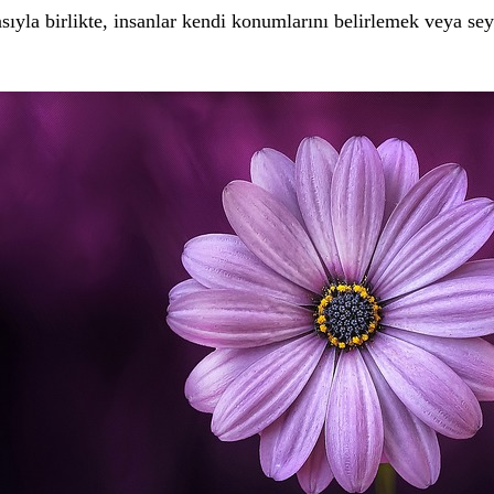
asıyla birlikte, insanlar kendi konumlarını belirlemek veya sey