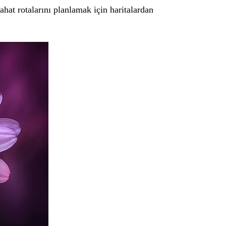
ahat rotalarını planlamak için haritalardan