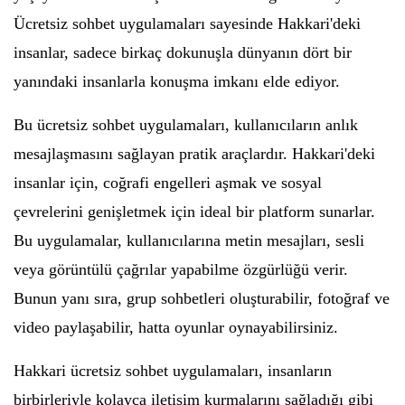
Ücretsiz sohbet uygulamaları sayesinde Hakkari'deki
insanlar, sadece birkaç dokunuşla dünyanın dört bir
yanındaki insanlarla konuşma imkanı elde ediyor.
Bu ücretsiz sohbet uygulamaları, kullanıcıların anlık
mesajlaşmasını sağlayan pratik araçlardır. Hakkari'deki
insanlar için, coğrafi engelleri aşmak ve sosyal
çevrelerini genişletmek için ideal bir platform sunarlar.
Bu uygulamalar, kullanıcılarına metin mesajları, sesli
veya görüntülü çağrılar yapabilme özgürlüğü verir.
Bunun yanı sıra, grup sohbetleri oluşturabilir, fotoğraf ve
video paylaşabilir, hatta oyunlar oynayabilirsiniz.
Hakkari ücretsiz sohbet uygulamaları, insanların
birbirleriyle kolayca iletişim kurmalarını sağladığı gibi