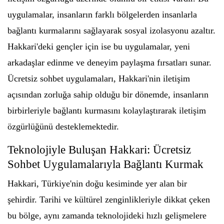
uygulamalar, insanların farklı bölgelerden insanlarla
bağlantı kurmalarını sağlayarak sosyal izolasyonu azaltır.
Hakkari'deki gençler için ise bu uygulamalar, yeni
arkadaşlar edinme ve deneyim paylaşma fırsatları sunar.
Ücretsiz sohbet uygulamaları, Hakkari'nin iletişim
açısından zorluğa sahip olduğu bir dönemde, insanların
birbirleriyle bağlantı kurmasını kolaylaştırarak iletişim
özgürlüğünü desteklemektedir.
Teknolojiyle Buluşan Hakkari: Ücretsiz
Sohbet Uygulamalarıyla Bağlantı Kurmak
Hakkari, Türkiye'nin doğu kesiminde yer alan bir
şehirdir. Tarihi ve kültürel zenginlikleriyle dikkat çeken
bu bölge, aynı zamanda teknolojideki hızlı gelişmelere