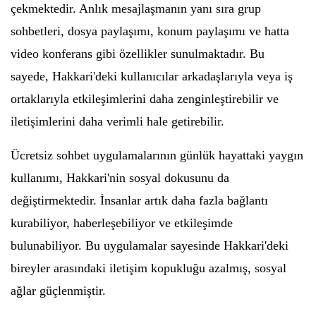
çekmektedir. Anlık mesajlaşmanın yanı sıra grup
sohbetleri, dosya paylaşımı, konum paylaşımı ve hatta
video konferans gibi özellikler sunulmaktadır. Bu
sayede, Hakkari'deki kullanıcılar arkadaşlarıyla veya iş
ortaklarıyla etkileşimlerini daha zenginleştirebilir ve
iletişimlerini daha verimli hale getirebilir.
Ücretsiz sohbet uygulamalarının günlük hayattaki yaygın
kullanımı, Hakkari'nin sosyal dokusunu da
değiştirmektedir. İnsanlar artık daha fazla bağlantı
kurabiliyor, haberleşebiliyor ve etkileşimde
bulunabiliyor. Bu uygulamalar sayesinde Hakkari'deki
bireyler arasındaki iletişim kopukluğu azalmış, sosyal
ağlar güçlenmiştir.