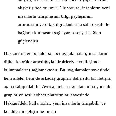
alışverişinde bulunur. Clubhouse, insanların yeni
insanlarla tanışmasını, bilgi paylaşımını
artırmasını ve ortak ilgi alanlarına sahip kişilerle
bağlantı kurmasını sağlayarak sosyal bağları
güçlendirir.
Hakkari'nin en popüler sohbet uygulamaları, insanların
dijital köprüler aracılığıyla birbirleriyle etkileşimde
bulunmalarını sağlamaktadır. Bu uygulamalar sayesinde
hem aileler hem de arkadaş grupları daha sıkı bir iletişim
ağına sahip olabilir. Ayrıca, belirli ilgi alanlarına yönelik
gruplar ve sesli sohbet platformları sayesinde
Hakkari'deki kullanıcılar, yeni insanlarla tanışabilir ve
kendilerini geliştirme fırsatı