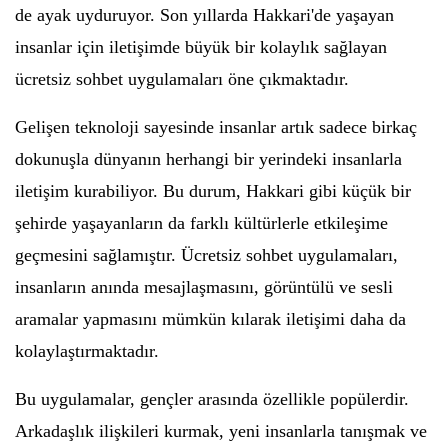
de ayak uyduruyor. Son yıllarda Hakkari'de yaşayan
insanlar için iletişimde büyük bir kolaylık sağlayan
ücretsiz sohbet uygulamaları öne çıkmaktadır.
Gelişen teknoloji sayesinde insanlar artık sadece birkaç
dokunuşla dünyanın herhangi bir yerindeki insanlarla
iletişim kurabiliyor. Bu durum, Hakkari gibi küçük bir
şehirde yaşayanların da farklı kültürlerle etkileşime
geçmesini sağlamıştır. Ücretsiz sohbet uygulamaları,
insanların anında mesajlaşmasını, görüntülü ve sesli
aramalar yapmasını mümkün kılarak iletişimi daha da
kolaylaştırmaktadır.
Bu uygulamalar, gençler arasında özellikle popülerdir.
Arkadaşlık ilişkileri kurmak, yeni insanlarla tanışmak ve