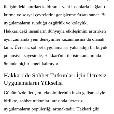
iletişimdeki sınırları kaldırarak yeni insanlarla bağlantı
kurma ve sosyal çevrelerini genişletme fırsatı sunar. Bu
uygulamaların sunduğu özgürlük ve kolaylık,
Hakkari'deki insanların dünyayla etkileşimini artırırken
aynı zamanda yeni deneyimler kazanmasına da olanak
tanır. Ücretsiz sohbet uygulamaları yakaladığı bu büyük
potansiyel sayesinde, Hakkari'nin iletişim anlamında
önünde hiçbir engel kalmıyor.
Hakkari’de Sohbet Tutkunları İçin Ücretsiz
Uygulamaların Yükselişi
Günümüzde iletişim teknolojilerinin hızla gelişmesiyle
birlikte, sohbet tutkunları arasında ücretsiz
uygulamaların popülerliği artmaktadır. Hakkari gibi