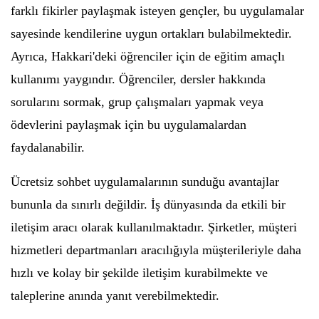
farklı fikirler paylaşmak isteyen gençler, bu uygulamalar
sayesinde kendilerine uygun ortakları bulabilmektedir.
Ayrıca, Hakkari'deki öğrenciler için de eğitim amaçlı
kullanımı yaygındır. Öğrenciler, dersler hakkında
sorularını sormak, grup çalışmaları yapmak veya
ödevlerini paylaşmak için bu uygulamalardan
faydalanabilir.
Ücretsiz sohbet uygulamalarının sunduğu avantajlar
bununla da sınırlı değildir. İş dünyasında da etkili bir
iletişim aracı olarak kullanılmaktadır. Şirketler, müşteri
hizmetleri departmanları aracılığıyla müşterileriyle daha
hızlı ve kolay bir şekilde iletişim kurabilmekte ve
taleplerine anında yanıt verebilmektedir.