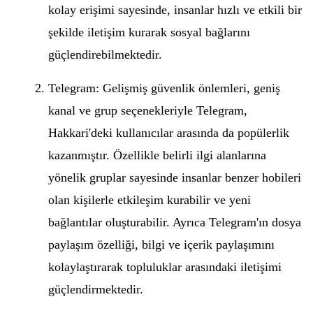
kolay erişimi sayesinde, insanlar hızlı ve etkili bir
şekilde iletişim kurarak sosyal bağlarını
güçlendirebilmektedir.
Telegram: Gelişmiş güvenlik önlemleri, geniş
kanal ve grup seçenekleriyle Telegram,
Hakkari'deki kullanıcılar arasında da popülerlik
kazanmıştır. Özellikle belirli ilgi alanlarına
yönelik gruplar sayesinde insanlar benzer hobileri
olan kişilerle etkileşim kurabilir ve yeni
bağlantılar oluşturabilir. Ayrıca Telegram'ın dosya
paylaşım özelliği, bilgi ve içerik paylaşımını
kolaylaştırarak topluluklar arasındaki iletişimi
güçlendirmektedir.