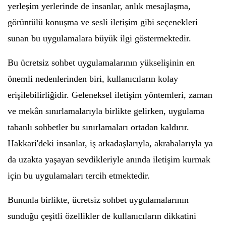
yerleşim yerlerinde de insanlar, anlık mesajlaşma,
görüntülü konuşma ve sesli iletişim gibi seçenekleri
sunan bu uygulamalara büyük ilgi göstermektedir.
Bu ücretsiz sohbet uygulamalarının yükselişinin en
önemli nedenlerinden biri, kullanıcıların kolay
erişilebilirliğidir. Geleneksel iletişim yöntemleri, zaman
ve mekân sınırlamalarıyla birlikte gelirken, uygulama
tabanlı sohbetler bu sınırlamaları ortadan kaldırır.
Hakkari'deki insanlar, iş arkadaşlarıyla, akrabalarıyla ya
da uzakta yaşayan sevdikleriyle anında iletişim kurmak
için bu uygulamaları tercih etmektedir.
Bununla birlikte, ücretsiz sohbet uygulamalarının
sunduğu çeşitli özellikler de kullanıcıların dikkatini