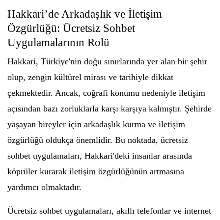
Hakkari’de Arkadaşlık ve İletişim
Özgürlüğü: Ücretsiz Sohbet
Uygulamalarının Rolü
Hakkari, Türkiye'nin doğu sınırlarında yer alan bir şehir
olup, zengin kültürel mirası ve tarihiyle dikkat
çekmektedir. Ancak, coğrafi konumu nedeniyle iletişim
açısından bazı zorluklarla karşı karşıya kalmıştır. Şehirde
yaşayan bireyler için arkadaşlık kurma ve iletişim
özgürlüğü oldukça önemlidir. Bu noktada, ücretsiz
sohbet uygulamaları, Hakkari'deki insanlar arasında
köprüler kurarak iletişim özgürlüğünün artmasına
yardımcı olmaktadır.
Ücretsiz sohbet uygulamaları, akıllı telefonlar ve internet