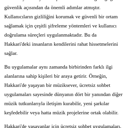
güvenlik açısından da önemli adımlar atmıştır.
Kullanıcıların gizliliğini korumak ve güvenli bir ortam
sağlamak için çeşitli şifreleme yöntemleri ve kullanıcı
doğrulama süreçleri uygulanmaktadır. Bu da
Hakkari'deki insanların kendilerini rahat hissetmelerini
sağlar.
Bu uygulamalar aynı zamanda birbirinden farklı ilgi
alanlarına sahip kişileri bir araya getirir. Örneğin,
Hakkari'de yaşayan bir müziksever, ücretsiz sohbet
uygulamaları sayesinde dünyanın dört bir yanından diğer
müzik tutkunlarıyla iletişim kurabilir, yeni şarkılar
keşfedebilir veya hatta müzik projelerine ortak olabilir.
Hakkari'de yaşayanlar için ücretsiz sohbet uygulamaları,