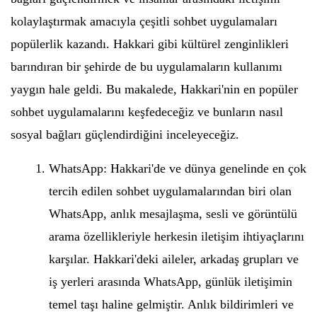
kolaylaştırmak amacıyla çeşitli sohbet uygulamaları
popülerlik kazandı. Hakkari gibi kültürel zenginlikleri
barındıran bir şehirde de bu uygulamaların kullanımı
yaygın hale geldi. Bu makalede, Hakkari'nin en popüler
sohbet uygulamalarını keşfedeceğiz ve bunların nasıl
sosyal bağları güçlendirdiğini inceleyeceğiz.
WhatsApp: Hakkari'de ve dünya genelinde en çok
tercih edilen sohbet uygulamalarından biri olan
WhatsApp, anlık mesajlaşma, sesli ve görüntülü
arama özellikleriyle herkesin iletişim ihtiyaçlarını
karşılar. Hakkari'deki aileler, arkadaş grupları ve
iş yerleri arasında WhatsApp, günlük iletişimin
temel taşı haline gelmiştir. Anlık bildirimleri ve