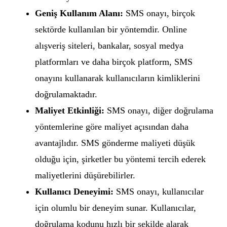
Geniş Kullanım Alanı:
SMS onayı, birçok
sektörde kullanılan bir yöntemdir. Online
alışveriş siteleri, bankalar, sosyal medya
platformları ve daha birçok platform, SMS
onayını kullanarak kullanıcıların kimliklerini
doğrulamaktadır.
Maliyet Etkinliği:
SMS onayı, diğer doğrulama
yöntemlerine göre maliyet açısından daha
avantajlıdır. SMS gönderme maliyeti düşük
olduğu için, şirketler bu yöntemi tercih ederek
maliyetlerini düşürebilirler.
Kullanıcı Deneyimi:
SMS onayı, kullanıcılar
için olumlu bir deneyim sunar. Kullanıcılar,
doğrulama kodunu hızlı bir şekilde alarak