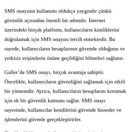
SMS onayının kullanımı oldukça yaygındır çünkü
güvenlik açısından önemli bir adımdır. İnternet
üzerindeki birçok platform, kullanıcıların kimliklerini
doğrulamak için SMS onayını tercih etmektedir. Bu
sayede, kullanıcıların hesaplarının güvende olduğunu ve
yetkisiz erişimlerin önüne geçildiğini bilmeleri sağlanır.
Galler’de SMS onayı, birçok avantaja sahiptir.
Öncelikle, kullanıcıların güvenliğini sağlamak için etkili
bir yöntemdir. Ayrıca, kullanıcıların hesaplarını korumak
için ek bir güvenlik katmanı sağlar. SMS onayı
sayesinde, kullanıcılar kendilerini güvende hisseder ve
işlemlerini güvenle gerçekleştirirler.