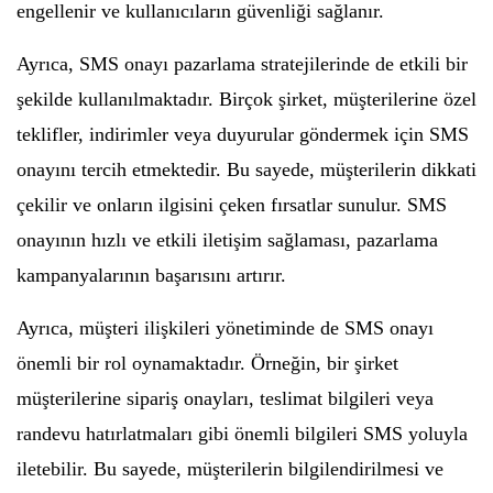
engellenir ve kullanıcıların güvenliği sağlanır.
Ayrıca, SMS onayı pazarlama stratejilerinde de etkili bir
şekilde kullanılmaktadır. Birçok şirket, müşterilerine özel
teklifler, indirimler veya duyurular göndermek için SMS
onayını tercih etmektedir. Bu sayede, müşterilerin dikkati
çekilir ve onların ilgisini çeken fırsatlar sunulur. SMS
onayının hızlı ve etkili iletişim sağlaması, pazarlama
kampanyalarının başarısını artırır.
Ayrıca, müşteri ilişkileri yönetiminde de SMS onayı
önemli bir rol oynamaktadır. Örneğin, bir şirket
müşterilerine sipariş onayları, teslimat bilgileri veya
randevu hatırlatmaları gibi önemli bilgileri SMS yoluyla
iletebilir. Bu sayede, müşterilerin bilgilendirilmesi ve