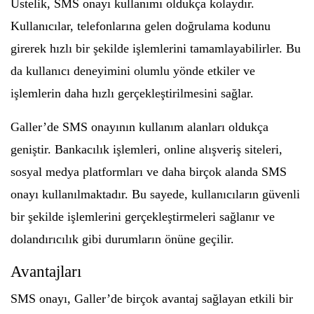
Üstelik, SMS onayı kullanımı oldukça kolaydır.
Kullanıcılar, telefonlarına gelen doğrulama kodunu
girerek hızlı bir şekilde işlemlerini tamamlayabilirler. Bu
da kullanıcı deneyimini olumlu yönde etkiler ve
işlemlerin daha hızlı gerçekleştirilmesini sağlar.
Galler’de SMS onayının kullanım alanları oldukça
geniştir. Bankacılık işlemleri, online alışveriş siteleri,
sosyal medya platformları ve daha birçok alanda SMS
onayı kullanılmaktadır. Bu sayede, kullanıcıların güvenli
bir şekilde işlemlerini gerçekleştirmeleri sağlanır ve
dolandırıcılık gibi durumların önüne geçilir.
Avantajları
SMS onayı, Galler’de birçok avantaj sağlayan etkili bir