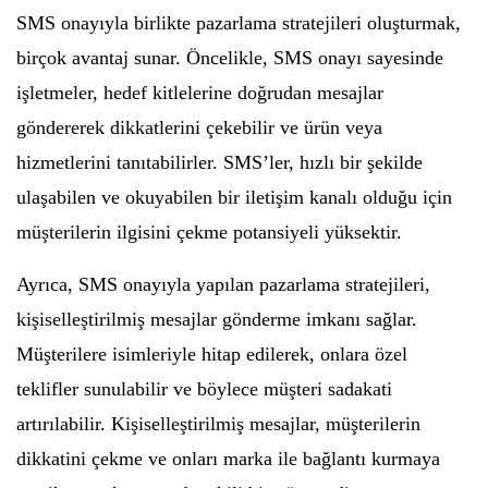
SMS onayıyla birlikte pazarlama stratejileri oluşturmak,
birçok avantaj sunar. Öncelikle, SMS onayı sayesinde
işletmeler, hedef kitlelerine doğrudan mesajlar
göndererek dikkatlerini çekebilir ve ürün veya
hizmetlerini tanıtabilirler. SMS’ler, hızlı bir şekilde
ulaşabilen ve okuyabilen bir iletişim kanalı olduğu için
müşterilerin ilgisini çekme potansiyeli yüksektir.
Ayrıca, SMS onayıyla yapılan pazarlama stratejileri,
kişiselleştirilmiş mesajlar gönderme imkanı sağlar.
Müşterilere isimleriyle hitap edilerek, onlara özel
teklifler sunulabilir ve böylece müşteri sadakati
artırılabilir. Kişiselleştirilmiş mesajlar, müşterilerin
dikkatini çekme ve onları marka ile bağlantı kurmaya