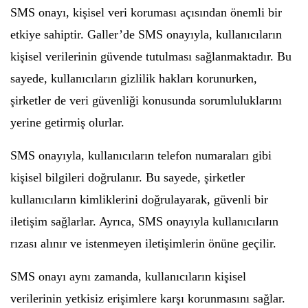
SMS onayı, kişisel veri koruması açısından önemli bir
etkiye sahiptir. Galler’de SMS onayıyla, kullanıcıların
kişisel verilerinin güvende tutulması sağlanmaktadır. Bu
sayede, kullanıcıların gizlilik hakları korunurken,
şirketler de veri güvenliği konusunda sorumluluklarını
yerine getirmiş olurlar.
SMS onayıyla, kullanıcıların telefon numaraları gibi
kişisel bilgileri doğrulanır. Bu sayede, şirketler
kullanıcıların kimliklerini doğrulayarak, güvenli bir
iletişim sağlarlar. Ayrıca, SMS onayıyla kullanıcıların
rızası alınır ve istenmeyen iletişimlerin önüne geçilir.
SMS onayı aynı zamanda, kullanıcıların kişisel
verilerinin yetkisiz erişimlere karşı korunmasını sağlar.