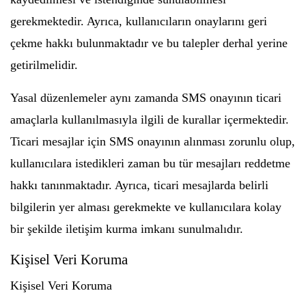
gerekmektedir. Ayrıca, kullanıcıların onaylarını geri
çekme hakkı bulunmaktadır ve bu talepler derhal yerine
getirilmelidir.
Yasal düzenlemeler aynı zamanda SMS onayının ticari
amaçlarla kullanılmasıyla ilgili de kurallar içermektedir.
Ticari mesajlar için SMS onayının alınması zorunlu olup,
kullanıcılara istedikleri zaman bu tür mesajları reddetme
hakkı tanınmaktadır. Ayrıca, ticari mesajlarda belirli
bilgilerin yer alması gerekmekte ve kullanıcılara kolay
bir şekilde iletişim kurma imkanı sunulmalıdır.
Kişisel Veri Koruma
Kişisel Veri Koruma