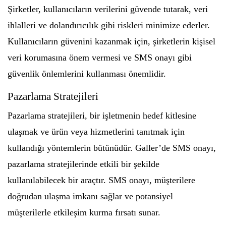
Şirketler, kullanıcıların verilerini güvende tutarak, veri
ihlalleri ve dolandırıcılık gibi riskleri minimize ederler.
Kullanıcıların güvenini kazanmak için, şirketlerin kişisel
veri korumasına önem vermesi ve SMS onayı gibi
güvenlik önlemlerini kullanması önemlidir.
Pazarlama Stratejileri
Pazarlama stratejileri, bir işletmenin hedef kitlesine
ulaşmak ve ürün veya hizmetlerini tanıtmak için
kullandığı yöntemlerin bütünüdür. Galler’de SMS onayı,
pazarlama stratejilerinde etkili bir şekilde
kullanılabilecek bir araçtır. SMS onayı, müşterilere
doğrudan ulaşma imkanı sağlar ve potansiyel
müşterilerle etkileşim kurma fırsatı sunar.