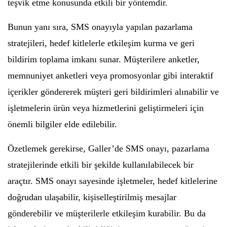
teşvik etme konusunda etkili bir yöntemdir.
Bunun yanı sıra, SMS onayıyla yapılan pazarlama
stratejileri, hedef kitlelerle etkileşim kurma ve geri
bildirim toplama imkanı sunar. Müşterilere anketler,
memnuniyet anketleri veya promosyonlar gibi interaktif
içerikler göndererek müşteri geri bildirimleri alınabilir ve
işletmelerin ürün veya hizmetlerini geliştirmeleri için
önemli bilgiler elde edilebilir.
Özetlemek gerekirse, Galler’de SMS onayı, pazarlama
stratejilerinde etkili bir şekilde kullanılabilecek bir
araçtır. SMS onayı sayesinde işletmeler, hedef kitlelerine
doğrudan ulaşabilir, kişiselleştirilmiş mesajlar
gönderebilir ve müşterilerle etkileşim kurabilir. Bu da