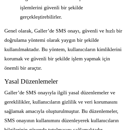
işlemlerini güvenli bir şekilde
gerçekleştirebilirler.
Genel olarak, Galler’de SMS onayı, güvenli ve hızlı bir
doğrulama yöntemi olarak yaygın bir şekilde
kullanılmaktadır. Bu yöntem, kullanıcıların kimliklerini
korumak ve güvenli bir şekilde işlem yapmak için
önemli bir araçtır.
Yasal Düzenlemeler
Galler’de SMS onayıyla ilgili yasal düzenlemeler ve
gereklilikler, kullanıcıların gizlilik ve veri korumasını
sağlamak amacıyla oluşturulmuştur. Bu düzenlemeler,
SMS onayının kullanımını düzenleyerek kullanıcıların
bilgilerinin güvende tutulmasını sağlamaktadır.