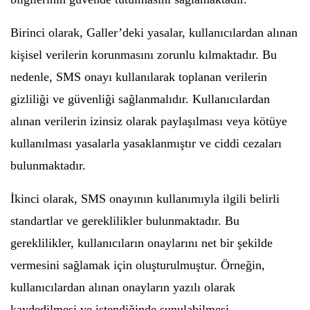
Birinci olarak, Galler’deki yasalar, kullanıcılardan alınan
kişisel verilerin korunmasını zorunlu kılmaktadır. Bu
nedenle, SMS onayı kullanılarak toplanan verilerin
gizliliği ve güvenliği sağlanmalıdır. Kullanıcılardan
alınan verilerin izinsiz olarak paylaşılması veya kötüye
kullanılması yasalarla yasaklanmıştır ve ciddi cezaları
bulunmaktadır.
İkinci olarak, SMS onayının kullanımıyla ilgili belirli
standartlar ve gereklilikler bulunmaktadır. Bu
gereklilikler, kullanıcıların onaylarını net bir şekilde
vermesini sağlamak için oluşturulmuştur. Örneğin,
kullanıcılardan alınan onayların yazılı olarak
kaydedilmesi ve istendiğinde sunulabilmesi