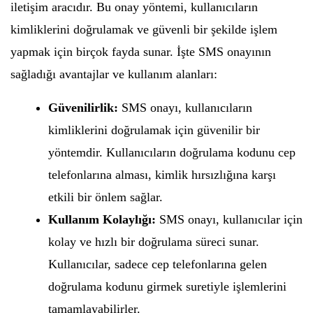
iletişim aracıdır. Bu onay yöntemi, kullanıcıların
kimliklerini doğrulamak ve güvenli bir şekilde işlem
yapmak için birçok fayda sunar. İşte SMS onayının
sağladığı avantajlar ve kullanım alanları:
Güvenilirlik:
SMS onayı, kullanıcıların
kimliklerini doğrulamak için güvenilir bir
yöntemdir. Kullanıcıların doğrulama kodunu cep
telefonlarına alması, kimlik hırsızlığına karşı
etkili bir önlem sağlar.
Kullanım Kolaylığı:
SMS onayı, kullanıcılar için
kolay ve hızlı bir doğrulama süreci sunar.
Kullanıcılar, sadece cep telefonlarına gelen
doğrulama kodunu girmek suretiyle işlemlerini
tamamlayabilirler.