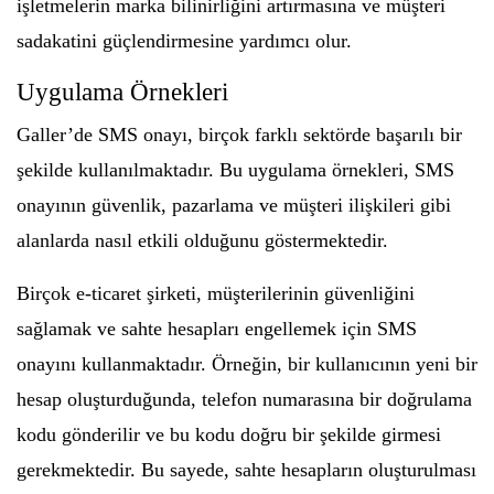
işletmelerin marka bilinirliğini artırmasına ve müşteri
sadakatini güçlendirmesine yardımcı olur.
Uygulama Örnekleri
Galler’de SMS onayı, birçok farklı sektörde başarılı bir
şekilde kullanılmaktadır. Bu uygulama örnekleri, SMS
onayının güvenlik, pazarlama ve müşteri ilişkileri gibi
alanlarda nasıl etkili olduğunu göstermektedir.
Birçok e-ticaret şirketi, müşterilerinin güvenliğini
sağlamak ve sahte hesapları engellemek için SMS
onayını kullanmaktadır. Örneğin, bir kullanıcının yeni bir
hesap oluşturduğunda, telefon numarasına bir doğrulama
kodu gönderilir ve bu kodu doğru bir şekilde girmesi
gerekmektedir. Bu sayede, sahte hesapların oluşturulması