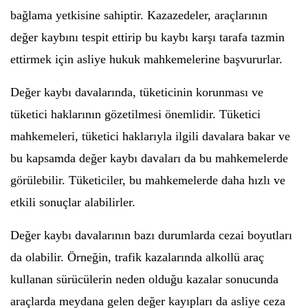
bağlama yetkisine sahiptir. Kazazedeler, araçlarının
değer kaybını tespit ettirip bu kaybı karşı tarafa tazmin
ettirmek için asliye hukuk mahkemelerine başvururlar.
Değer kaybı davalarında, tüketicinin korunması ve
tüketici haklarının gözetilmesi önemlidir. Tüketici
mahkemeleri, tüketici haklarıyla ilgili davalara bakar ve
bu kapsamda değer kaybı davaları da bu mahkemelerde
görülebilir. Tüketiciler, bu mahkemelerde daha hızlı ve
etkili sonuçlar alabilirler.
Değer kaybı davalarının bazı durumlarda cezai boyutları
da olabilir. Örneğin, trafik kazalarında alkollü araç
kullanan sürücülerin neden olduğu kazalar sonucunda
araçlarda meydana gelen değer kayıpları da asliye ceza