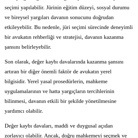
seçimi yapılabilir. Jürinin eğitim düzeyi, sosyal durumu
ve bireysel yargıları davanın sonucunu doğrudan
etkileyebilir. Bu nedenle, jüri seçimi sürecinde deneyimli
bir avukatın rehberliği ve stratejisi, davanın kazanma
şansını belirleyebilir.
Son olarak, değer kaybı davalarında kazanma şansını
artıran bir diğer önemli faktör de avukatın yerel
bilgisidir. Yerel yasal prosedürlerin, mahkeme
uygulamalarının ve hatta yargıçların tercihlerinin
bilinmesi, davanın etkili bir şekilde yönetilmesine
yardımcı olabilir.
Değer kaybı davaları, maddi ve duygusal açıdan
zorlayıcı olabilir. Ancak, doğru mahkemeyi seçmek ve