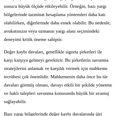
sonucu büyük ölçüde etkileyebilir. Örneğin, bazı yargı
bölgelerinde tazminat hesaplama yöntemleri daha katı
olabilirken, diğerlerinde daha esnek olabilir. Bu nedenle,
avukatınızın veya uzmanın yargı alanı seçimindeki
deneyimi kritik öneme sahiptir.
Değer kaybı davaları, genellikle sigorta şirketleri ile
karşı karşıya gelmeyi gerektirir. Bu şirketlerin savunma
stratejilerini anlamak ve karşılık vermek için mahkeme
tecrübesi çok önemlidir. Mahkemenin daha önce bu tür
davaları görmüş olması, davayı etkili bir şekilde yönetme
ve haklı talepleri savunma konusunda büyük bir avantaj
sağlayabilir.
Bazı yargı bölgelerinde değer kaybı davalarında jüri