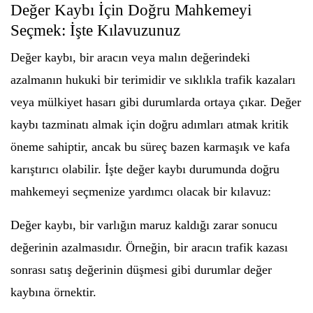
Değer Kaybı İçin Doğru Mahkemeyi
Seçmek: İşte Kılavuzunuz
Değer kaybı, bir aracın veya malın değerindeki
azalmanın hukuki bir terimidir ve sıklıkla trafik kazaları
veya mülkiyet hasarı gibi durumlarda ortaya çıkar. Değer
kaybı tazminatı almak için doğru adımları atmak kritik
öneme sahiptir, ancak bu süreç bazen karmaşık ve kafa
karıştırıcı olabilir. İşte değer kaybı durumunda doğru
mahkemeyi seçmenize yardımcı olacak bir kılavuz:
Değer kaybı, bir varlığın maruz kaldığı zarar sonucu
değerinin azalmasıdır. Örneğin, bir aracın trafik kazası
sonrası satış değerinin düşmesi gibi durumlar değer
kaybına örnektir.