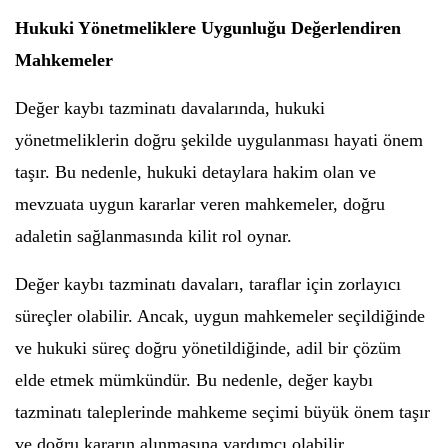
Hukuki Yönetmeliklere Uygunluğu Değerlendiren
Mahkemeler
Değer kaybı tazminatı davalarında, hukuki
yönetmeliklerin doğru şekilde uygulanması hayati önem
taşır. Bu nedenle, hukuki detaylara hakim olan ve
mevzuata uygun kararlar veren mahkemeler, doğru
adaletin sağlanmasında kilit rol oynar.
Değer kaybı tazminatı davaları, taraflar için zorlayıcı
süreçler olabilir. Ancak, uygun mahkemeler seçildiğinde
ve hukuki süreç doğru yönetildiğinde, adil bir çözüm
elde etmek mümkündür. Bu nedenle, değer kaybı
tazminatı taleplerinde mahkeme seçimi büyük önem taşır
ve doğru kararın alınmasına yardımcı olabilir.