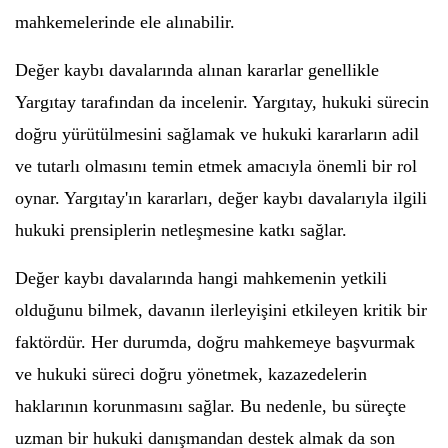
mahkemelerinde ele alınabilir.
Değer kaybı davalarında alınan kararlar genellikle
Yargıtay tarafından da incelenir. Yargıtay, hukuki sürecin
doğru yürütülmesini sağlamak ve hukuki kararların adil
ve tutarlı olmasını temin etmek amacıyla önemli bir rol
oynar. Yargıtay'ın kararları, değer kaybı davalarıyla ilgili
hukuki prensiplerin netleşmesine katkı sağlar.
Değer kaybı davalarında hangi mahkemenin yetkili
olduğunu bilmek, davanın ilerleyişini etkileyen kritik bir
faktördür. Her durumda, doğru mahkemeye başvurmak
ve hukuki süreci doğru yönetmek, kazazedelerin
haklarının korunmasını sağlar. Bu nedenle, bu süreçte
uzman bir hukuki danışmandan destek almak da son