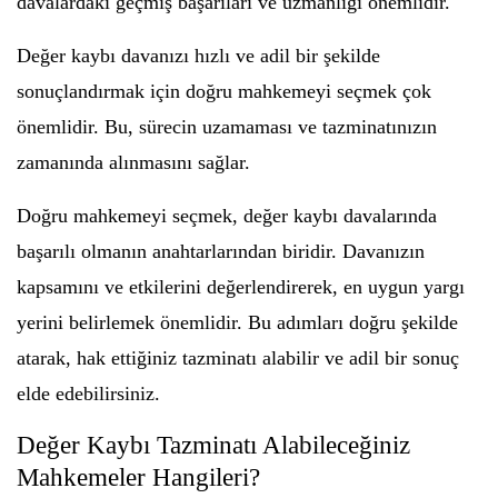
davalardaki geçmiş başarıları ve uzmanlığı önemlidir.
Değer kaybı davanızı hızlı ve adil bir şekilde
sonuçlandırmak için doğru mahkemeyi seçmek çok
önemlidir. Bu, sürecin uzamaması ve tazminatınızın
zamanında alınmasını sağlar.
Doğru mahkemeyi seçmek, değer kaybı davalarında
başarılı olmanın anahtarlarından biridir. Davanızın
kapsamını ve etkilerini değerlendirerek, en uygun yargı
yerini belirlemek önemlidir. Bu adımları doğru şekilde
atarak, hak ettiğiniz tazminatı alabilir ve adil bir sonuç
elde edebilirsiniz.
Değer Kaybı Tazminatı Alabileceğiniz
Mahkemeler Hangileri?