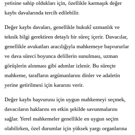
yetisine sahip oldukları için, özellikle karmaşık değer
kaybı davalarında tercih edilebilir.
Değer kaybı davaları, genellikle hukukî uzmanlık ve
teknik bilgi gerektiren detaylı bir süreç içerir. Davacılar,
genellikle avukatları aracılığıyla mahkemeye başvururlar
ve dava süreci boyunca delillerin sunulması, uzman
görüşlerin alınması gibi adımlar izlenir. Bu süreçte
mahkeme, tarafların argümanlarını dinler ve adaletin
yerine getirilmesi için kararını verir.
Değer kaybı başvurusu için uygun mahkemeyi seçmek,
davacıların haklarını en etkin şekilde savunmalarını
sağlar. Yerel mahkemeler genellikle en uygun seçim
olabilirken, özel durumlar için yüksek yargı organlarına