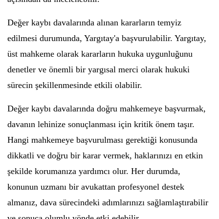
Değer kaybı davalarında alınan kararların temyiz
edilmesi durumunda, Yargıtay'a başvurulabilir. Yargıtay,
üst mahkeme olarak kararların hukuka uygunluğunu
denetler ve önemli bir yargısal merci olarak hukuki
sürecin şekillenmesinde etkili olabilir.
Değer kaybı davalarında doğru mahkemeye başvurmak,
davanın lehinize sonuçlanması için kritik önem taşır.
Hangi mahkemeye başvurulması gerektiği konusunda
dikkatli ve doğru bir karar vermek, haklarınızı en etkin
şekilde korumanıza yardımcı olur. Her durumda,
konunun uzmanı bir avukattan profesyonel destek
almanız, dava sürecindeki adımlarınızı sağlamlaştırabilir
ve sonuca olumlu yönde etki edebilir.