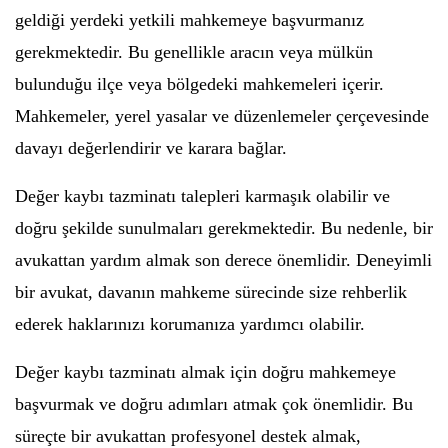
geldiği yerdeki yetkili mahkemeye başvurmanız
gerekmektedir. Bu genellikle aracın veya mülkün
bulunduğu ilçe veya bölgedeki mahkemeleri içerir.
Mahkemeler, yerel yasalar ve düzenlemeler çerçevesinde
davayı değerlendirir ve karara bağlar.
Değer kaybı tazminatı talepleri karmaşık olabilir ve
doğru şekilde sunulmaları gerekmektedir. Bu nedenle, bir
avukattan yardım almak son derece önemlidir. Deneyimli
bir avukat, davanın mahkeme sürecinde size rehberlik
ederek haklarınızı korumanıza yardımcı olabilir.
Değer kaybı tazminatı almak için doğru mahkemeye
başvurmak ve doğru adımları atmak çok önemlidir. Bu
süreçte bir avukattan profesyonel destek almak,