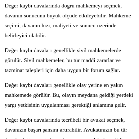
Değer kaybı davalarında doğru mahkemeyi seçmek,
davanın sonucunu büyük ölçüde etkileyebilir. Mahkeme
seçimi, davanın hızı, maliyeti ve sonucu üzerinde
belirleyici olabilir.
Değer kaybı davaları genellikle sivil mahkemelerde
görülür. Sivil mahkemeler, bu tür maddi zararlar ve
tazminat talepleri için daha uygun bir forum sağlar.
Değer kaybı davaları genellikle olay yerine en yakın
mahkemede görülür. Bu, olayın meydana geldiği yerdeki
yargı yetkisinin uygulanması gerektiği anlamına gelir.
Değer kaybı davalarında tecrübeli bir avukat seçmek,
davanızın başarı şansını artırabilir. Avukatınızın bu tür