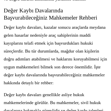
Değer Kaybı Davalarında
Başvurabileceğiniz Mahkemeler Rehberi
Değer kaybı davaları, kazalar sonucu araçlarda meydana
gelen hasarlar nedeniyle araç sahiplerinin maddi
kayıplarını telafi etmek için başvurdukları hukuki
süreçlerdir. Bu tür durumlarda, mağdur olan kişilerin
doğru adımları atabilmesi ve haklarını koruyabilmesi için
uygun mahkemeleri bilmek son derece önemlidir. İşte
değer kaybı davalarında başvurabileceğiniz mahkemeler
hakkında detaylı bir rehber:
Değer kaybı davaları genellikle asliye hukuk
mahkemelerinde görülür. Bu mahkemeler, sivil hukuk
davalarına bakmakla görevlidir ve değer kaybı talepleri