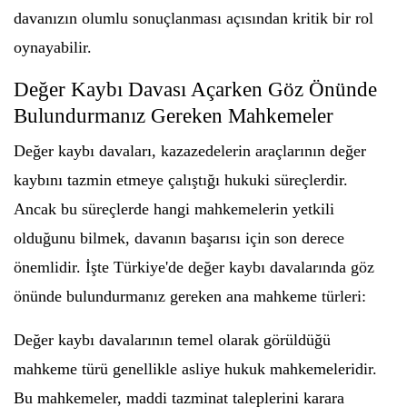
davanızın olumlu sonuçlanması açısından kritik bir rol
oynayabilir.
Değer Kaybı Davası Açarken Göz Önünde
Bulundurmanız Gereken Mahkemeler
Değer kaybı davaları, kazazedelerin araçlarının değer
kaybını tazmin etmeye çalıştığı hukuki süreçlerdir.
Ancak bu süreçlerde hangi mahkemelerin yetkili
olduğunu bilmek, davanın başarısı için son derece
önemlidir. İşte Türkiye'de değer kaybı davalarında göz
önünde bulundurmanız gereken ana mahkeme türleri:
Değer kaybı davalarının temel olarak görüldüğü
mahkeme türü genellikle asliye hukuk mahkemeleridir.
Bu mahkemeler, maddi tazminat taleplerini karara