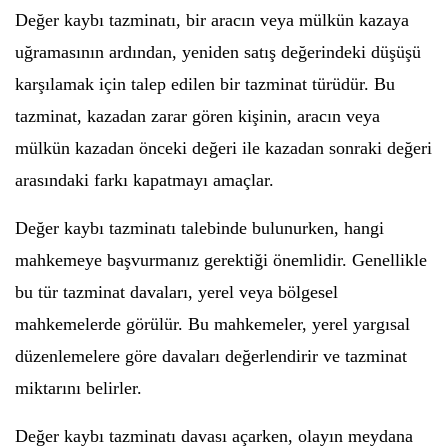
Değer kaybı tazminatı, bir aracın veya mülkün kazaya
uğramasının ardından, yeniden satış değerindeki düşüşü
karşılamak için talep edilen bir tazminat türüdür. Bu
tazminat, kazadan zarar gören kişinin, aracın veya
mülkün kazadan önceki değeri ile kazadan sonraki değeri
arasındaki farkı kapatmayı amaçlar.
Değer kaybı tazminatı talebinde bulunurken, hangi
mahkemeye başvurmanız gerektiği önemlidir. Genellikle
bu tür tazminat davaları, yerel veya bölgesel
mahkemelerde görülür. Bu mahkemeler, yerel yargısal
düzenlemelere göre davaları değerlendirir ve tazminat
miktarını belirler.
Değer kaybı tazminatı davası açarken, olayın meydana