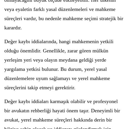
olmayacağını büyük ölçüde etkileyebilir. Her ülkenin
veya eyaletin farklı yasal düzenlemeleri ve mahkeme
süreçleri vardır, bu nedenle mahkeme seçimi stratejik bir
karardır.
Değer kaybı iddialarında, hangi mahkemenin yetkili
olduğu önemlidir. Genellikle, zarar gören mülkün
yerleşim yeri veya olayın meydana geldiği yerde
yargılama yetkisi bulunur. Bu durum, yerel yasal
düzenlemelere uyum sağlamayı ve yerel mahkeme
süreçlerini takip etmeyi gerektirir.
Değer kaybı iddiaları karmaşık olabilir ve profesyonel
bir avukatın rehberliği hayati önem taşır. Deneyimli bir
avukat, yerel mahkeme süreçleri hakkında derin bir