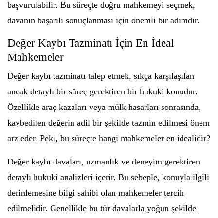
başvurulabilir. Bu süreçte doğru mahkemeyi seçmek,
davanın başarılı sonuçlanması için önemli bir adımdır.
Değer Kaybı Tazminatı İçin En İdeal
Mahkemeler
Değer kaybı tazminatı talep etmek, sıkça karşılaşılan
ancak detaylı bir süreç gerektiren bir hukuki konudur.
Özellikle araç kazaları veya mülk hasarları sonrasında,
kaybedilen değerin adil bir şekilde tazmin edilmesi önem
arz eder. Peki, bu süreçte hangi mahkemeler en idealidir?
Değer kaybı davaları, uzmanlık ve deneyim gerektiren
detaylı hukuki analizleri içerir. Bu sebeple, konuyla ilgili
derinlemesine bilgi sahibi olan mahkemeler tercih
edilmelidir. Genellikle bu tür davalarla yoğun şekilde