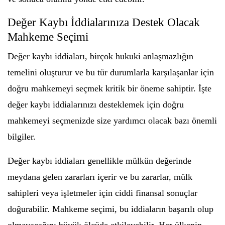
Değer Kaybı İddialarınıza Destek Olacak
Mahkeme Seçimi
Değer kaybı iddiaları, birçok hukuki anlaşmazlığın
temelini oluşturur ve bu tür durumlarla karşılaşanlar için
doğru mahkemeyi seçmek kritik bir öneme sahiptir. İşte
değer kaybı iddialarınızı desteklemek için doğru
mahkemeyi seçmenizde size yardımcı olacak bazı önemli
bilgiler.
Değer kaybı iddiaları genellikle mülkün değerinde
meydana gelen zararları içerir ve bu zararlar, mülk
sahipleri veya işletmeler için ciddi finansal sonuçlar
doğurabilir. Mahkeme seçimi, bu iddiaların başarılı olup