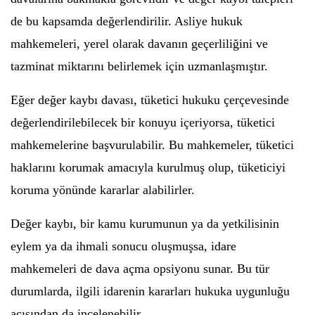
de bu kapsamda değerlendirilir. Asliye hukuk
mahkemeleri, yerel olarak davanın geçerliliğini ve
tazminat miktarını belirlemek için uzmanlaşmıştır.
Eğer değer kaybı davası, tüketici hukuku çerçevesinde
değerlendirilebilecek bir konuyu içeriyorsa, tüketici
mahkemelerine başvurulabilir. Bu mahkemeler, tüketici
haklarını korumak amacıyla kurulmuş olup, tüketiciyi
koruma yönünde kararlar alabilirler.
Değer kaybı, bir kamu kurumunun ya da yetkilisinin
eylem ya da ihmali sonucu oluşmuşsa, idare
mahkemeleri de dava açma opsiyonu sunar. Bu tür
durumlarda, ilgili idarenin kararları hukuka uygunluğu
açısından da incelenebilir.