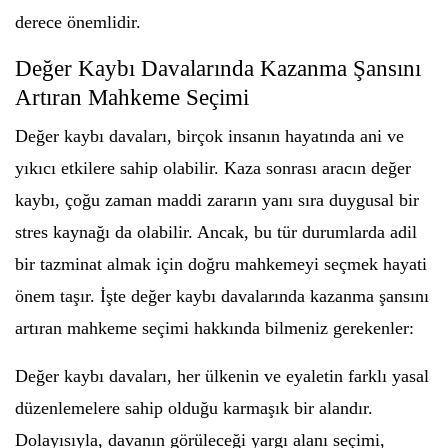
derece önemlidir.
Değer Kaybı Davalarında Kazanma Şansını
Artıran Mahkeme Seçimi
Değer kaybı davaları, birçok insanın hayatında ani ve
yıkıcı etkilere sahip olabilir. Kaza sonrası aracın değer
kaybı, çoğu zaman maddi zararın yanı sıra duygusal bir
stres kaynağı da olabilir. Ancak, bu tür durumlarda adil
bir tazminat almak için doğru mahkemeyi seçmek hayati
önem taşır. İşte değer kaybı davalarında kazanma şansını
artıran mahkeme seçimi hakkında bilmeniz gerekenler:
Değer kaybı davaları, her ülkenin ve eyaletin farklı yasal
düzenlemelere sahip olduğu karmaşık bir alandır.
Dolayısıyla, davanın görüleceği yargı alanı seçimi,