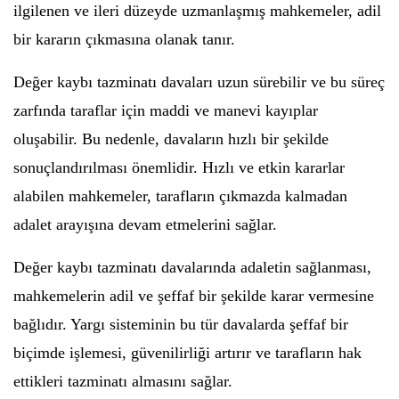
ilgilenen ve ileri düzeyde uzmanlaşmış mahkemeler, adil
bir kararın çıkmasına olanak tanır.
Değer kaybı tazminatı davaları uzun sürebilir ve bu süreç
zarfında taraflar için maddi ve manevi kayıplar
oluşabilir. Bu nedenle, davaların hızlı bir şekilde
sonuçlandırılması önemlidir. Hızlı ve etkin kararlar
alabilen mahkemeler, tarafların çıkmazda kalmadan
adalet arayışına devam etmelerini sağlar.
Değer kaybı tazminatı davalarında adaletin sağlanması,
mahkemelerin adil ve şeffaf bir şekilde karar vermesine
bağlıdır. Yargı sisteminin bu tür davalarda şeffaf bir
biçimde işlemesi, güvenilirliği artırır ve tarafların hak
ettikleri tazminatı almasını sağlar.