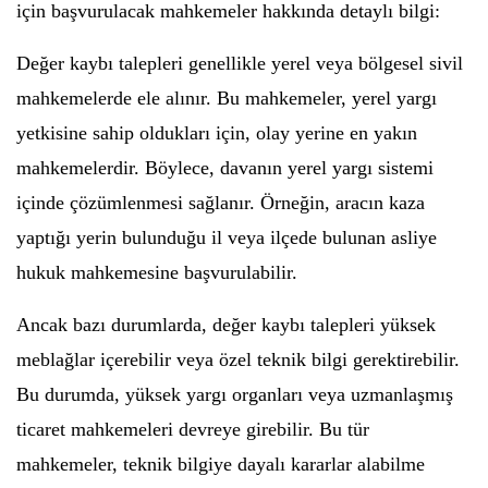
için başvurulacak mahkemeler hakkında detaylı bilgi:
Değer kaybı talepleri genellikle yerel veya bölgesel sivil
mahkemelerde ele alınır. Bu mahkemeler, yerel yargı
yetkisine sahip oldukları için, olay yerine en yakın
mahkemelerdir. Böylece, davanın yerel yargı sistemi
içinde çözümlenmesi sağlanır. Örneğin, aracın kaza
yaptığı yerin bulunduğu il veya ilçede bulunan asliye
hukuk mahkemesine başvurulabilir.
Ancak bazı durumlarda, değer kaybı talepleri yüksek
meblağlar içerebilir veya özel teknik bilgi gerektirebilir.
Bu durumda, yüksek yargı organları veya uzmanlaşmış
ticaret mahkemeleri devreye girebilir. Bu tür
mahkemeler, teknik bilgiye dayalı kararlar alabilme