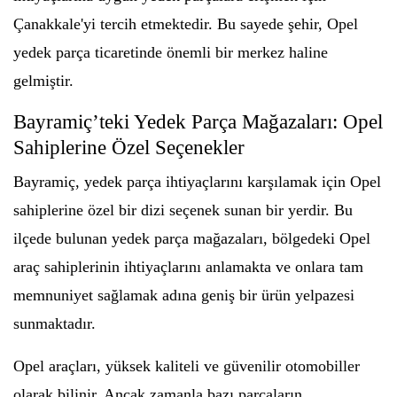
Çanakkale'yi tercih etmektedir. Bu sayede şehir, Opel
yedek parça ticaretinde önemli bir merkez haline
gelmiştir.
Bayramiç’teki Yedek Parça Mağazaları: Opel
Sahiplerine Özel Seçenekler
Bayramiç, yedek parça ihtiyaçlarını karşılamak için Opel
sahiplerine özel bir dizi seçenek sunan bir yerdir. Bu
ilçede bulunan yedek parça mağazaları, bölgedeki Opel
araç sahiplerinin ihtiyaçlarını anlamakta ve onlara tam
memnuniyet sağlamak adına geniş bir ürün yelpazesi
sunmaktadır.
Opel araçları, yüksek kaliteli ve güvenilir otomobiller
olarak bilinir. Ancak zamanla bazı parçaların