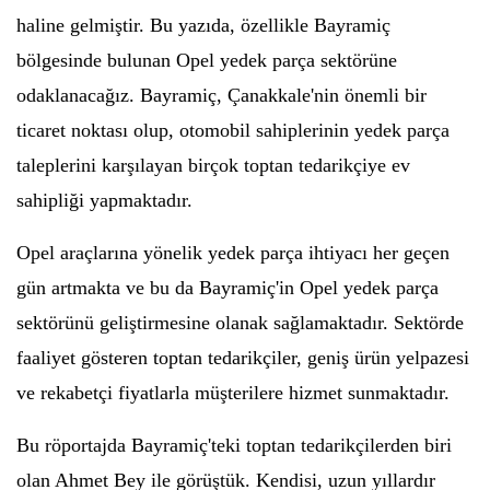
haline gelmiştir. Bu yazıda, özellikle Bayramiç
bölgesinde bulunan Opel yedek parça sektörüne
odaklanacağız. Bayramiç, Çanakkale'nin önemli bir
ticaret noktası olup, otomobil sahiplerinin yedek parça
taleplerini karşılayan birçok toptan tedarikçiye ev
sahipliği yapmaktadır.
Opel araçlarına yönelik yedek parça ihtiyacı her geçen
gün artmakta ve bu da Bayramiç'in Opel yedek parça
sektörünü geliştirmesine olanak sağlamaktadır. Sektörde
faaliyet gösteren toptan tedarikçiler, geniş ürün yelpazesi
ve rekabetçi fiyatlarla müşterilere hizmet sunmaktadır.
Bu röportajda Bayramiç'teki toptan tedarikçilerden biri
olan Ahmet Bey ile görüştük. Kendisi, uzun yıllardır