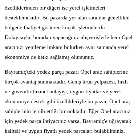
özelliklerinden bir diğeri ise yerel işletmeleri
desteklemesidir. Bu pazarda yer alan satıcılar genellikle
bölgede faaliyet gösteren küçük işletmelerdir.
Dolayısıyla, buradan yapacağınız alışverişlerle hem Opel
aracınızı yenileme imkanı bulurken aynı zamanda yerel
ekonomiye de katkı sağlamış olursunuz.
Bayramiç'teki yedek parça pazarı Opel araç sahiplerine
birçok avantaj sunmaktadır. Geniş ürün yelpazesi, hızlı
ve güvenilir hizmet anlayışı, uygun fiyatlar ve yerel
ekonomiye destek gibi özellikleriyle bu pazar, Opel araç
sahiplerinin tercih ettiği bir noktadır. Eğer Opel aracınız
için yedek parça ihtiyacınız varsa, Bayramiç'e uğrayarak
kaliteli ve uygun fiyatlı yedek parçaları bulabilirsiniz.