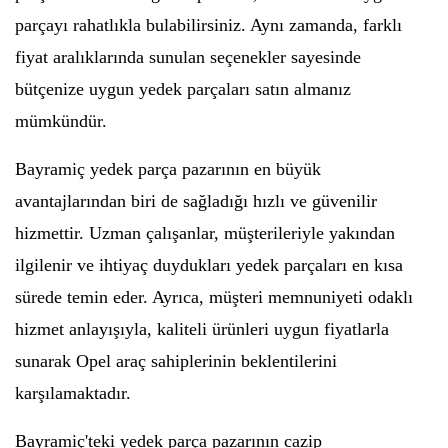
parçayı rahatlıkla bulabilirsiniz. Aynı zamanda, farklı
fiyat aralıklarında sunulan seçenekler sayesinde
bütçenize uygun yedek parçaları satın almanız
mümkündür.
Bayramiç yedek parça pazarının en büyük
avantajlarından biri de sağladığı hızlı ve güvenilir
hizmettir. Uzman çalışanlar, müşterileriyle yakından
ilgilenir ve ihtiyaç duydukları yedek parçaları en kısa
sürede temin eder. Ayrıca, müşteri memnuniyeti odaklı
hizmet anlayışıyla, kaliteli ürünleri uygun fiyatlarla
sunarak Opel araç sahiplerinin beklentilerini
karşılamaktadır.
Bayramiç'teki yedek parça pazarının cazip