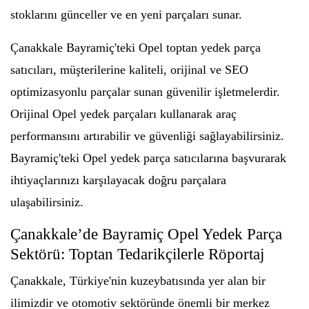
stoklarını günceller ve en yeni parçaları sunar.
Çanakkale Bayramiç'teki Opel toptan yedek parça
satıcıları, müşterilerine kaliteli, orijinal ve SEO
optimizasyonlu parçalar sunan güvenilir işletmelerdir.
Orijinal Opel yedek parçaları kullanarak araç
performansını artırabilir ve güvenliği sağlayabilirsiniz.
Bayramiç'teki Opel yedek parça satıcılarına başvurarak
ihtiyaçlarınızı karşılayacak doğru parçalara
ulaşabilirsiniz.
Çanakkale’de Bayramiç Opel Yedek Parça
Sektörü: Toptan Tedarikçilerle Röportaj
Çanakkale, Türkiye'nin kuzeybatısında yer alan bir
ilimizdir ve otomotiv sektöründe önemli bir merkez