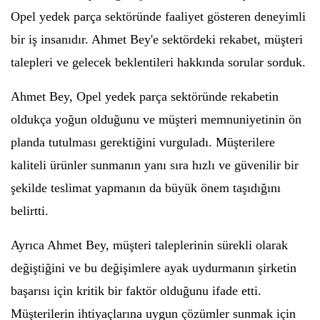
Opel yedek parça sektöründe faaliyet gösteren deneyimli
bir iş insanıdır. Ahmet Bey'e sektördeki rekabet, müşteri
talepleri ve gelecek beklentileri hakkında sorular sorduk.
Ahmet Bey, Opel yedek parça sektöründe rekabetin
oldukça yoğun olduğunu ve müşteri memnuniyetinin ön
planda tutulması gerektiğini vurguladı. Müşterilere
kaliteli ürünler sunmanın yanı sıra hızlı ve güvenilir bir
şekilde teslimat yapmanın da büyük önem taşıdığını
belirtti.
Ayrıca Ahmet Bey, müşteri taleplerinin sürekli olarak
değiştiğini ve bu değişimlere ayak uydurmanın şirketin
başarısı için kritik bir faktör olduğunu ifade etti.
Müşterilerin ihtiyaçlarına uygun çözümler sunmak için