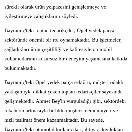
sürekli olarak ürün yelpazesini genişletmeye ve
iyileştirmeye çalıştıklarını söyledi.
Bayramiç'teki toptan tedarikçiler, Opel yedek parça
sektöründe önemli bir rol oynamaktadır. Bu işletmeler,
sağladıkları ürün çeşitliliği ve kalitesiyle otomobil
kullanıcılarının kusursuz bir deneyim yaşamasına katkıda
bulunmaktadır.
Bayramiç'teki Opel yedek parça sektörü, müşteri odaklı
yaklaşımıyla dikkat çeken toptan tedarikçiler sayesinde
gelişmektedir. Ahmet Bey'in vurguladığı gibi, sektördeki
rekabetin artmasıyla birlikte müşteri memnuniyeti ve
hızlı teslimat önem kazanmaktadır. Bu sayede,
Bayramiç'teki otomobil kullanıcıları, ihtiyaç duydukları