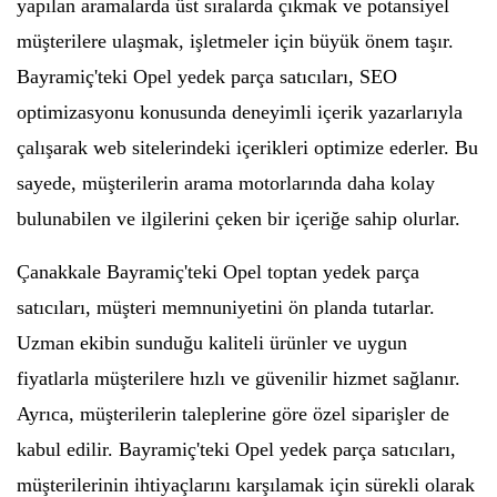
yapılan aramalarda üst sıralarda çıkmak ve potansiyel
müşterilere ulaşmak, işletmeler için büyük önem taşır.
Bayramiç'teki Opel yedek parça satıcıları, SEO
optimizasyonu konusunda deneyimli içerik yazarlarıyla
çalışarak web sitelerindeki içerikleri optimize ederler. Bu
sayede, müşterilerin arama motorlarında daha kolay
bulunabilen ve ilgilerini çeken bir içeriğe sahip olurlar.
Çanakkale Bayramiç'teki Opel toptan yedek parça
satıcıları, müşteri memnuniyetini ön planda tutarlar.
Uzman ekibin sunduğu kaliteli ürünler ve uygun
fiyatlarla müşterilere hızlı ve güvenilir hizmet sağlanır.
Ayrıca, müşterilerin taleplerine göre özel siparişler de
kabul edilir. Bayramiç'teki Opel yedek parça satıcıları,
müşterilerinin ihtiyaçlarını karşılamak için sürekli olarak