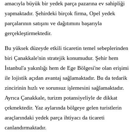
amacıyla büyük bir yedek parça pazarına ev sahipliği
yapmaktadır. Şehirdeki birçok firma, Opel yedek
parçalarının satışını ve dağıtımını başarıyla
gerçekleştirmektedir.
Bu yüksek düzeyde etkili ticaretin temel sebeplerinden
biri Çanakkale'nin stratejik konumudur. Şehir hem
İstanbul'a yakınlığı hem de Ege Bölgesi'ne olan erişimi
ile lojistik açıdan avantaj sağlamaktadır. Bu da tedarik
zincirinin hızlı ve sorunsuz işlemesini sağlamaktadır.
Ayrıca Çanakkale, turizm potansiyeliyle de dikkat
çekmektedir. Yaz aylarında bölgeye gelen turistlerin
araçlarındaki yedek parça ihtiyacı da ticareti
canlandırmaktadır.