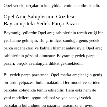
Opel yedek parçalarını kolaylıkla temin edebilmektedir.
Opel Araç Sahiplerinin Gözdesi:
Bayramiç’teki Yedek Parça Pazarı
Bayramiç, yıllardır Opel araç sahiplerinin tercih ettiği bir
yer haline gelmiştir. Bu şirin ilçe, sunduğu geniş yedek
parça seçenekleri ve kaliteli hizmet anlayışıyla Opel araç
sahiplerinin gözdesi olmuştur. Bayramiç yedek parça
pazarı, birçok avantajıyla dikkat çekmektedir.
Bu yedek parça pazarında, Opel marka araçlar için geniş
bir ürün yelpazesi bulunmaktadır. Her model ve seriden
parçalar kolaylıkla temin edilebilir. Hem eski hem de
yeni modellere uygun orijinal ve yan sanayi yedek
parçaların bulunduğu bu pazarda, aracınıza en uygun