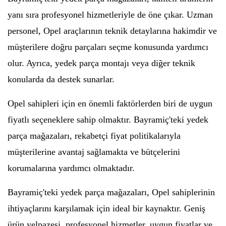
yanı sıra profesyonel hizmetleriyle de öne çıkar. Uzman
personel, Opel araçlarının teknik detaylarına hakimdir ve
müşterilere doğru parçaları seçme konusunda yardımcı
olur. Ayrıca, yedek parça montajı veya diğer teknik
konularda da destek sunarlar.
Opel sahipleri için en önemli faktörlerden biri de uygun
fiyatlı seçeneklere sahip olmaktır. Bayramiç'teki yedek
parça mağazaları, rekabetçi fiyat politikalarıyla
müşterilerine avantaj sağlamakta ve bütçelerini
korumalarına yardımcı olmaktadır.
Bayramiç'teki yedek parça mağazaları, Opel sahiplerinin
ihtiyaçlarını karşılamak için ideal bir kaynaktır. Geniş
ürün yelpazesi, profesyonel hizmetler, uygun fiyatlar ve