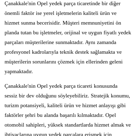
Çanakkale'nin Opel yedek parça ticaretinde bir diğer
önemli faktör ise yerel işletmelerin kaliteli ürün ve
hizmet sunma becerisidir. Müşteri memnuniyetini ön
planda tutan bu işletmeler, orijinal ve uygun fiyatlı yedek
parçaları müşterilerine sunmaktadır. Aynı zamanda
profesyonel kadrolarıyla teknik destek sağlamakta ve
müşterilerin sorunlarını çözmek için ellerinden geleni
yapmaktadır.
Çanakkale'nin Opel yedek parça ticareti konusunda
sessiz bir dev olduğunu söyleyebiliriz. Stratejik konumu,
turizm potansiyeli, kaliteli ürün ve hizmet anlayışı gibi
faktörler şehri bu alanda başarılı kılmaktadır. Opel
otomobil sahipleri, yüksek standartlarda hizmet almak ve
ihtiyaçlarına uygun yedek parçalara erişmek için