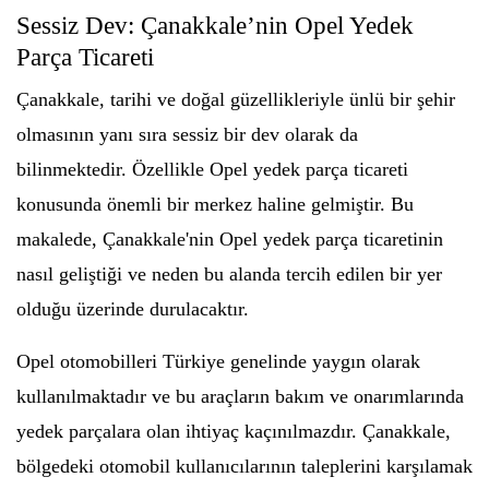
Sessiz Dev: Çanakkale’nin Opel Yedek
Parça Ticareti
Çanakkale, tarihi ve doğal güzellikleriyle ünlü bir şehir
olmasının yanı sıra sessiz bir dev olarak da
bilinmektedir. Özellikle Opel yedek parça ticareti
konusunda önemli bir merkez haline gelmiştir. Bu
makalede, Çanakkale'nin Opel yedek parça ticaretinin
nasıl geliştiği ve neden bu alanda tercih edilen bir yer
olduğu üzerinde durulacaktır.
Opel otomobilleri Türkiye genelinde yaygın olarak
kullanılmaktadır ve bu araçların bakım ve onarımlarında
yedek parçalara olan ihtiyaç kaçınılmazdır. Çanakkale,
bölgedeki otomobil kullanıcılarının taleplerini karşılamak