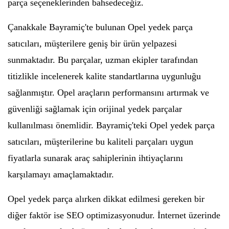
parça seçeneklerinden bahsedeceğiz.
Çanakkale Bayramiç'te bulunan Opel yedek parça
satıcıları, müşterilere geniş bir ürün yelpazesi
sunmaktadır. Bu parçalar, uzman ekipler tarafından
titizlikle incelenerek kalite standartlarına uygunluğu
sağlanmıştır. Opel araçların performansını artırmak ve
güvenliği sağlamak için orijinal yedek parçalar
kullanılması önemlidir. Bayramiç'teki Opel yedek parça
satıcıları, müşterilerine bu kaliteli parçaları uygun
fiyatlarla sunarak araç sahiplerinin ihtiyaçlarını
karşılamayı amaçlamaktadır.
Opel yedek parça alırken dikkat edilmesi gereken bir
diğer faktör ise SEO optimizasyonudur. İnternet üzerinde