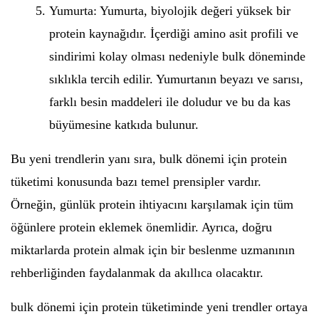
Yumurta: Yumurta, biyolojik değeri yüksek bir
protein kaynağıdır. İçerdiği amino asit profili ve
sindirimi kolay olması nedeniyle bulk döneminde
sıklıkla tercih edilir. Yumurtanın beyazı ve sarısı,
farklı besin maddeleri ile doludur ve bu da kas
büyümesine katkıda bulunur.
Bu yeni trendlerin yanı sıra, bulk dönemi için protein
tüketimi konusunda bazı temel prensipler vardır.
Örneğin, günlük protein ihtiyacını karşılamak için tüm
öğünlere protein eklemek önemlidir. Ayrıca, doğru
miktarlarda protein almak için bir beslenme uzmanının
rehberliğinden faydalanmak da akıllıca olacaktır.
bulk dönemi için protein tüketiminde yeni trendler ortaya