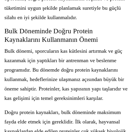
tüketimini uygun şekilde planlamak suretiyle bu güçlü
silahı en iyi şekilde kullanmalıdır.
Bulk Döneminde Doğru Protein
Kaynaklarını Kullanmanın Önemi
Bulk dönemi, sporcuların kas kütlesini artırmak ve güç
kazanmak için yaptıkları bir antrenman ve beslenme
programıdır. Bu dönemde doğru protein kaynaklarını
kullanmak, hedeflerinize ulaşmanız açısından büyük bir
öneme sahiptir. Proteinler, kas yapısının yapı taşlarıdır ve
kas gelişimi için temel gereksinimleri karşılar.
Doğru protein kaynakları, bulk döneminde maksimum
fayda elde etmek için gereklidir. İlk olarak, hayvansal
kaynaklardan elde edilen proteinler çok yüksek biyolojik