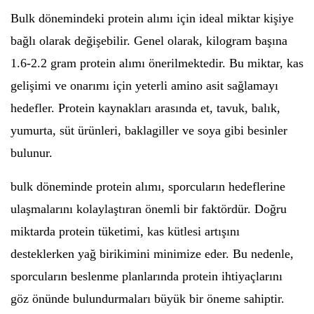
Bulk dönemindeki protein alımı için ideal miktar kişiye
bağlı olarak değişebilir. Genel olarak, kilogram başına
1.6-2.2 gram protein alımı önerilmektedir. Bu miktar, kas
gelişimi ve onarımı için yeterli amino asit sağlamayı
hedefler. Protein kaynakları arasında et, tavuk, balık,
yumurta, süt ürünleri, baklagiller ve soya gibi besinler
bulunur.
bulk döneminde protein alımı, sporcuların hedeflerine
ulaşmalarını kolaylaştıran önemli bir faktördür. Doğru
miktarda protein tüketimi, kas kütlesi artışını
desteklerken yağ birikimini minimize eder. Bu nedenle,
sporcuların beslenme planlarında protein ihtiyaçlarını
göz önünde bulundurmaları büyük bir öneme sahiptir.