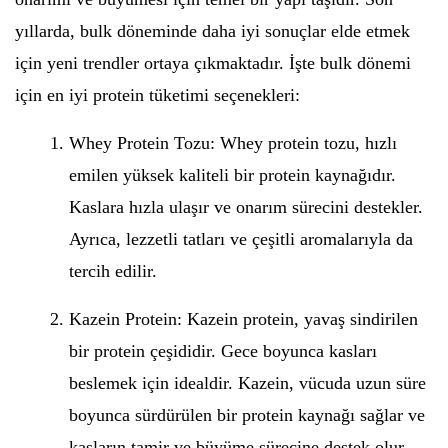
yıllarda, bulk döneminde daha iyi sonuçlar elde etmek
için yeni trendler ortaya çıkmaktadır. İşte bulk dönemi
için en iyi protein tüketimi seçenekleri:
Whey Protein Tozu: Whey protein tozu, hızlı
emilen yüksek kaliteli bir protein kaynağıdır.
Kaslara hızla ulaşır ve onarım sürecini destekler.
Ayrıca, lezzetli tatları ve çeşitli aromalarıyla da
tercih edilir.
Kazein Protein: Kazein protein, yavaş sindirilen
bir protein çeşididir. Gece boyunca kasları
beslemek için idealdir. Kazein, vücuda uzun süre
boyunca sürdürülen bir protein kaynağı sağlar ve
kasların tamir ve büyüme sürecine destek olur.