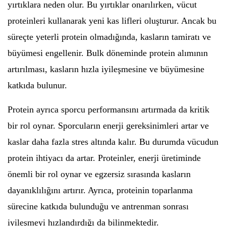
yırtıklara neden olur. Bu yırtıklar onarılırken, vücut
proteinleri kullanarak yeni kas lifleri oluşturur. Ancak bu
süreçte yeterli protein olmadığında, kasların tamiratı ve
büyümesi engellenir. Bulk döneminde protein alımının
artırılması, kasların hızla iyileşmesine ve büyümesine
katkıda bulunur.
Protein ayrıca sporcu performansını artırmada da kritik
bir rol oynar. Sporcuların enerji gereksinimleri artar ve
kaslar daha fazla stres altında kalır. Bu durumda vücudun
protein ihtiyacı da artar. Proteinler, enerji üretiminde
önemli bir rol oynar ve egzersiz sırasında kasların
dayanıklılığını artırır. Ayrıca, proteinin toparlanma
sürecine katkıda bulunduğu ve antrenman sonrası
iyileşmeyi hızlandırdığı da bilinmektedir.