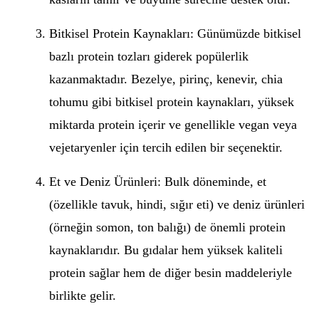
Bitkisel Protein Kaynakları: Günümüzde bitkisel
bazlı protein tozları giderek popülerlik
kazanmaktadır. Bezelye, pirinç, kenevir, chia
tohumu gibi bitkisel protein kaynakları, yüksek
miktarda protein içerir ve genellikle vegan veya
vejetaryenler için tercih edilen bir seçenektir.
Et ve Deniz Ürünleri: Bulk döneminde, et
(özellikle tavuk, hindi, sığır eti) ve deniz ürünleri
(örneğin somon, ton balığı) de önemli protein
kaynaklarıdır. Bu gıdalar hem yüksek kaliteli
protein sağlar hem de diğer besin maddeleriyle
birlikte gelir.