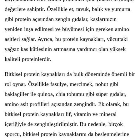
değerlere sahiptir. Özellikle et, tavuk, balık ve yumurta
gibi protein açısından zengin gıdalar, kaslarınızın
yeniden inşa edilmesi ve büyümesi için gereken amino
asitleri sağlar. Ayrıca, bu protein kaynakları, vücuttaki
yağsız kas kütlesinin artmasına yardımcı olan yüksek
kaliteli proteinlerdir.
Bitkisel protein kaynakları da bulk döneminde önemli bir
rol oynar. Özellikle fasulye, mercimek, nohut gibi
baklagiller ile quinoa, chia tohumu gibi süper gıdalar,
amino asit profilleri açısından zengindir. Ek olarak, bu
bitkisel protein kaynakları lif, vitamin ve mineral
içeriğiyle de zenginleştirilmiştir. Bu nedenle, birçok
sporcu, bitkisel protein kaynaklarını da beslenmelerine