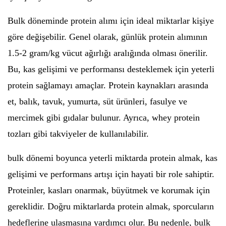
Bulk döneminde protein alımı için ideal miktarlar kişiye
göre değişebilir. Genel olarak, günlük protein alımının
1.5-2 gram/kg vücut ağırlığı aralığında olması önerilir.
Bu, kas gelişimi ve performansı desteklemek için yeterli
protein sağlamayı amaçlar. Protein kaynakları arasında
et, balık, tavuk, yumurta, süt ürünleri, fasulye ve
mercimek gibi gıdalar bulunur. Ayrıca, whey protein
tozları gibi takviyeler de kullanılabilir.
bulk dönemi boyunca yeterli miktarda protein almak, kas
gelişimi ve performans artışı için hayati bir role sahiptir.
Proteinler, kasları onarmak, büyütmek ve korumak için
gereklidir. Doğru miktarlarda protein almak, sporcuların
hedeflerine ulaşmasına yardımcı olur. Bu nedenle, bulk