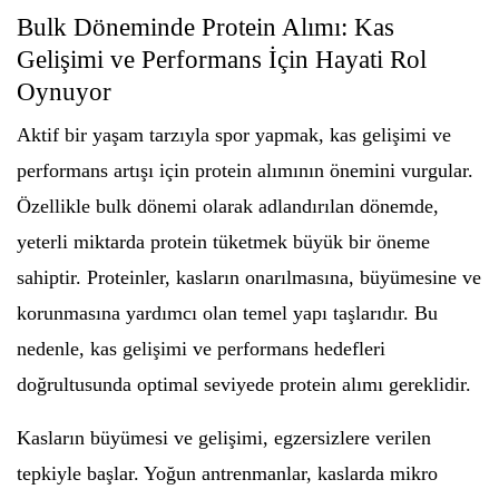
Bulk Döneminde Protein Alımı: Kas
Gelişimi ve Performans İçin Hayati Rol
Oynuyor
Aktif bir yaşam tarzıyla spor yapmak, kas gelişimi ve
performans artışı için protein alımının önemini vurgular.
Özellikle bulk dönemi olarak adlandırılan dönemde,
yeterli miktarda protein tüketmek büyük bir öneme
sahiptir. Proteinler, kasların onarılmasına, büyümesine ve
korunmasına yardımcı olan temel yapı taşlarıdır. Bu
nedenle, kas gelişimi ve performans hedefleri
doğrultusunda optimal seviyede protein alımı gereklidir.
Kasların büyümesi ve gelişimi, egzersizlere verilen
tepkiyle başlar. Yoğun antrenmanlar, kaslarda mikro