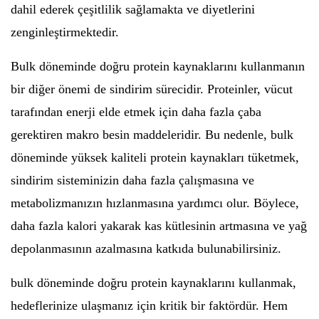
dahil ederek çeşitlilik sağlamakta ve diyetlerini
zenginleştirmektedir.
Bulk döneminde doğru protein kaynaklarını kullanmanın
bir diğer önemi de sindirim sürecidir. Proteinler, vücut
tarafından enerji elde etmek için daha fazla çaba
gerektiren makro besin maddeleridir. Bu nedenle, bulk
döneminde yüksek kaliteli protein kaynakları tüketmek,
sindirim sisteminizin daha fazla çalışmasına ve
metabolizmanızın hızlanmasına yardımcı olur. Böylece,
daha fazla kalori yakarak kas kütlesinin artmasına ve yağ
depolanmasının azalmasına katkıda bulunabilirsiniz.
bulk döneminde doğru protein kaynaklarını kullanmak,
hedeflerinize ulaşmanız için kritik bir faktördür. Hem