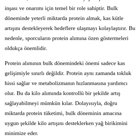
inşası ve onarımı için temel bir role sahiptir. Bulk
döneminde yeterli miktarda protein almak, kas kütle
artışını destekleyerek hedeflere ulaşmayı kolaylaştırır. Bu
nedenle, sporcuların protein alımına özen göstermeleri
oldukça önemlidir.
Protein alımının bulk dönemindeki önemi sadece kas
gelişimiyle sınırlı değildir. Protein aynı zamanda tokluk
hissi sağlar ve metabolizmanın hızlanmasına yardımcı
olur. Bu da kilo alımında kontrollü bir şekilde artış
sağlayabilmeyi mümkün kılar. Dolayısıyla, doğru
miktarda protein tüketimi, bulk döneminin amacına
uygun şekilde kilo artışını desteklerken yağ birikimini
minimize eder.