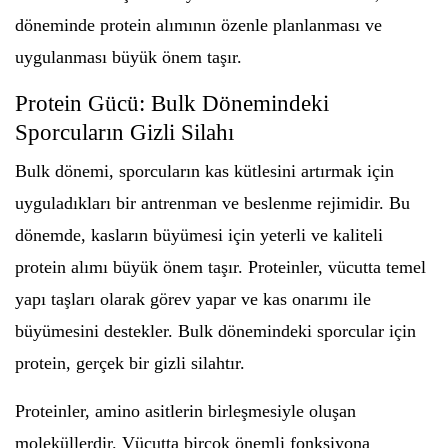
döneminde protein alımının özenle planlanması ve
uygulanması büyük önem taşır.
Protein Gücü: Bulk Dönemindeki
Sporcuların Gizli Silahı
Bulk dönemi, sporcuların kas kütlesini artırmak için
uyguladıkları bir antrenman ve beslenme rejimidir. Bu
dönemde, kasların büyümesi için yeterli ve kaliteli
protein alımı büyük önem taşır. Proteinler, vücutta temel
yapı taşları olarak görev yapar ve kas onarımı ile
büyümesini destekler. Bulk dönemindeki sporcular için
protein, gerçek bir gizli silahtır.
Proteinler, amino asitlerin birleşmesiyle oluşan
moleküllerdir. Vücutta birçok önemli fonksiyona