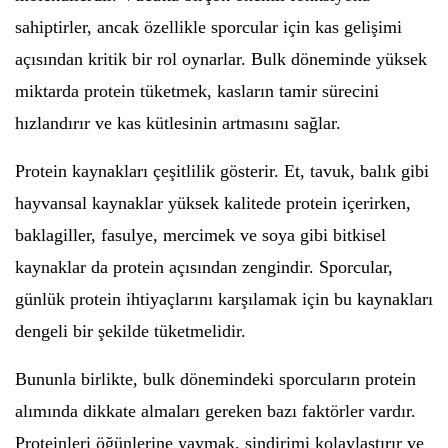
sahiptirler, ancak özellikle sporcular için kas gelişimi
açısından kritik bir rol oynarlar. Bulk döneminde yüksek
miktarda protein tüketmek, kasların tamir sürecini
hızlandırır ve kas kütlesinin artmasını sağlar.
Protein kaynakları çeşitlilik gösterir. Et, tavuk, balık gibi
hayvansal kaynaklar yüksek kalitede protein içerirken,
baklagiller, fasulye, mercimek ve soya gibi bitkisel
kaynaklar da protein açısından zengindir. Sporcular,
günlük protein ihtiyaçlarını karşılamak için bu kaynakları
dengeli bir şekilde tüketmelidir.
Bununla birlikte, bulk dönemindeki sporcuların protein
alımında dikkate almaları gereken bazı faktörler vardır.
Proteinleri öğünlerine yaymak, sindirimi kolaylaştırır ve