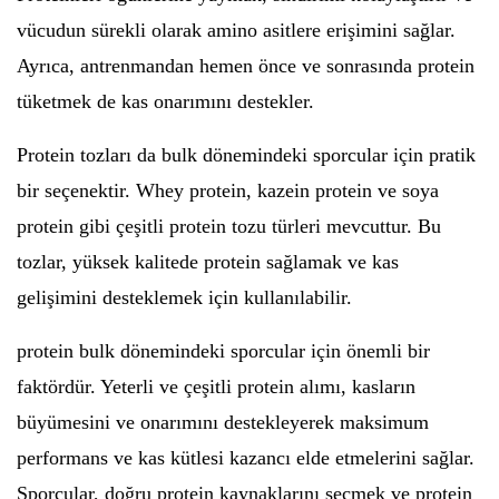
vücudun sürekli olarak amino asitlere erişimini sağlar.
Ayrıca, antrenmandan hemen önce ve sonrasında protein
tüketmek de kas onarımını destekler.
Protein tozları da bulk dönemindeki sporcular için pratik
bir seçenektir. Whey protein, kazein protein ve soya
protein gibi çeşitli protein tozu türleri mevcuttur. Bu
tozlar, yüksek kalitede protein sağlamak ve kas
gelişimini desteklemek için kullanılabilir.
protein bulk dönemindeki sporcular için önemli bir
faktördür. Yeterli ve çeşitli protein alımı, kasların
büyümesini ve onarımını destekleyerek maksimum
performans ve kas kütlesi kazancı elde etmelerini sağlar.
Sporcular, doğru protein kaynaklarını seçmek ve protein