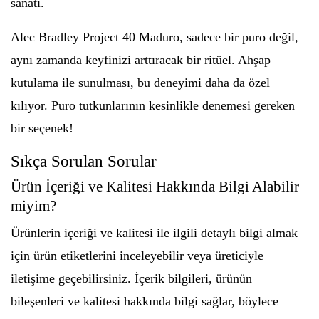
sanatı.
Alec Bradley Project 40 Maduro, sadece bir puro değil,
aynı zamanda keyfinizi arttıracak bir ritüel. Ahşap
kutulama ile sunulması, bu deneyimi daha da özel
kılıyor. Puro tutkunlarının kesinlikle denemesi gereken
bir seçenek!
Sıkça Sorulan Sorular
Ürün İçeriği ve Kalitesi Hakkında Bilgi Alabilir
miyim?
Ürünlerin içeriği ve kalitesi ile ilgili detaylı bilgi almak
için ürün etiketlerini inceleyebilir veya üreticiyle
iletişime geçebilirsiniz. İçerik bilgileri, ürünün
bileşenleri ve kalitesi hakkında bilgi sağlar, böylece