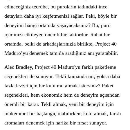
edineceğiniz tecrübe, bu puroların tadındaki ince
detayları daha iyi keşfetmenizi sağlar. Peki, böyle bir
deneyimi hangi ortamda yaşayacaksınız? Bu, puro
içiminizi etkileyen önemli bir faktördür. Rahat bir
ortamda, belki de arkadaşlarınızla birlikte, Project 40
Maduro’yu denemek tam da aradığınız anı yaratabilir.
Alec Bradley, Project 40 Maduro'yu farklı paketleme
seçenekleri ile sunuyor. Tekli kumanda mı, yoksa daha
fazla lezzet için bir kutu mu almak istersiniz? Paket
seçenekleri, hem ekonomik hem de deneyim açısından
önemli bir karar. Tekli almak, yeni bir deneyim için
mükemmel bir başlangıç olabilirken; kutu almak, farklı
aromaları denemek için harika bir fırsat sunuyor.