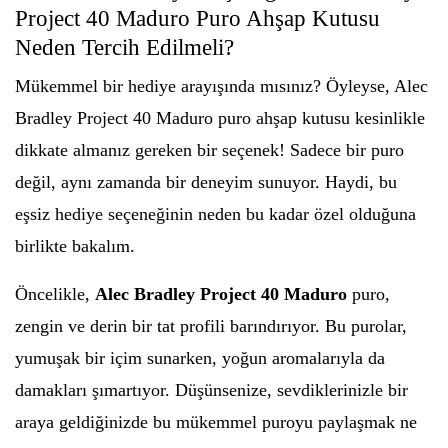
Project 40 Maduro Puro Ahşap Kutusu
Neden Tercih Edilmeli?
Mükemmel bir hediye arayışında mısınız? Öyleyse, Alec
Bradley Project 40 Maduro puro ahşap kutusu kesinlikle
dikkate almanız gereken bir seçenek! Sadece bir puro
değil, aynı zamanda bir deneyim sunuyor. Haydi, bu
eşsiz hediye seçeneğinin neden bu kadar özel olduğuna
birlikte bakalım.
Öncelikle,
Alec Bradley Project 40 Maduro
puro,
zengin ve derin bir tat profili barındırıyor. Bu purolar,
yumuşak bir içim sunarken, yoğun aromalarıyla da
damakları şımartıyor. Düşünsenize, sevdiklerinizle bir
araya geldiğinizde bu mükemmel puroyu paylaşmak ne