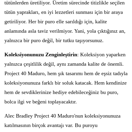
tütünlerden üretiliyor. Üretim sürecinde titizlikle seçilen
tütün yaprakları, en iyi lezzetleri sunması için bir araya
getiriliyor. Her bir puro elle sarıldığı için, kalite
anlamında asla taviz verilmiyor. Yani, yola çıktığınız an,
yalnızca bir puro değil, bir tutku taşıyorsunuz.
Koleksiyonunuzu Zenginleştirin
: Koleksiyon yaparken
yalnızca çeşitlilik değil, aynı zamanda kalite de önemli.
Project 40 Maduro, hem şık tasarımı hem de eşsiz tadıyla
koleksiyonunuza farklı bir soluk katacak. Hem kendinize
hem de sevdiklerinize hediye edebileceğiniz bu puro,
bolca ilgi ve beğeni toplayacaktır.
Alec Bradley Project 40 Maduro'nun koleksiyonunuza
katılmasının birçok avantajı var. Bu puroyu