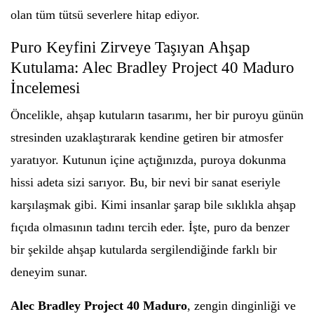
olan tüm tütsü severlere hitap ediyor.
Puro Keyfini Zirveye Taşıyan Ahşap
Kutulama: Alec Bradley Project 40 Maduro
İncelemesi
Öncelikle, ahşap kutuların tasarımı, her bir puroyu günün
stresinden uzaklaştırarak kendine getiren bir atmosfer
yaratıyor. Kutunun içine açtığınızda, puroya dokunma
hissi adeta sizi sarıyor. Bu, bir nevi bir sanat eseriyle
karşılaşmak gibi. Kimi insanlar şarap bile sıklıkla ahşap
fıçıda olmasının tadını tercih eder. İşte, puro da benzer
bir şekilde ahşap kutularda sergilendiğinde farklı bir
deneyim sunar.
Alec Bradley Project 40 Maduro
, zengin dinginliği ve