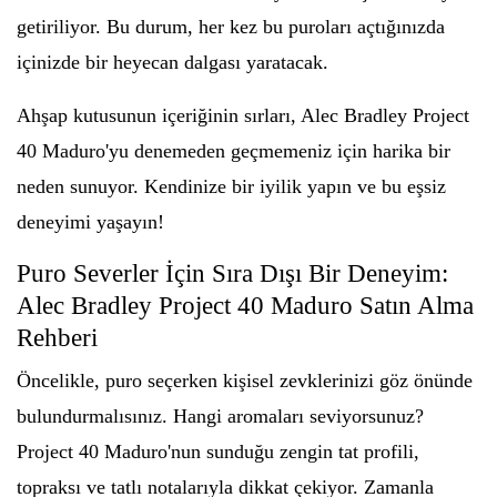
getiriliyor. Bu durum, her kez bu puroları açtığınızda
içinizde bir heyecan dalgası yaratacak.
Ahşap kutusunun içeriğinin sırları, Alec Bradley Project
40 Maduro'yu denemeden geçmemeniz için harika bir
neden sunuyor. Kendinize bir iyilik yapın ve bu eşsiz
deneyimi yaşayın!
Puro Severler İçin Sıra Dışı Bir Deneyim:
Alec Bradley Project 40 Maduro Satın Alma
Rehberi
Öncelikle, puro seçerken kişisel zevklerinizi göz önünde
bulundurmalısınız. Hangi aromaları seviyorsunuz?
Project 40 Maduro'nun sunduğu zengin tat profili,
topraksı ve tatlı notalarıyla dikkat çekiyor. Zamanla