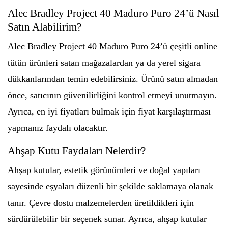
Alec Bradley Project 40 Maduro Puro 24’ü Nasıl
Satın Alabilirim?
Alec Bradley Project 40 Maduro Puro 24’ü çeşitli online
tütün ürünleri satan mağazalardan ya da yerel sigara
dükkanlarından temin edebilirsiniz. Ürünü satın almadan
önce, satıcının güvenilirliğini kontrol etmeyi unutmayın.
Ayrıca, en iyi fiyatları bulmak için fiyat karşılaştırması
yapmanız faydalı olacaktır.
Ahşap Kutu Faydaları Nelerdir?
Ahşap kutular, estetik görünümleri ve doğal yapıları
sayesinde eşyaları düzenli bir şekilde saklamaya olanak
tanır. Çevre dostu malzemelerden üretildikleri için
sürdürülebilir bir seçenek sunar. Ayrıca, ahşap kutular