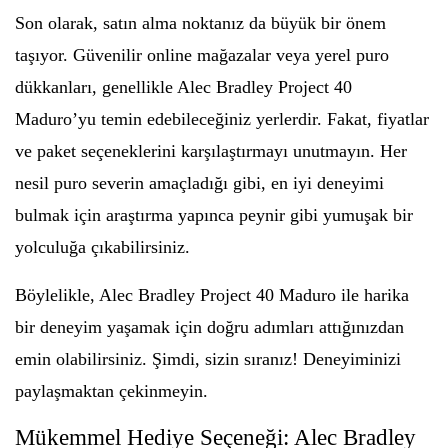
Son olarak, satın alma noktanız da büyük bir önem
taşıyor. Güvenilir online mağazalar veya yerel puro
dükkanları, genellikle Alec Bradley Project 40
Maduro’yu temin edebileceğiniz yerlerdir. Fakat, fiyatlar
ve paket seçeneklerini karşılaştırmayı unutmayın. Her
nesil puro severin amaçladığı gibi, en iyi deneyimi
bulmak için araştırma yapınca peynir gibi yumuşak bir
yolculuğa çıkabilirsiniz.
Böylelikle, Alec Bradley Project 40 Maduro ile harika
bir deneyim yaşamak için doğru adımları attığınızdan
emin olabilirsiniz. Şimdi, sizin sıranız! Deneyiminizi
paylaşmaktan çekinmeyin.
Mükemmel Hediye Seçeneği: Alec Bradley