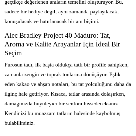
geçtikçe değerlenen anıların temelini oluşturuyor. Bu,
sadece bir hediye değil, aynı zamanda paylaşılacak,
konuşulacak ve hatırlanacak bir anı biçimi.
Alec Bradley Project 40 Maduro: Tat,
Aroma ve Kalite Arayanlar İçin İdeal Bir
Seçim
Purosun tadı, ilk başta oldukça tatlı bir profile sahipken,
zamanla zengin ve toprak tonlarına dönüşüyor. Eşlik
eden kakao ve ahşap notaları, bu tat yolculuğunu daha da
ilginç hale getiriyor. Kısaca, tatlar arasında dolaşırken,
damağınızda büyüleyici bir senfoni hissedeceksiniz.
Kendinizi bu muazzam tatların halesinde kaybolmuş
bulabilirsiniz.