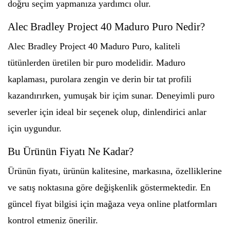
doğru seçim yapmanıza yardımcı olur.
Alec Bradley Project 40 Maduro Puro Nedir?
Alec Bradley Project 40 Maduro Puro, kaliteli
tütünlerden üretilen bir puro modelidir. Maduro
kaplaması, purolara zengin ve derin bir tat profili
kazandırırken, yumuşak bir içim sunar. Deneyimli puro
severler için ideal bir seçenek olup, dinlendirici anlar
için uygundur.
Bu Ürünün Fiyatı Ne Kadar?
Ürünün fiyatı, ürünün kalitesine, markasına, özelliklerine
ve satış noktasına göre değişkenlik göstermektedir. En
güncel fiyat bilgisi için mağaza veya online platformları
kontrol etmeniz önerilir.